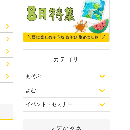
カテゴリ
あそぶ
よむ
イベント・セミナー
人気のタネ