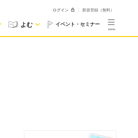
ログイン
新規登録（無料）
よむ
イベント・セミナー