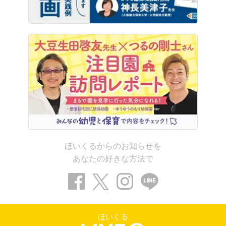
ほいくるからのお知らせを
あなたの好きな方法で
ほいくる