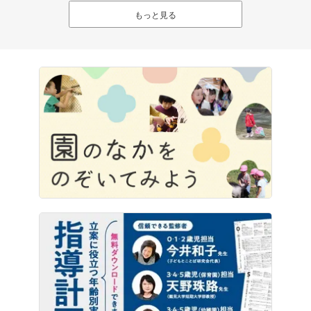
もっと見る