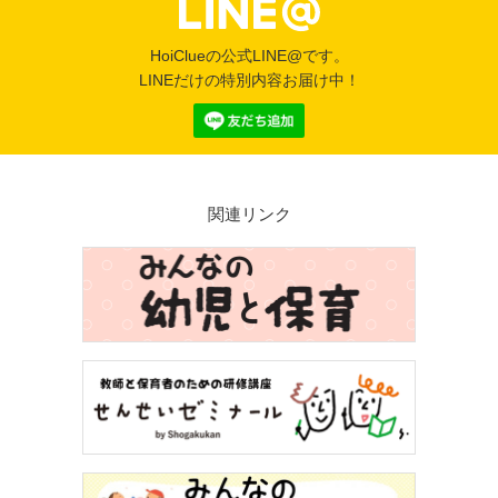
HoiClueの公式LINE@です。
LINEだけの特別内容お届け中！
関連リンク