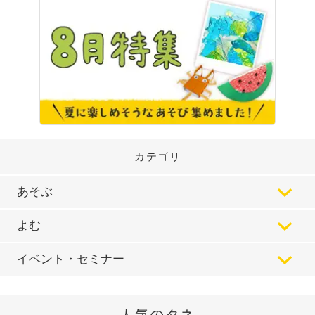
カテゴリ
あそぶ
よむ
イベント・セミナー
人気のタネ