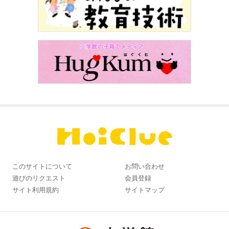
このサイトについて
お問い合わせ
遊びのリクエスト
会員登録
サイト利用規約
サイトマップ