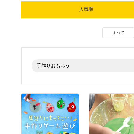
人気順
すべて