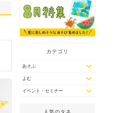
カテゴリ
あそぶ
よむ
イベント・セミナー
人気のタネ