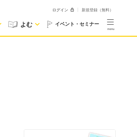
ログイン
新規登録（無料）
よむ
イベント・セミナー