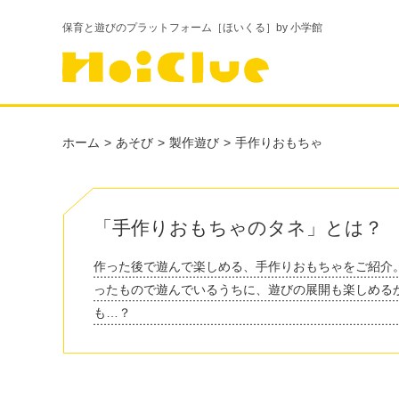
保育と遊びのプラットフォーム［ほいくる］by 小学館
ホーム
あそび
製作遊び
手作りおもちゃ
「手作りおもちゃのタネ」とは？
作った後で遊んで楽しめる、手作りおもちゃをご紹介
ったもので遊んでいるうちに、遊びの展開も楽しめる
も…？