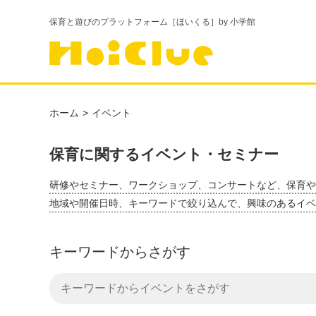
保育と遊びのプラットフォーム［ほいくる］by 小学館
ホーム
イベント
保育に関するイベント・セミナー
研修やセミナー、ワークショップ、コンサートなど、保育や
地域や開催日時、キーワードで絞り込んで、興味のあるイベ
キーワードからさがす