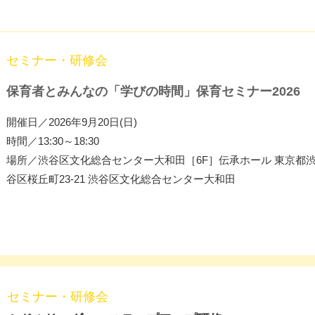
セミナー・研修会
保育者とみんなの「学びの時間」保育セミナー2026
開催日／2026年9月20日(日)
時間／13:30～18:30
場所／渋谷区文化総合センター大和田［6F］伝承ホール 東京都
谷区桜丘町23-21 渋谷区文化総合センター大和田
セミナー・研修会