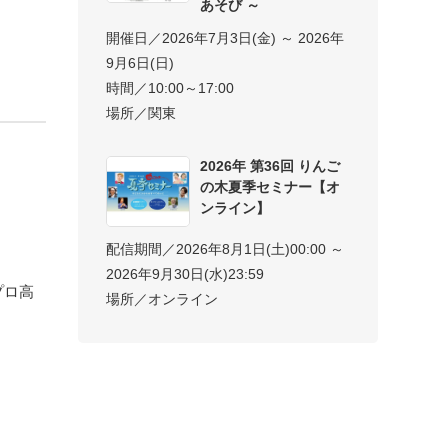
あそび ～
開催日／2026年7月3日(金) ～ 2026年
9月6日(日)
時間／10:00～17:00
場所／関東
2026年 第36回 りんご
の木夏季セミナー【オ
ンライン】
配信期間／2026年8月1日(土)00:00 ～
2026年9月30日(水)23:59
プロ高
場所／オンライン