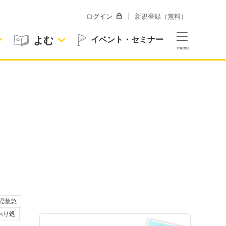
ログイン
新規登録（無料）
よむ
イベント・セミナー
児救急
ゃべり処