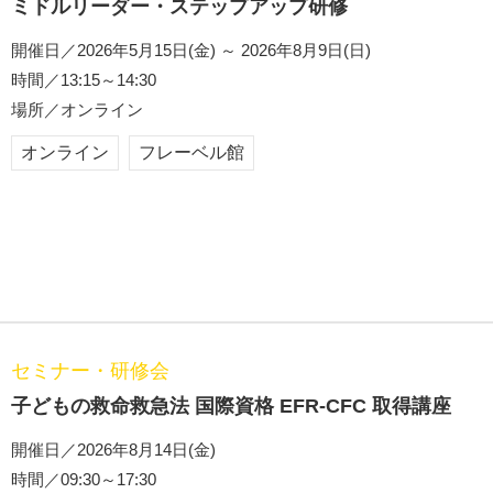
ミドルリーダー・ステップアップ研修
開催日／2026年5月15日(金) ～ 2026年8月9日(日)
時間／13:15～14:30
場所／オンライン
オンライン
フレーベル館
セミナー・研修会
子どもの救命救急法 国際資格 EFR-CFC 取得講座
開催日／2026年8月14日(金)
時間／09:30～17:30