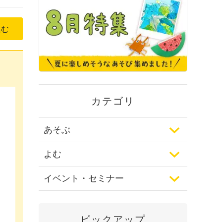
込む
カテゴリ
あそぶ
よむ
イベント・セミナー
ピックアップ