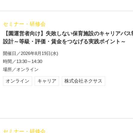
セミナー・研修会
【園運営者向け】失敗しない保育施設のキャリアパス
設計～等級・評価・賃金をつなげる実践ポイント～
開催日／2026年8月19日(水)
時間／13:30～14:30
場所／オンライン
オンライン
キャリア
株式会社ネクサス
セミナー・研修会