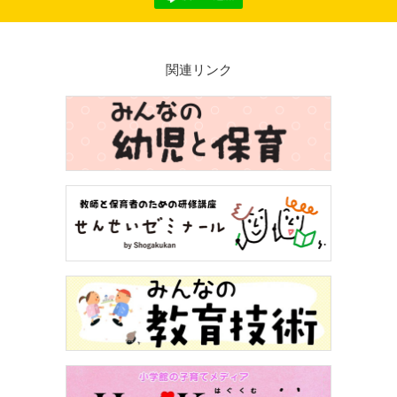
関連リンク