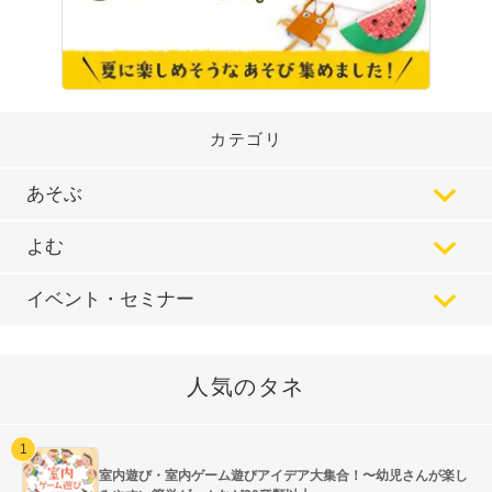
カテゴリ
あそぶ
よむ
イベント・セミナー
人気のタネ
室内遊び・室内ゲーム遊びアイデア大集合！〜幼児さんが楽し