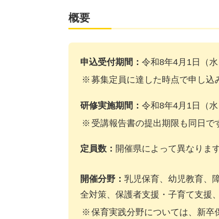
概要
申込受付期間：
令和8年4月1日（水）
募集定員に達した時点で申し込
研修実施期間：
令和8年4月1日（水）
受講報告書の提出期限も同日で
定員数：
開催県によって異なりま
開催分野：
乳児保育、幼児教育、
全対策、保護者支援・子育て支援
保育実践分野については、新卒