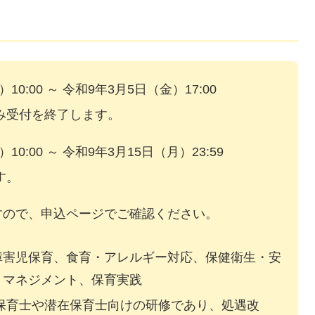
10:00 ～ 令和9年3月5日（金）17:00
み受付を終了します。
10:00 ～ 令和9年3月15日（月）23:59
す。
すので、申込ページでご確認ください。
障害児保育、食育・アレルギー対応、保健衛生・安
、マネジメント、保育実践
保育士や潜在保育士向けの研修であり、処遇改