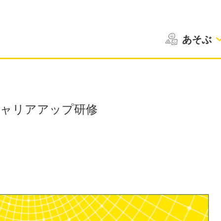
あそぶ
キャリアアップ研修