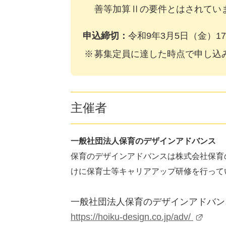
善等加算Ⅱの要件とはされてい
申込締切：
令和9年3月5日（金）17:
募集定員に達した時点で申し込
主催者
一般社団法人保育のデザインアドバンス
保育のデザインアドバンスは株式会社保育
けに保育士等キャリアアップ研修を行って
一般社団法人保育のデザインアドバン
https://hoiku-design.co.jp/adv/