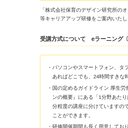
「株式会社保育のデザイン研究所のオ
等キャリアアップ研修をご案内いたし
受講方式について eラーニング
パソコンやスマートフォン、タ
あればどこでも、24時間すきな
国の定めるガイドライン 厚生労
ンの概要』にある「1分野あたり約
分程度の講座に分けていますの
ことができます。
研修開催期間も長く用意してお