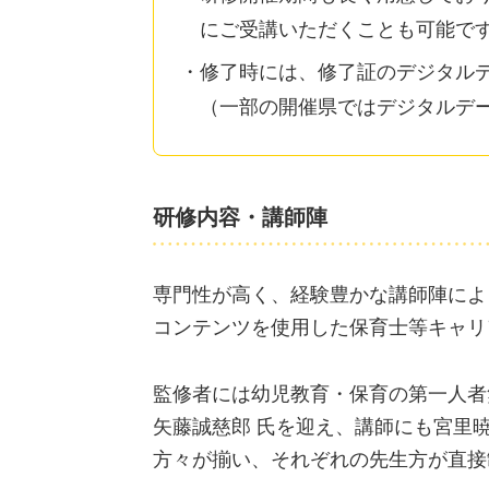
にご受講いただくことも可能で
修了時には、修了証のデジタルデ
（一部の開催県ではデジタルデ
研修内容・講師陣
専門性が高く、経験豊かな講師陣によ
コンテンツを使用した保育士等キャリ
監修者には幼児教育・保育の第一人者
矢藤誠慈郎 氏を迎え、講師にも宮里暁
方々が揃い、それぞれの先生方が直接