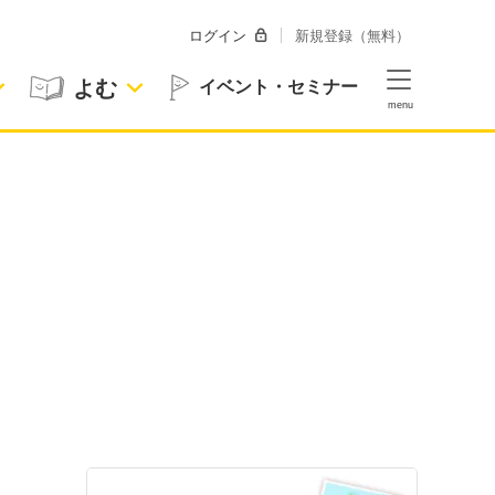
ログイン
新規登録（無料）
よむ
イベント・セミナー