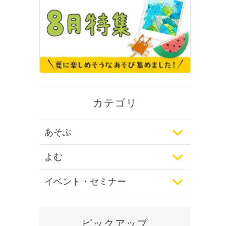
カテゴリ
あそぶ
よむ
イベント・セミナー
ピックアップ