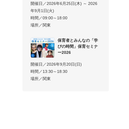
開催日／2026年6月25日(木) ～ 2026
年9月1日(火)
時間／09:00～18:00
場所／関東
保育者とみんなの「学
びの時間」保育セミナ
ー2026
開催日／2026年9月20日(日)
時間／13:30～18:30
場所／関東