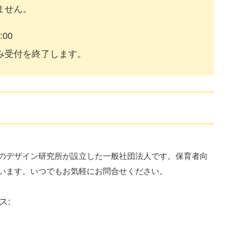
ません。
00
み受付を終了します。
のデザイン研究所が設立した一般社団法人です。保育者向
います。いつでもお気軽にお問合せください。
ス: