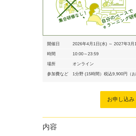
開催日
2026年4月1日(水) ～ 2027年3月
時間
10:00～23:59
場所
オンライン
参加費など
1分野 (15時間）税込9,900円
お申し込み
内容