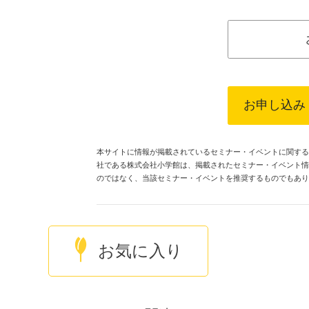
お申し込み
本サイトに情報が掲載されているセミナー・イベントに関するす
社である株式会社小学館は、掲載されたセミナー・イベント情
のではなく、当該セミナー・イベントを推奨するものでもあり
お気に入り