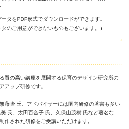
す。
ータをPDF形式でダウンロードができます。
ータのご用意ができないものもございます。）
る質の高い講座を展開する保育のデザイン研究所の
アアップ研修です。
無藤隆 氏、アドバイザーには園内研修の著書も多い
美 氏、太田百合子 氏、久保山茂樹 氏など著名な
制作された研修をご受講いただけます。