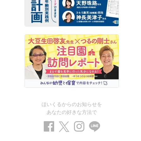
ほいくるからのお知らせを
あなたの好きな方法で