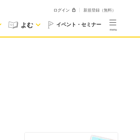
ログイン
新規登録（無料）
よむ
イベント・セミナー