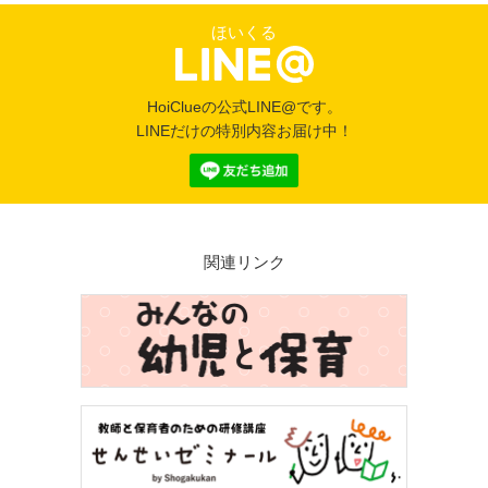
ほいくる
HoiClueの公式LINE@です。
LINEだけの特別内容お届け中！
関連リンク