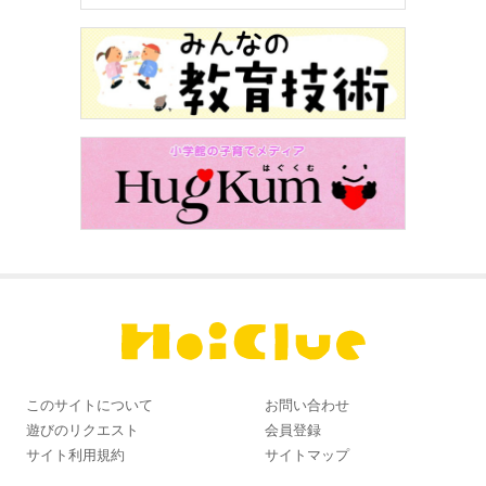
このサイトについて
お問い合わせ
遊びのリクエスト
会員登録
サイト利用規約
サイトマップ