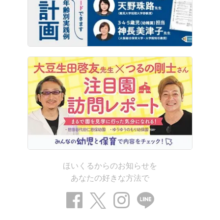
ほいくるからのお知らせを
あなたの好きな方法で