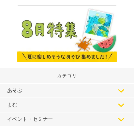
カテゴリ
あそぶ
よむ
イベント・セミナー