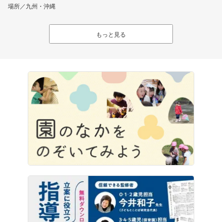
場所／九州・沖縄
もっと見る