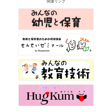
関連リンク