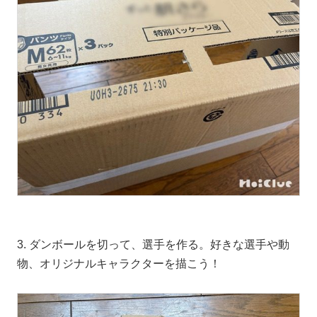
3. ダンボールを切って、選手を作る。好きな選手や動
物、オリジナルキャラクターを描こう！