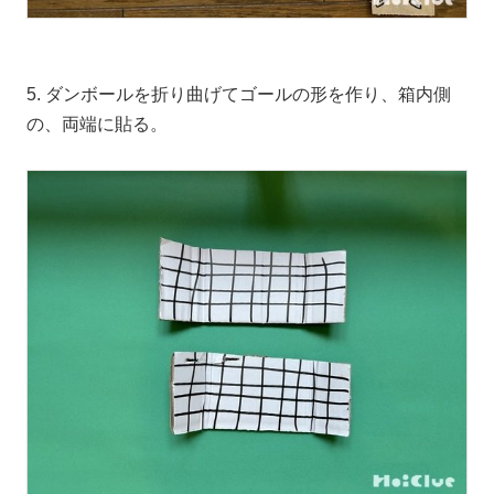
5. ダンボールを折り曲げてゴールの形を作り、箱内側
の、両端に貼る。