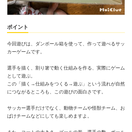
ポイント
今回遊びは、ダンボール箱を使って、作って遊べるサッ
カーゲームです。
選手を描く、割り箸で動く仕組みを作る、実際にゲーム
として遊ぶ。
この「描く→仕組みをつくる→遊ぶ」という流れが自然
につながるところも、この遊びの面白さです。
サッカー選手だけでなく、動物チームや怪獣チーム、お
ばけチームなどにしても楽しめますよ。