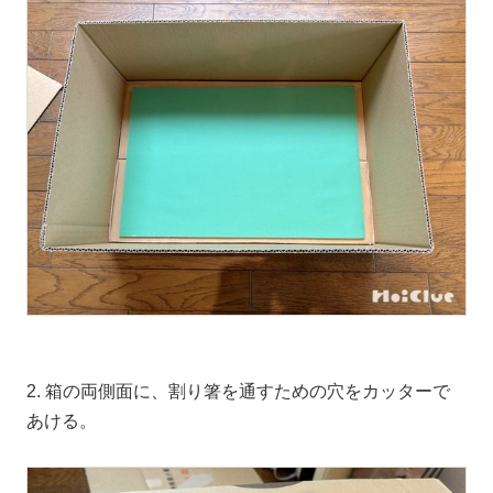
2. 箱の両側面に、割り箸を通すための穴をカッターで
あける。