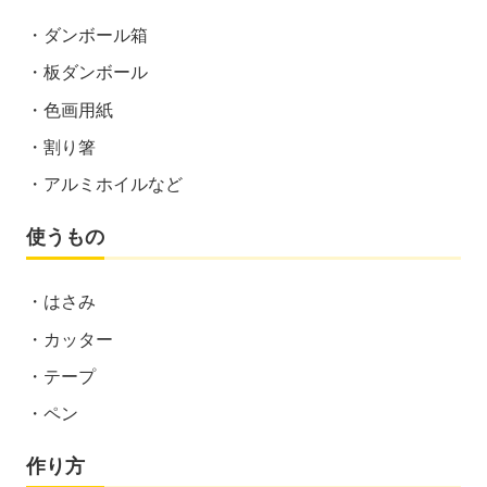
ダンボール箱
板ダンボール
色画用紙
割り箸
アルミホイルなど
使うもの
はさみ
カッター
テープ
ペン
作り方