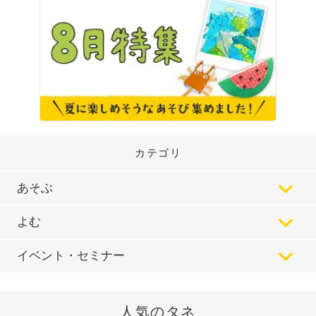
カテゴリ
あそぶ
よむ
イベント・セミナー
人気のタネ