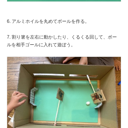
6. アルミホイルを丸めてボールを作る。
7. 割り箸を左右に動かしたり、くるくる回して、ボー
ルを相手ゴールに入れて遊ぼう。