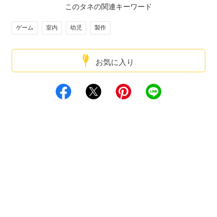
このタネの関連キーワード
ゲーム
室内
幼児
製作
お気に入り