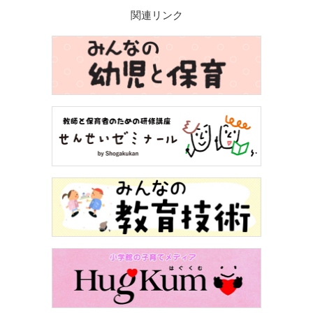
関連リンク