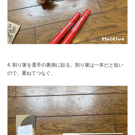
4. 割り箸を選手の裏側に貼る。割り箸は一本だと短い
ので、重ねてつなぐ。