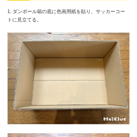
1. ダンボール箱の底に色画用紙を貼り、サッカーコー
トに見立てる。