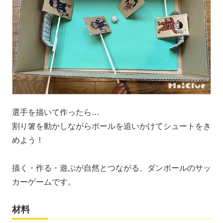
選手を描いて作ったら…
割り箸を動かしながらボールを追いかけてシュートをき
めよう！
描く・作る・遊ぶが自然とつながる、ダンボールのサッ
カーゲームです。
材料