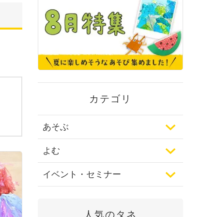
カテゴリ
あそぶ
よむ
イベント・セミナー
人気のタネ