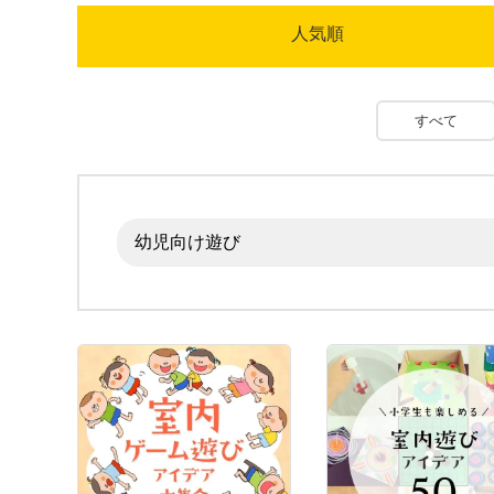
人気順
すべて