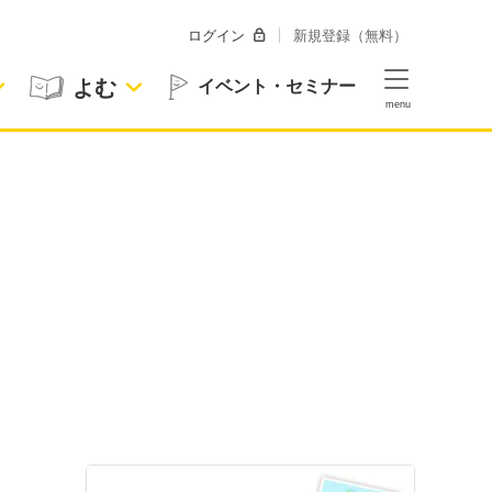
ログイン
新規登録（無料）
よむ
イベント・セミナー