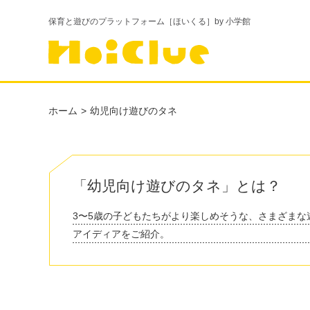
保育と遊びのプラットフォーム［ほいくる］by 小学館
ホーム
幼児向け遊びのタネ
「幼児向け遊びのタネ」とは？
3〜5歳の子どもたちがより楽しめそうな、さまざまな
アイディアをご紹介。