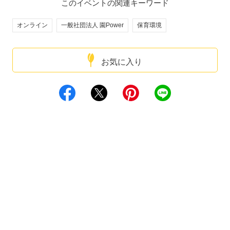
このイベントの関連キーワード
オンライン
一般社団法人 園Power
保育環境
お気に入り