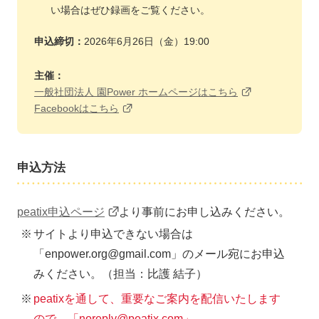
い場合はぜひ録画をご覧ください。
申込締切：
2026年6月26日（金）19:00
主催：
一般社団法人 園Power ホームページはこちら
Facebookはこちら
申込方法
peatix申込ページ
より事前にお申し込みください。
サイトより申込できない場合は
「enpower.org@gmail.com」のメール宛にお申込
みください。（担当：比護 結子）
peatixを通して、重要なご案内を配信いたします
ので、「noreply@peatix.com」