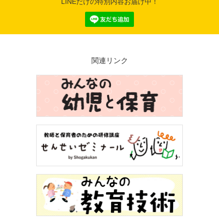
LINEだけの特別内容お届け中！
関連リンク