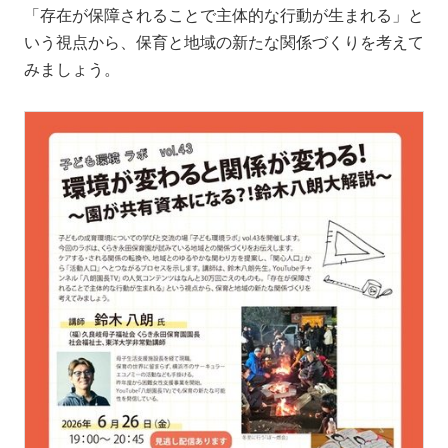
「存在が保障されることで主体的な行動が生まれる」と
いう視点から、保育と地域の新たな関係づくりを考えて
みましょう。