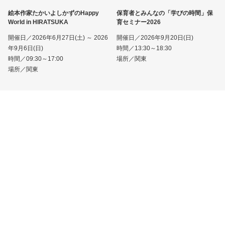
絵本作家たかいよしかずのHappy
保育者とみんなの「学びの時間」保
World in HIRATSUKA
育セミナー2026
開催日／2026年6月27日(土) ～ 2026
開催日／2026年9月20日(日)
年9月6日(日)
時間／13:30～18:30
時間／09:30～17:00
場所／関東
場所／関東