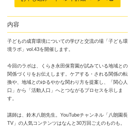
内容
子どもの成育環境についての学びと交流の場「子ども環
境ラボ」vol.43を開催します。
今回のラボは、くらき永田保育園が試みている地域との
関係づくりをお伝えします。ケアする・される関係の転
換や、地域とのゆるやかな関わり方を提案し、「関心人
口」から「活動人口」へとつながるプロセスを示しま
す。
講師は、鈴木八朗先生。YouTubeチャンネル「八朗園長
TV」の人気コンテンツはなんと30万回ごえのものも。