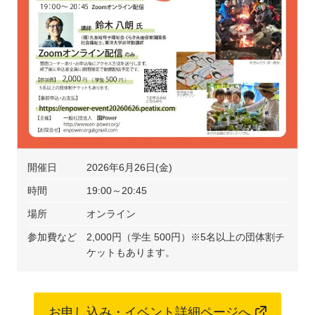
開催日
2026年6月26日(金)
時間
19:00～20:45
場所
オンライン
参加費など
2,000円（学生 500円）※5名以上の団体割チ
ケットもあります。
お申し込み・イベント詳細ページへ