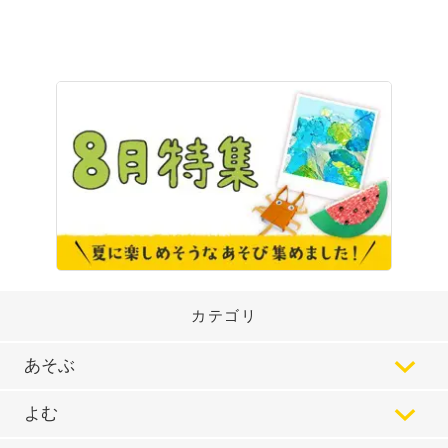
カテゴリ
あそぶ
よむ