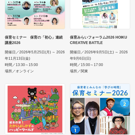
保育セミナー 保育の「初心」連続
保育みらいフォーラム2026 HOIKU
講座2026
CREATIVE BATTLE
開催日／2026年5月25日(月) ～ 2026
開催日／2026年9月5日(土) ～ 2026
年11月13日(金)
年9月6日(日)
時間／13:30～15:00
時間／15:00～17:00
場所／オンライン
場所／関東