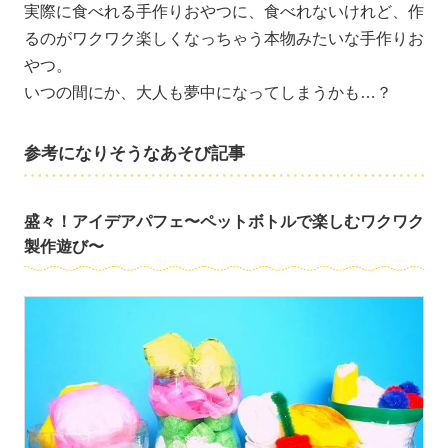
実際に食べれる手作りおやつに、食べれないけれど、作
るのがワクワク楽しくなっちゃう本物みたいな手作りお
やつ。
いつの間にか、大人も夢中になってしまうかも…？
参考になりそうなあそび記事
盛々！アイデアパフェ〜ペットボトルで楽しむワクワク
製作遊び〜