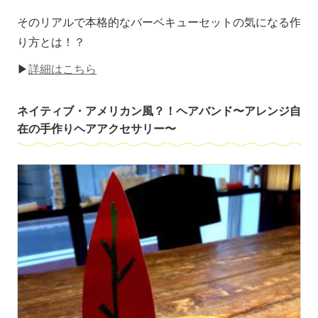
そのリアルで本格的なバーベキューセットの気になる作
り方とは！？
▶
詳細はこちら
ネイティブ・アメリカン風？！ヘアバンド〜アレンジ自
在の手作りヘアアクセサリー〜