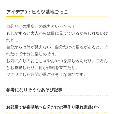
アイデア3：ヒミツ基地ごっこ
自分だけの場所、の魅力といったら！
もしかすると大人からは目に見えているかもしれないけ
れど…
自分からは外が見えない、自分だけの基地があると、そ
れだけで十分に楽しめそう。
お気に入りのおもちゃやおやつを持ち込んだり、ごろん
とお昼寝したり、何か作戦を立てたり。
ワクワクした時間が過ごせそうな遊びです。
参考になりそうなあそび記事
お部屋で秘密基地〜自分だけの手作り隠れ家遊び〜