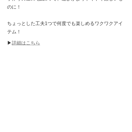
のに！
ちょっとした工夫1つで何度でも楽しめるワクワクアイ
テム！
▶
詳細はこちら