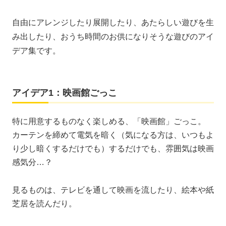
自由にアレンジしたり展開したり、あたらしい遊びを生
み出したり、おうち時間のお供になりそうな遊びのアイ
デア集です。
アイデア1：映画館ごっこ
特に用意するものなく楽しめる、「映画館」ごっこ。
カーテンを締めて電気を暗く（気になる方は、いつもよ
り少し暗くするだけでも）するだけでも、雰囲気は映画
感気分…？
見るものは、テレビを通して映画を流したり、絵本や紙
芝居を読んだり。