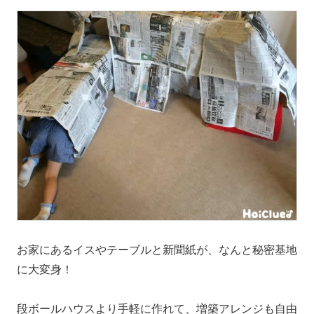
お家にあるイスやテーブルと新聞紙が、なんと秘密基地
に大変身！
段ボールハウスより手軽に作れて、増築アレンジも自由