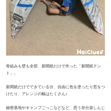
骨組みも壁も全部、新聞紙だけで作った「新聞紙テン
ト」。
新聞紙だけでできている分、自由に色を塗ったり窓をつ
けたり、アレンジの幅はたくさん♪
秘密基地やキャンプごっこなどなど、思う存分楽しんじ