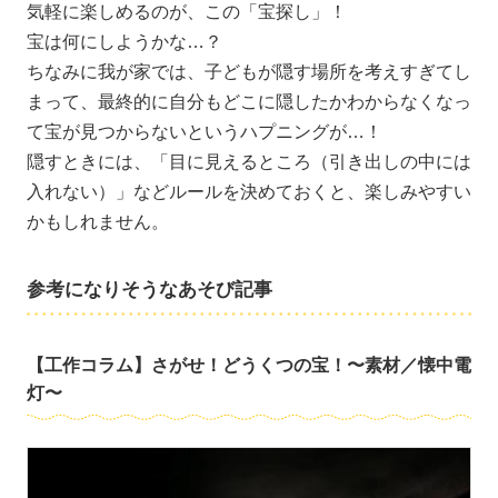
気軽に楽しめるのが、この「宝探し」！
宝は何にしようかな…？
ちなみに我が家では、子どもが隠す場所を考えすぎてし
まって、最終的に自分もどこに隠したかわからなくなっ
て宝が見つからないというハプニングが…！
隠すときには、「目に見えるところ（引き出しの中には
入れない）」などルールを決めておくと、楽しみやすい
かもしれません。
参考になりそうなあそび記事
【工作コラム】さがせ！どうくつの宝！〜素材／懐中電
灯〜