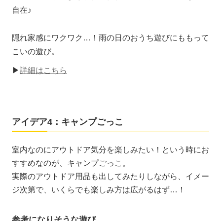
自在♪
隠れ家感にワクワク…！雨の日のおうち遊びにももって
こいの遊び。
▶
詳細はこちら
アイデア4：キャンプごっこ
室内なのにアウトドア気分を楽しみたい！という時にお
すすめなのが、キャンプごっこ。
実際のアウトドア用品も出してみたりしながら、イメー
ジ次第で、いくらでも楽しみ方は広がるはず…！
参考になりそうな遊び