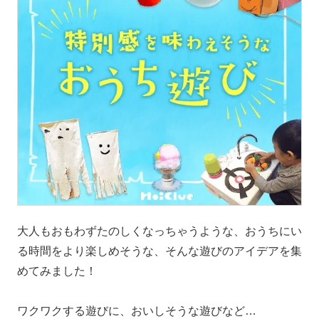
大人もおもわずたのしくなっちゃうような、おうちにい
る時間をより楽しめそうな、そんな遊びのアイデアを集
めてみました！
ワクワクする遊びに、おいしそうな遊びなど…