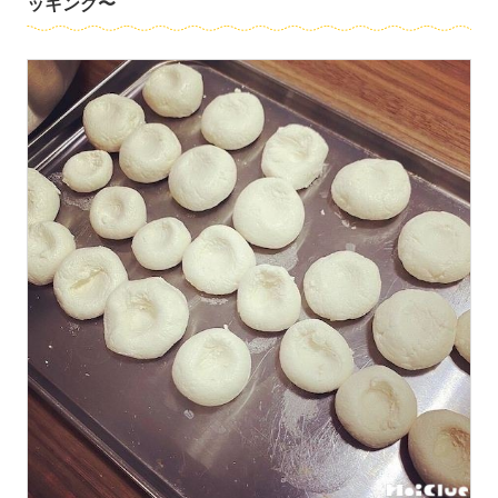
ッキング〜