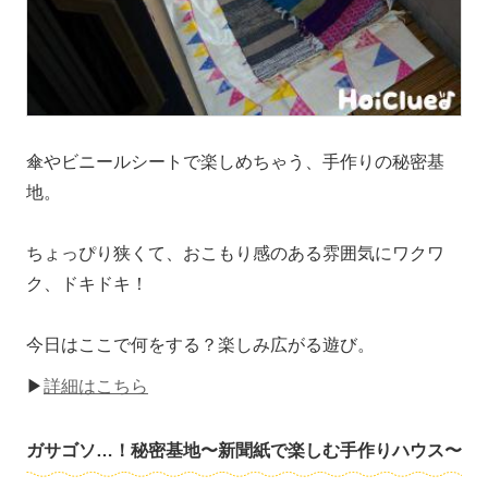
傘やビニールシートで楽しめちゃう、手作りの秘密基
地。
ちょっぴり狭くて、おこもり感のある雰囲気にワクワ
ク、ドキドキ！
今日はここで何をする？楽しみ広がる遊び。
▶
詳細はこちら
ガサゴソ…！秘密基地〜新聞紙で楽しむ手作りハウス〜