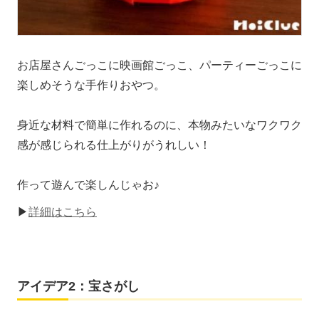
お店屋さんごっこに映画館ごっこ、パーティーごっこに
楽しめそうな手作りおやつ。
身近な材料で簡単に作れるのに、本物みたいなワクワク
感が感じられる仕上がりがうれしい！
作って遊んで楽しんじゃお♪
▶
詳細はこちら
アイデア2：宝さがし