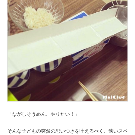
「ながしそうめん、やりたい！」
そんな子どもの突然の思いつきを叶えるべく、狭いスペ