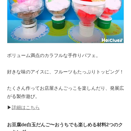
ボリューム満点のカラフルな手作りパフェ。
好きな味のアイスに、フルーツもたっぷりトッピング！
たくさん作ってお店屋さんごっこを楽しんだり、発展広
がる製作遊び。
▶
詳細はこちら
お豆腐de白玉だんご〜おうちでも楽しめる材料2つのク