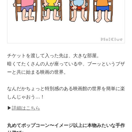
チケットを渡して入った先は、大きな部屋。
暗くてたくさんの人が座っている中、ブーッというブザ
ーと共に始まる映画の世界。
なんだかちょっと特別感のある映画館の世界を簡単に楽
しんじゃおう…！
▶
詳細はこちら
丸めてポップコーン〜イメージ以上に本物みたいな手作