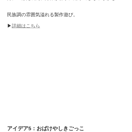
民族調の雰囲気溢れる製作遊び。
▶
詳細はこちら
アイデア5：おばけやしきごっこ