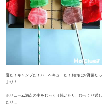
夏だ！キャンプだ！バーベキューだ！お肉にお野菜たっ
ぷり！
ボリューム満点の串をじっくり焼いたり、ひっくり返し
たり…