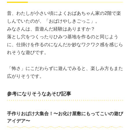
昔、わたしが小さい頃によくおばあちゃん家の2階で楽
しんでいたのが、「おばけやしきごっこ」。
みなさんは、昔遊んだ経験はありますか？
落とし穴をつくったりひみつ基地を作るのと同じよう
に、仕掛けを作るのになんだか妙なワクワク感を感じら
れそうな遊びです。
「怖さ」にこだわらずに遊んでみると、楽しみ方もまた
広がりそうです。
参考になりそうなあそび記事
手作りおばけ大集合！〜お化け屋敷にもってこいの遊び
アイデア〜