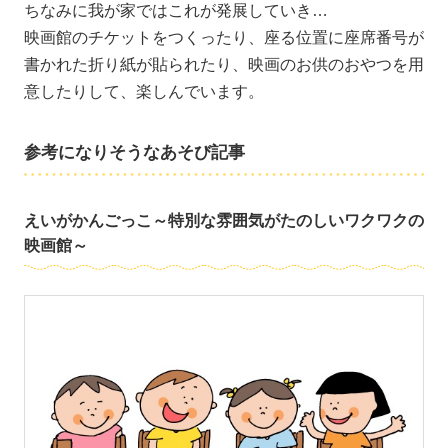
ちなみに我が家ではこれが発展していき…
映画館のチケットをつくったり、座る位置に座席番号が
書かれた折り紙が貼られたり、映画のお供のおやつを用
意したりして、楽しんでいます。
参考になりそうなあそび記事
えいがかんごっこ～特別な雰囲気がたのしいワクワクの
映画館～