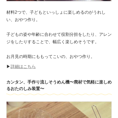
材料2つで、子どもといっしょに楽しめるのがうれし
い、おやつ作り。
子どもの姿や年齢に合わせて役割分担をしたり、アレン
ジをしたりすることで、幅広く楽しめそうです。
お月見の時期にももってこいの、おやつ作り。
▶
詳細はこちら
カンタン、手作り流しそうめん機〜廃材で気軽に楽しめ
るおたのしみ装置〜