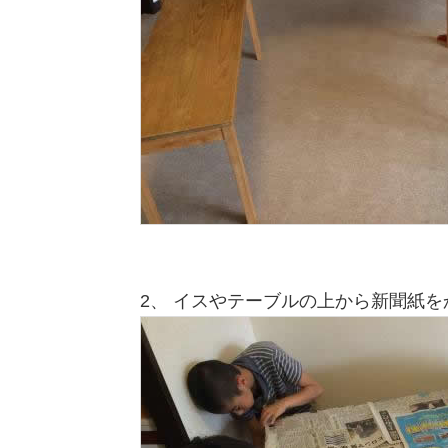
2、 イスやテーブルの上から新聞紙