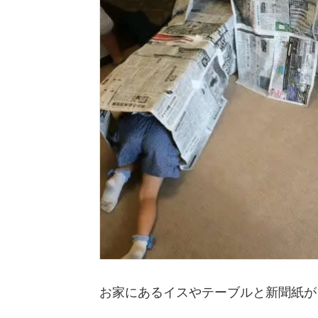
お家にあるイスやテーブルと新聞紙が