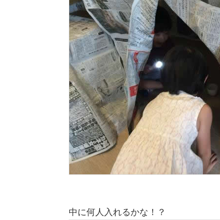
中に何人入れるかな！？