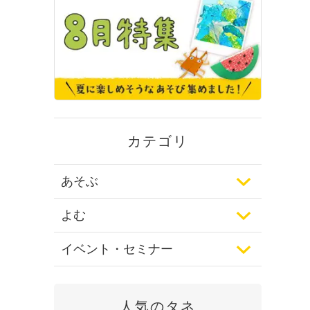
カテゴリ
あそぶ
よむ
イベント・セミナー
人気のタネ