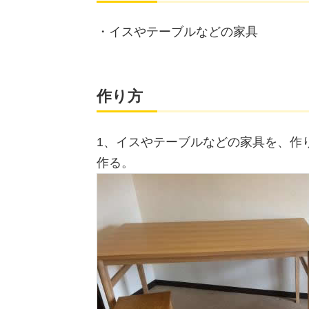
・イスやテーブルなどの家具
作り方
1、イスやテーブルなどの家具を、作
作る。