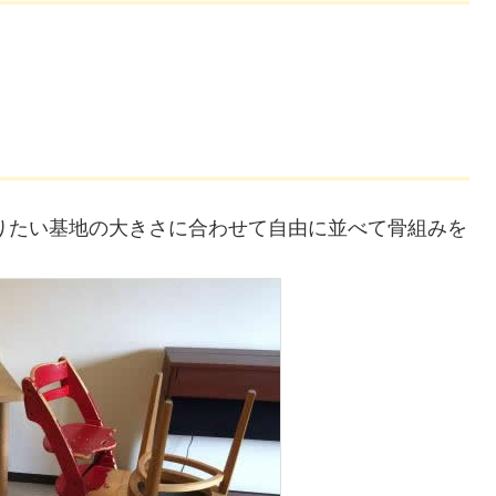
りたい基地の大きさに合わせて自由に並べて骨組みを