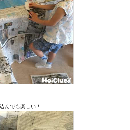
込んでも楽しい！