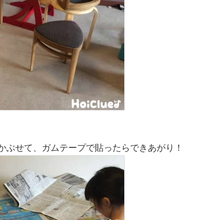
をかぶせて、ガムテープで貼ったらできあがり！