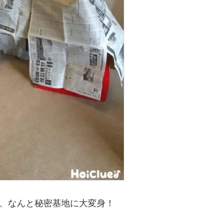
、なんと秘密基地に大変身！