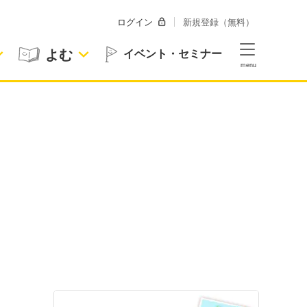
ログイン
新規登録（無料）
よむ
イベント・セミナー