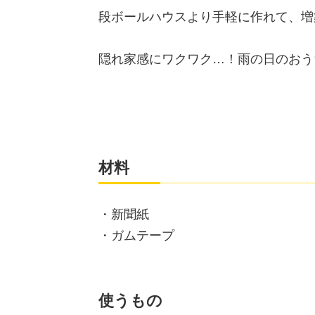
段ボールハウスより手軽に作れて、増
隠れ家感にワクワク…！雨の日のおう
材料
・新聞紙
・ガムテープ
使うもの