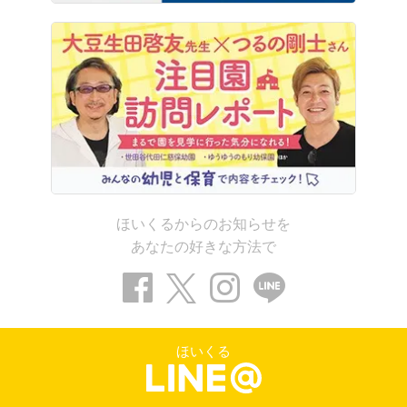
ほいくるからのお知らせを
あなたの好きな方法で
ほいくる