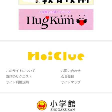
このサイトについて
お問い合わせ
遊びのリクエスト
会員登録
サイト利用規約
サイトマップ