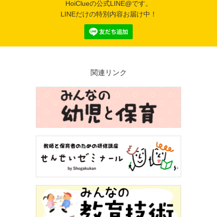
HoiClueの公式LINE@です。
LINEだけの特別内容お届け中！
関連リンク