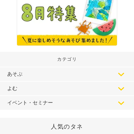
カテゴリ
あそぶ
よむ
イベント・セミナー
人気のタネ