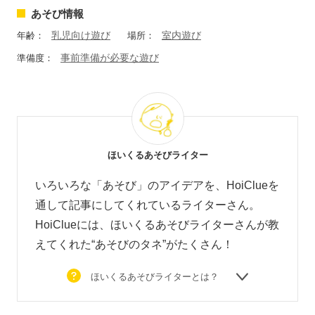
あそび情報
乳児向け遊び
室内遊び
年齢：
場所：
事前準備が必要な遊び
準備度：
ほいくるあそびライター
いろいろな「あそび」のアイデアを、HoiClueを
通して記事にしてくれているライターさん。
HoiClueには、ほいくるあそびライターさんが教
えてくれた“あそびのタネ”がたくさん！
ほいくるあそびライターとは？