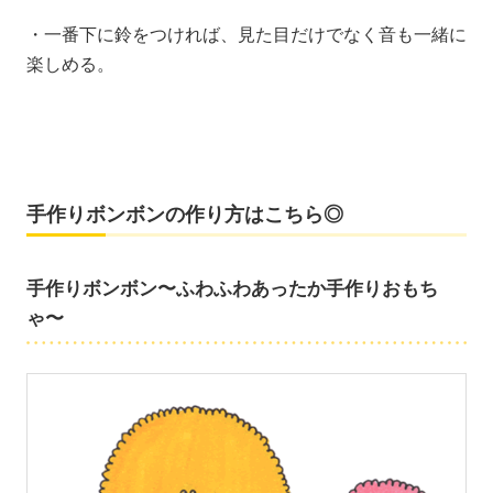
・一番下に鈴をつければ、見た目だけでなく音も一緒に
楽しめる。
手作りボンボンの作り方はこちら◎
手作りボンボン〜ふわふわあったか手作りおもち
ゃ〜