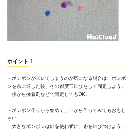
ポイント！
・ポンポンがズレてしまうのが気になる場合は、ポンポ
ンを糸に通した後、その都度玉結びをして固定しよう。
後から接着剤などで固定してもOK。
・ポンポン作りから始めて、一から作ってみてもおもし
ろい！
大きなポンポンは針を使わずに、糸を結びつけよう。