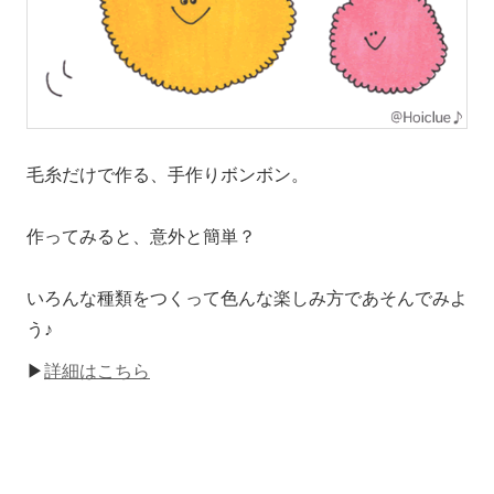
毛糸だけで作る、手作りボンボン。
作ってみると、意外と簡単？
いろんな種類をつくって色んな楽しみ方であそんでみよ
う♪
▶
詳細はこちら