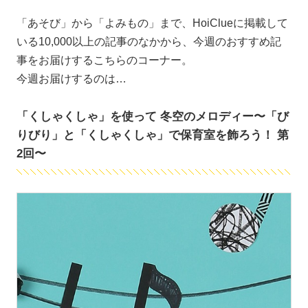
「あそび」から「よみもの」まで、HoiClueに掲載して
いる10,000以上の記事のなかから、今週のおすすめ記
事をお届けするこちらのコーナー。
今週お届けするのは…
「くしゃくしゃ」を使って 冬空のメロディー〜「び
りびり」と「くしゃくしゃ」で保育室を飾ろう！ 第
2回〜