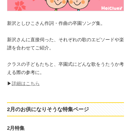
新沢としひこさん作詞・作曲の卒園ソング集。
新沢さんに直接伺った、それぞれの歌のエピソードや楽
譜を合わせてご紹介。
クラスの子どもたちと、卒園式にどんな歌をうたうか考
える際の参考に。
▶
詳細はこちら
2月のお供になりそうな特集ページ
2月特集