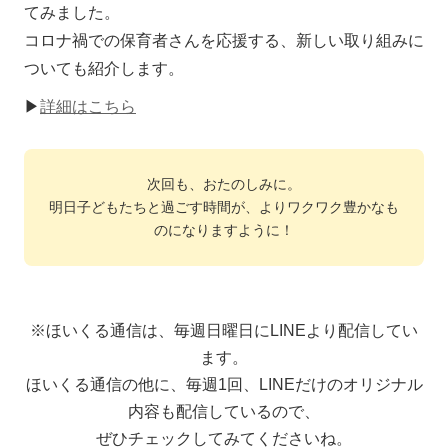
てみました。
コロナ禍での保育者さんを応援する、新しい取り組みに
ついても紹介します。
▶
詳細はこちら
次回も、おたのしみに。
明日子どもたちと過ごす時間が、よりワクワク豊かなも
のになりますように！
※ほいくる通信は、毎週日曜日にLINEより配信してい
ます。
ほいくる通信の他に、毎週1回、LINEだけのオリジナル
内容も配信しているので、
ぜひチェックしてみてくださいね。