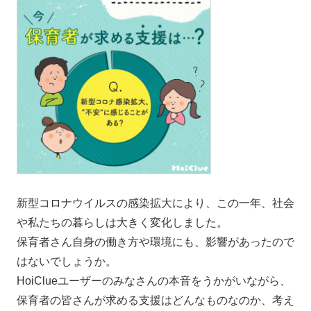
新型コロナウイルスの感染拡大により、この一年、社会
や私たちの暮らしは大きく変化しました。
保育者さん自身の働き方や環境にも、影響があったので
はないでしょうか。
HoiClueユーザーのみなさんの本音をうかがいながら、
保育者の皆さんが求める支援はどんなものなのか、考え