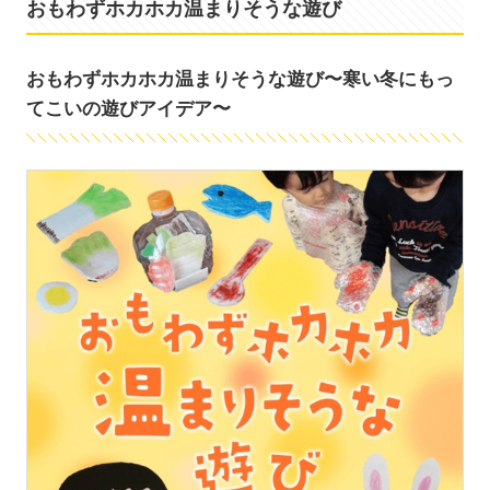
おもわずホカホカ温まりそうな遊び
おもわずホカホカ温まりそうな遊び〜寒い冬にもっ
てこいの遊びアイデア〜