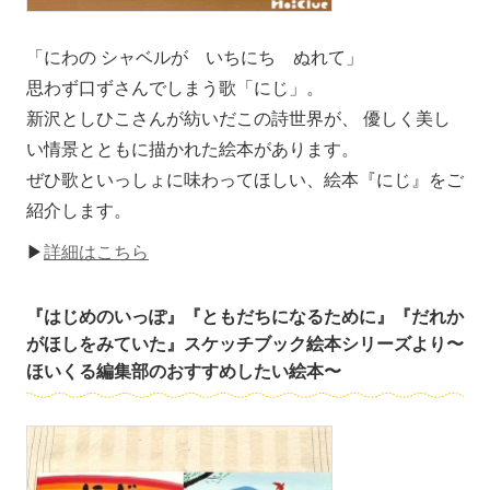
「にわの シャベルが いちにち ぬれて」
思わず口ずさんでしまう歌「にじ」。
新沢としひこさんが紡いだこの詩世界が、 優しく美し
い情景とともに描かれた絵本があります。
ぜひ歌といっしょに味わってほしい、絵本『にじ』をご
紹介します。
▶
詳細はこちら
『はじめのいっぽ』『ともだちになるために』『だれか
がほしをみていた』スケッチブック絵本シリーズより〜
ほいくる編集部のおすすめしたい絵本〜