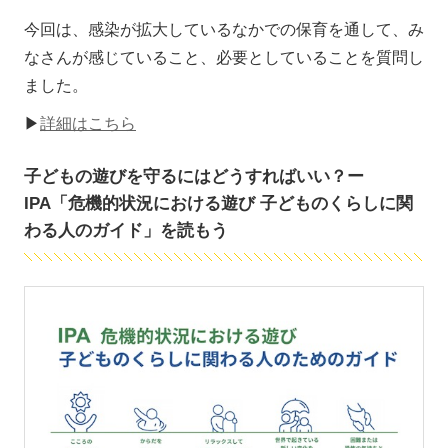
今回は、感染が拡大しているなかでの保育を通して、み
なさんが感じていること、必要としていることを質問し
ました。
▶
詳細はこちら
子どもの遊びを守るにはどうすればいい？ー
IPA「危機的状況における遊び 子どものくらしに関
わる人のガイド」を読もう