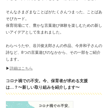
そんなさまざまなことばがたくさんつまった、ことばあ
そびカード。
保育現場にて、豊かな言葉遊び体験を楽しむための新し
いアイデアとして生まれました。
わらべうたや、谷川俊太郎さんの作品、今井和子さんの
詩など、8つの言葉遊びのなかから、その一部をご紹介
します。
▶
詳細はこちら
コロナ禍での不安。今、保育者が求める支援
は…？〜新しい取り組みを紹介します〜