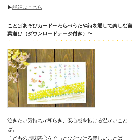
▶
詳細はこちら
ことばあそびカード〜わらべうたや詩を通して楽しむ言
葉遊び（ダウンロードデータ付き）〜
泣きたい気持ちが和らぎ、安心感を抱ける温かいこと
ば。
子どもの興味関心をぐっとひきつける楽しいことば。