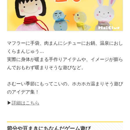
マフラーに手袋、肉まんにシチューにお鍋、温泉におし
くらまんじゅう…
実際に身体が暖まる手作りアイテムや、イメージが膨ら
んでおもわず暖まりそうな遊びなど。
さむーい季節にもってこいの、ホカホカ温まりそう遊び
のアイデア集！
▶
詳細はこちら
節分や豆まきにちなんだゲーム遊び