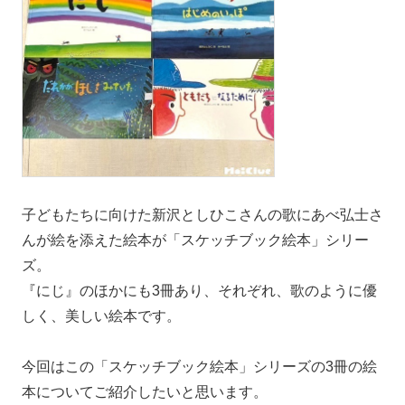
子どもたちに向けた新沢としひこさんの歌にあべ弘士さ
んが絵を添えた絵本が「スケッチブック絵本」シリー
ズ。
『にじ』のほかにも3冊あり、それぞれ、歌のように優
しく、美しい絵本です。
今回はこの「スケッチブック絵本」シリーズの3冊の絵
本についてご紹介したいと思います。