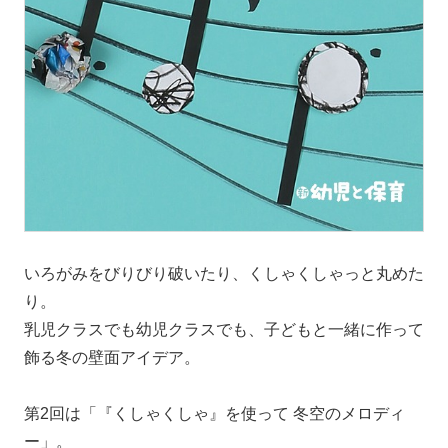
いろがみをびりびり破いたり、くしゃくしゃっと丸めた
り。
乳児クラスでも幼児クラスでも、子どもと一緒に作って
飾る冬の壁面アイデア。
第2回は「『くしゃくしゃ』を使って 冬空のメロディ
ー」。