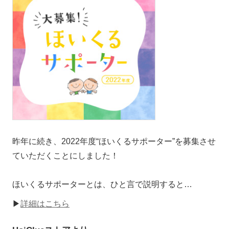
昨年に続き、2022年度“ほいくるサポーター”を募集させ
ていただくことにしました！
ほいくるサポーターとは、ひと言で説明すると…
▶
詳細はこちら