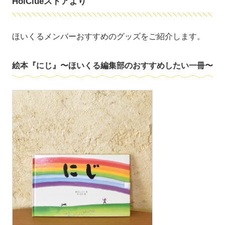
HoiClueストアより
ほいくるメンバーおすすめのグッズをご紹介します。
絵本『にじ』〜ほいくる編集部のおすすめしたい一冊〜