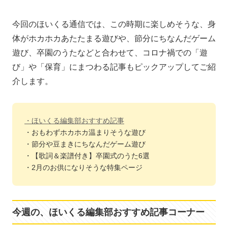
今回のほいくる通信では、この時期に楽しめそうな、身
体がホカホカあたたまる遊びや、節分にちなんだゲーム
遊び、卒園のうたなどと合わせて、コロナ禍での「遊
び」や「保育」にまつわる記事もピックアップしてご紹
介します。
・ほいくる編集部おすすめ記事
・おもわずホカホカ温まりそうな遊び
・節分や豆まきにちなんだゲーム遊び
・【歌詞＆楽譜付き】卒園式のうた6選
・2月のお供になりそうな特集ページ
今週の、ほいくる編集部おすすめ記事コーナー