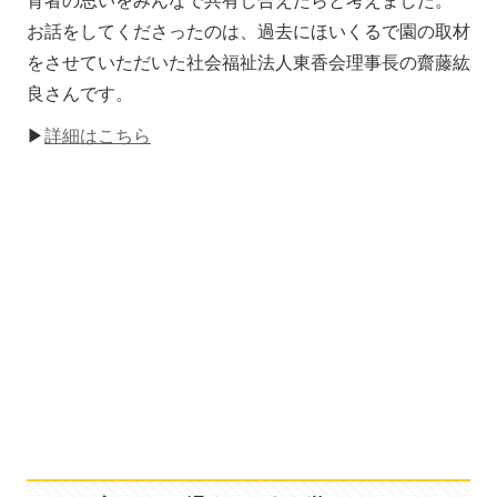
育者の思いをみんなで共有し合えたらと考えました。
お話をしてくださったのは、過去にほいくるで園の取材
をさせていただいた社会福祉法人東香会理事長の齋藤紘
良さんです。
▶
詳細はこちら