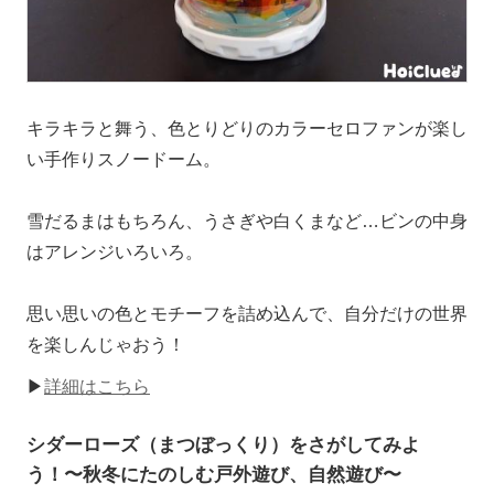
キラキラと舞う、色とりどりのカラーセロファンが楽し
い手作りスノードーム。
雪だるまはもちろん、うさぎや白くまなど…ビンの中身
はアレンジいろいろ。
思い思いの色とモチーフを詰め込んで、自分だけの世界
を楽しんじゃおう！
▶
詳細はこちら
シダーローズ（まつぼっくり）をさがしてみよ
う！〜秋冬にたのしむ戸外遊び、自然遊び〜