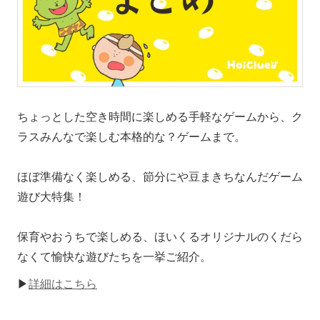
ちょっとした空き時間に楽しめる手軽なゲームから、ク
ラスみんなで楽しむ本格的な？ゲームまで。
ほぼ準備なく楽しめる、節分にや豆まきちなんだゲーム
遊び大特集！
保育やおうちで楽しめる、ほいくるオリジナルのくだら
なくて愉快な遊びたちを一挙ご紹介。
▶
詳細はこちら