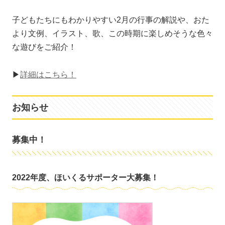
子どもたちにもわかりやすい2月の行事の解説や、おた
より文例、イラスト、歌、この時期に楽しめそうな色々
な遊びをご紹介！
▶
詳細はこちら！
お知らせ
募集中！
2022年度、ほいくるサポーター大募集！