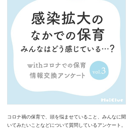
コロナ禍の保育で、頭を悩ませていること、みんなに聞
いてみたいことなどについて質問しているアンケート。