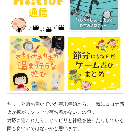
ちょっと落ち着いていた年末年始から、一気にコロナ感
染が拡がりソワソワ落ち着かないこの頃…
対応に追われたり、ピリピリと神経を使ったりしている
園も多いのではないかと思います。