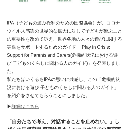
IPA（子どもの遊ぶ権利のための国際協会）が、コロナ
ウイルス感染の世界的な拡大に対して子どもが遊ぶこと
の重要性を改めて訴え、世界各地の人々の遊びに関する
実践をサポートするためのガイド 「Play in Crisis:
Support for Parents and Carers(危機的状況における遊
び 子どものくらしに関わる人のガイド)」を発表しまし
た。
私たちほいくるもIPAの思いに共感し、この「危機的状
況における遊び 子どものくらしに関わる人のガイド」
を紹介をさせてもらうことにしました。
▶
詳細はこちら
「自分たちで考え、対話することを止めない。」し