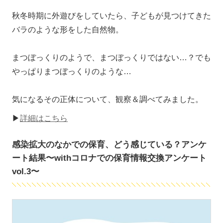
秋冬時期に外遊びをしていたら、子どもが見つけてきた
バラのような形をした自然物。
まつぼっくりのようで、まつぼっくりではない…？でも
やっぱりまつぼっくりのような…
気になるその正体について、観察＆調べてみました。
▶
詳細はこちら
感染拡大のなかでの保育、どう感じている？アンケ
ート結果〜withコロナでの保育情報交換アンケート
vol.3〜