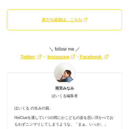
友だち追加は、こちら
＼ follow me ／
Twitter
・
Instagram
・
Facebook
雨宮みなみ
ほいくる編集者
ほいくる の生みの親。
HoiClueを通していつの間にかこどもの姿を思い浮かべてお
もわずニンマリしてしまうような、「まぁ、いっか。」