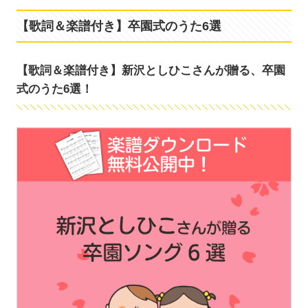
【歌詞＆楽譜付き】卒園式のうた6選
【歌詞＆楽譜付き】新沢としひこさんが贈る、卒園
式のうた6選！