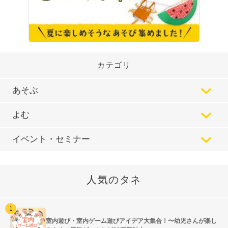
カテゴリ
あそぶ
よむ
イベント・セミナー
人気のタネ
室内遊び・室内ゲーム遊びアイデア大集合！〜幼児さんが楽し