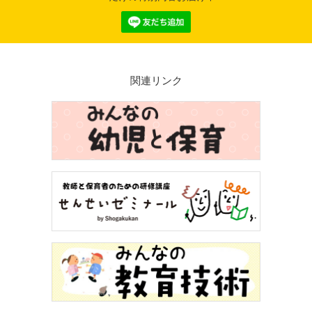
関連リンク