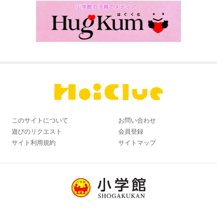
このサイトについて
お問い合わせ
遊びのリクエスト
会員登録
サイト利用規約
サイトマップ