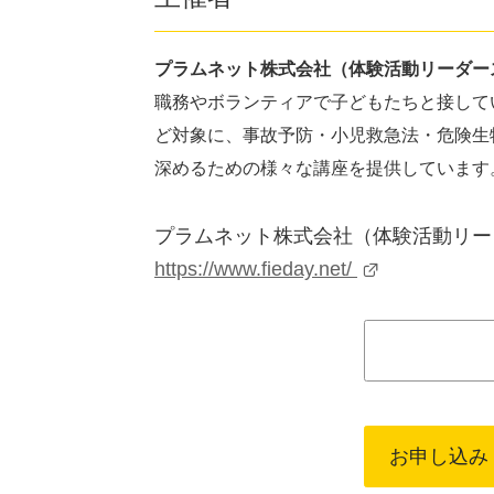
プラムネット株式会社（体験活動リーダー
職務やボランティアで子どもたちと接して
ど対象に、事故予防・小児救急法・危険生
深めるための様々な講座を提供しています
プラムネット株式会社（体験活動リー
https://www.fieday.net/
お申し込み