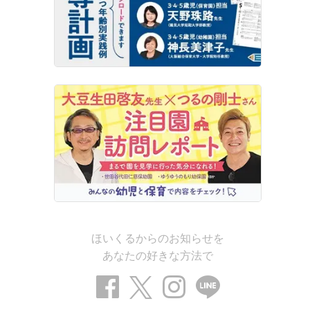
ほいくるからのお知らせを
あなたの好きな方法で