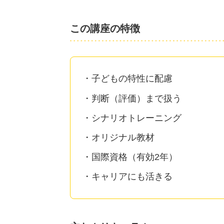
この講座の特徴
子どもの特性に配慮
判断（評価）まで扱う
シナリオトレーニング
オリジナル教材
国際資格（有効2年）
キャリアにも活きる