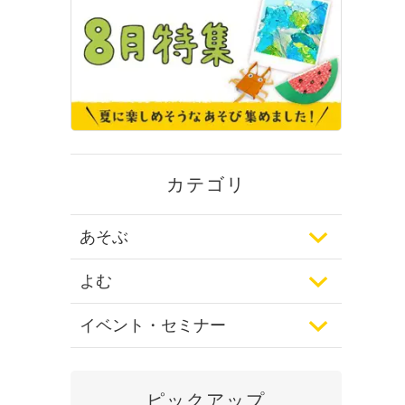
カテゴリ
あそぶ
よむ
イベント・セミナー
ピックアップ