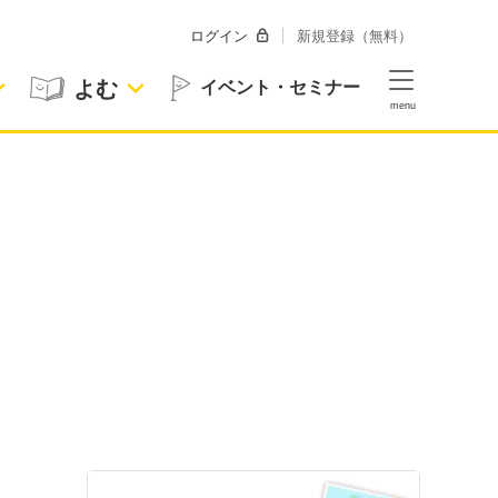
ログイン
新規登録（無料）
よむ
イベント・セミナー