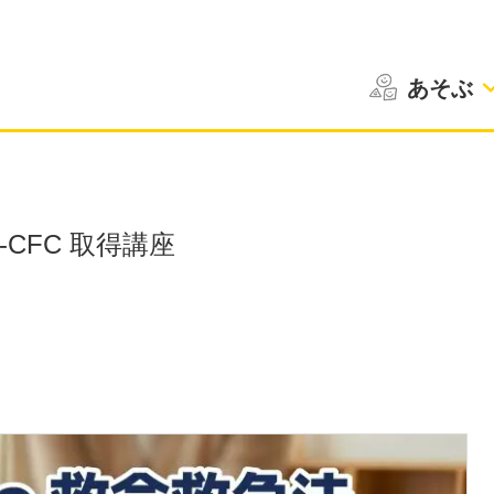
あそぶ
CFC 取得講座