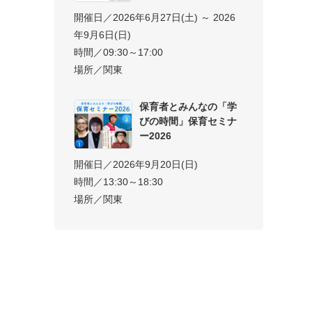
開催日／2026年6月27日(土) ～ 2026
年9月6日(日)
時間／09:30～17:00
場所／関東
保育者とみんなの「学
びの時間」保育セミナ
ー2026
開催日／2026年9月20日(日)
時間／13:30～18:30
場所／関東