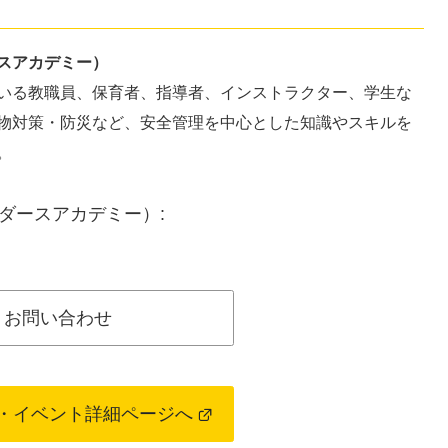
スアカデミー）
いる教職員、保育者、指導者、インストラクター、学生な
物対策・防災など、安全管理を中心とした知識やスキルを
。
ダースアカデミー）:
お問い合わせ
・イベント詳細ページへ