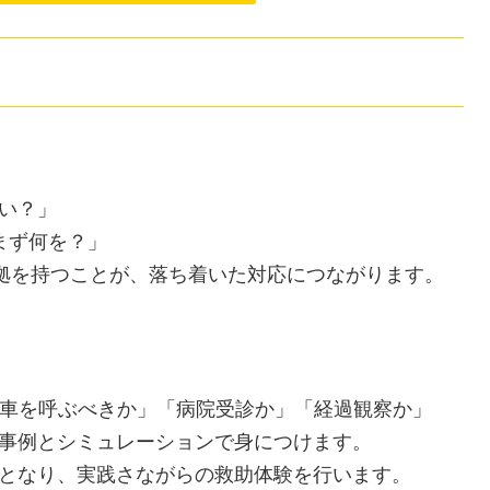
い？」
まず何を？」
根拠を持つことが、落ち着いた対応につながります。
急車を呼ぶべきか」「病院受診か」「経過観察か」
事例とシミュレーションで身につけます。
となり、実践さながらの救助体験を行います。