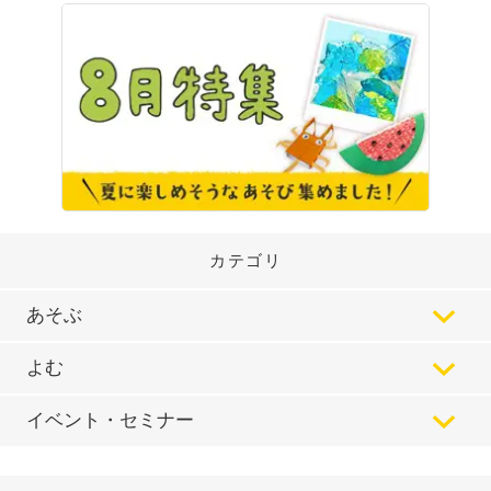
カテゴリ
あそぶ
よむ
イベント・セミナー