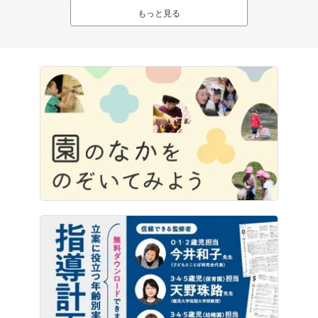
もっと見る