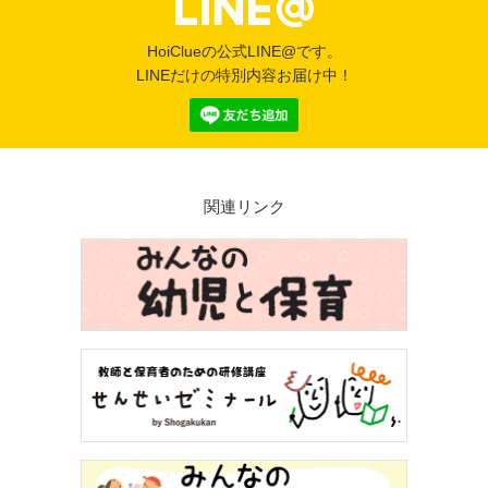
HoiClueの公式LINE@です。
LINEだけの特別内容お届け中！
関連リンク