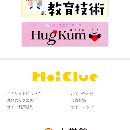
このサイトについて
お問い合わせ
遊びのリクエスト
会員登録
サイト利用規約
サイトマップ