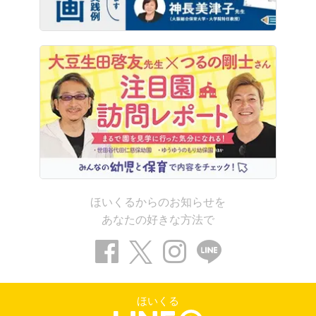
ほいくるからのお知らせを
あなたの好きな方法で
ほいくる