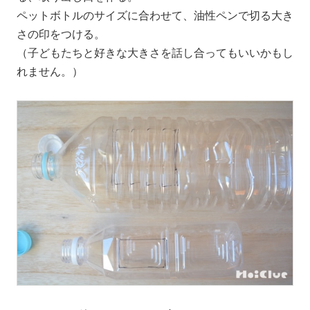
ペットボトルのサイズに合わせて、油性ペンで切る大き
さの印をつける。
（子どもたちと好きな大きさを話し合ってもいいかもし
れません。）