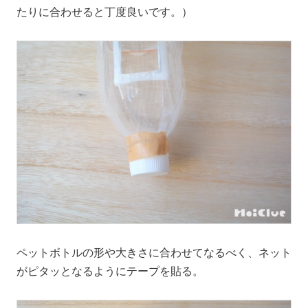
たりに合わせると丁度良いです。）
ペットボトルの形や大きさに合わせてなるべく、ネット
がピタッとなるようにテープを貼る。