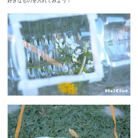
好きなものを入れてみよう！