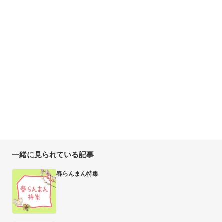
一緒に見られている記事
春らんまん特集