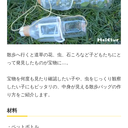
散歩へ行くと道草の花、虫、石ころなど子どもたちにと
って発見したものが宝物に…。
宝物を何度も見たり確認したい子や、虫をじっくり観察
したい子にもピッタリの、中身が見える散歩バッグの作
り方をご紹介します。
材料
・ペットボトル