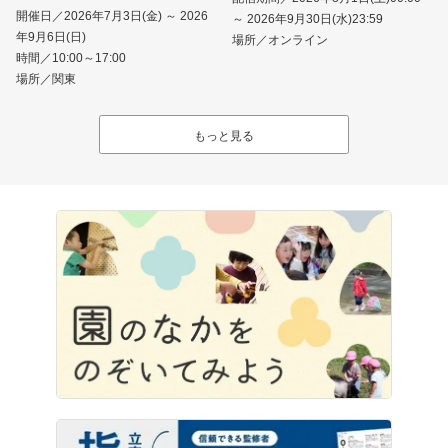
開催日／2026年7月3日(金) ～ 2026
～ 2026年9月30日(水)23:59
年9月6日(日)
場所／オンライン
時間／10:00～17:00
場所／関東
もっと見る