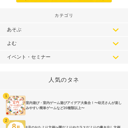
カテゴリ
あそぶ
よむ
イベント・セミナー
人気のタネ
室内遊び・室内ゲーム遊びアイデア大集合！〜幼児さんが楽し
みやすい簡単ゲームなど20種類以上〜
8月のおたより文例〜園だよりやクラスだよりの書き出し文例