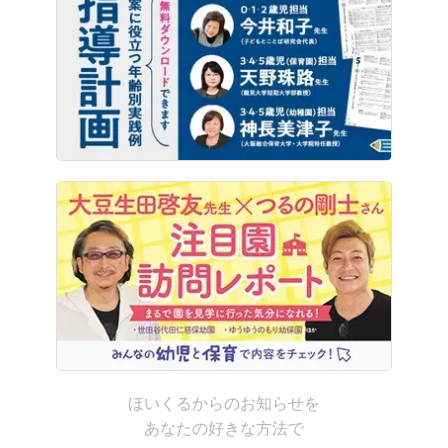
ほいくるからのお知らせを
あなたの好きな方法で