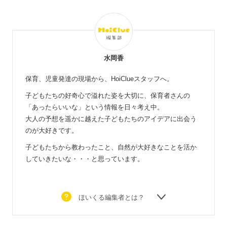
水岡香
保育、児童発達の現場から、HoiClueスタッフへ。
子どもたちの好奇心で溢れた姿を大切に、保育者さんの
「あったらいいな」という情報を日々考え中。
大人の予想を遥かに越えた子どもたちのアイデアに出会う
のが大好きです。
子どもたちから教わったこと、自然が大好きなことを活か
していきたいな・・・と思っています。
ほいくる編集者とは？