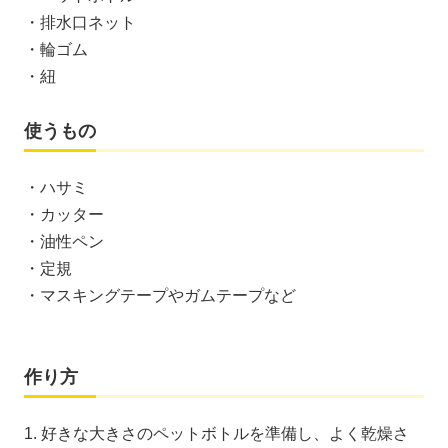
・排水口ネット
・輪ゴム
・紐
使うもの
・ハサミ
・カッター
・油性ペン
・定規
・マスキングテープやガムテープなど
作り方
1. 好きな大きさのペットボトルを準備し、よく乾燥さ