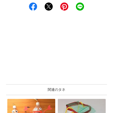
関連のタネ