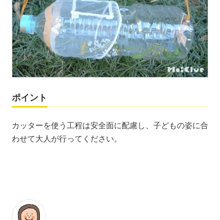
ポイント
カッターを使う工程は安全面に配慮し、子どもの姿に合
わせて大人が行ってください。