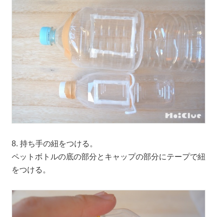
8. 持ち手の紐をつける。
ペットボトルの底の部分とキャップの部分にテープで紐
をつける。