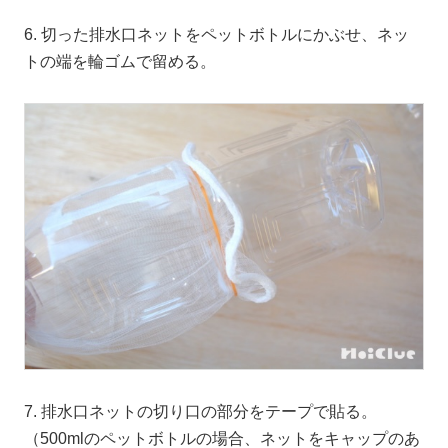
6. 切った排水口ネットをペットボトルにかぶせ、ネッ
トの端を輪ゴムで留める。
7. 排水口ネットの切り口の部分をテープで貼る。
（500mlのペットボトルの場合、ネットをキャップのあ