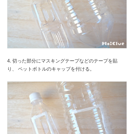
4. 切った部分にマスキングテープなどのテープを貼
り、 ペットボトルのキャップを付ける。