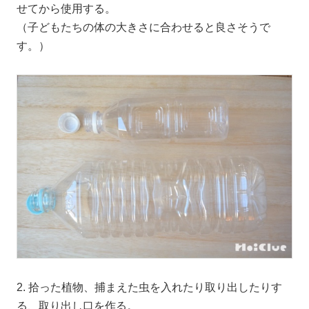
せてから使用する。
（子どもたちの体の大きさに合わせると良さそうで
す。）
2. 拾った植物、捕まえた虫を入れたり取り出したりす
る、取り出し口を作る。