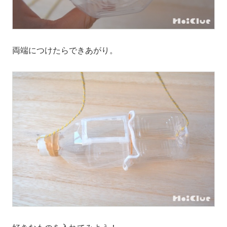
両端につけたらできあがり。