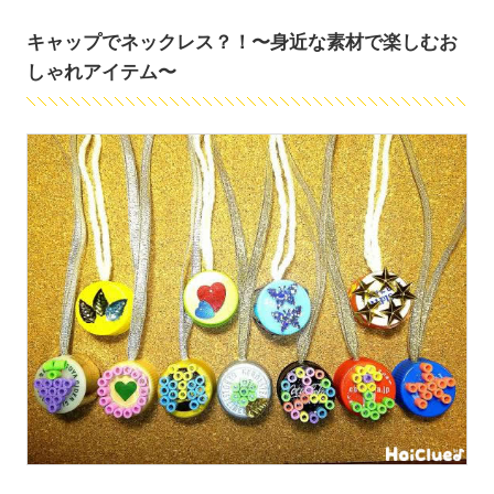
キャップでネックレス？！〜身近な素材で楽しむお
しゃれアイテム〜