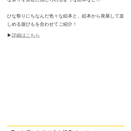
ひな祭りにちなんだ色々な絵本と、絵本から発展して楽
しめる遊びもを合わせてご紹介！
▶
詳細はこちら