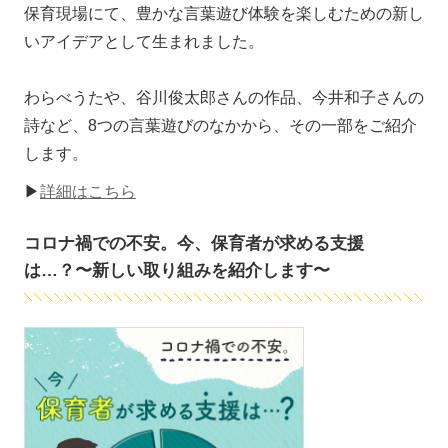
保育現場にて、豊かな言葉遊び体験を楽しむための新し
いアイデアとして生まれました。
わらべうたや、谷川俊太郎さんの作品、今井和子さんの
詩など、8つの言葉遊びのなかから、その一部をご紹介
します。
▶
詳細はこちら
コロナ禍での不安。今、保育者が求める支援
は…？〜新しい取り組みを紹介します〜