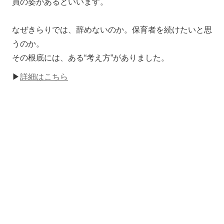
員の姿があるといいます。
なぜきらりでは、辞めないのか。保育者を続けたいと思
うのか。
その根底には、ある“考え方”がありました。
▶
詳細はこちら