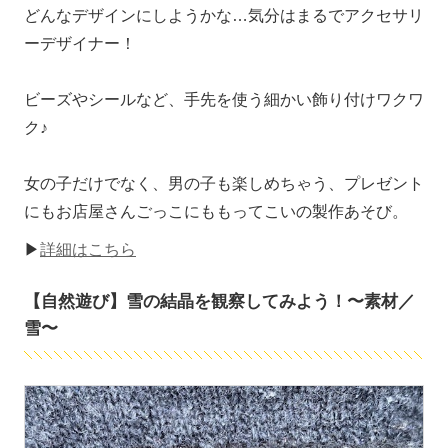
どんなデザインにしようかな…気分はまるでアクセサリ
ーデザイナー！
ビーズやシールなど、手先を使う細かい飾り付けワクワ
ク♪
女の子だけでなく、男の子も楽しめちゃう、プレゼント
にもお店屋さんごっこにももってこいの製作あそび。
▶
詳細はこちら
【自然遊び】雪の結晶を観察してみよう！〜素材／
雪〜