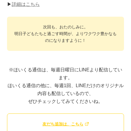
▶
詳細はこちら
次回も、おたのしみに。
明日子どもたちと過ごす時間が、よりワクワク豊かなも
のになりますように！
※ほいくる通信は、毎週日曜日にLINEより配信してい
ます。
ほいくる通信の他に、毎週1回、LINEだけのオリジナル
内容も配信しているので、
ぜひチェックしてみてくださいね。
友だち追加は、こちら