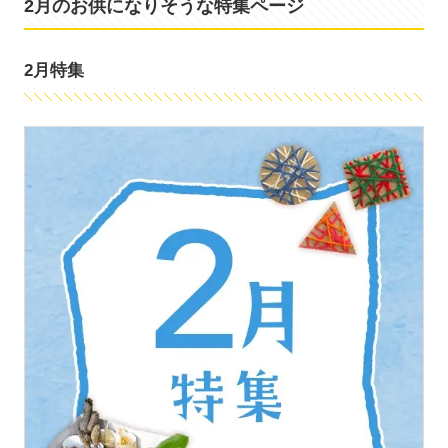
2月のお供になりそうな特集ページ
2月特集