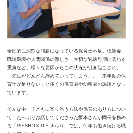
全国的に深刻な問題になっている保育士不足。低賃金、
職場環境や人間関係の難しさ、大切な乳幼児期に関わる
重責など、様々な要因からこの状況が引き起こされ、
「先生がどんどん辞めていってしまう」、「来年度の保
育士が足りない」と多くの保育園や幼稚園の課題となっ
ています。
そんな中、子どもに寄り添う方法や保育のあり方につい
て、たっぷりお話してくださった坂本さんが園長を務め
る「RISSHO KID’S きらり」では、何年も働き続ける職