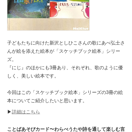
子どもたちに向けた新沢としひこさんの歌にあべ弘士さ
んが絵を添えた絵本が「スケッチブック絵本」シリー
ズ。
『にじ』のほかにも3冊あり、それぞれ、歌のように優
しく、美しい絵本です。
今回はこの「スケッチブック絵本」シリーズの3冊の絵
本についてご紹介したいと思います。
▶
詳細はこちら
ことばあそびカード〜わらべうたや詩を通して楽しむ言