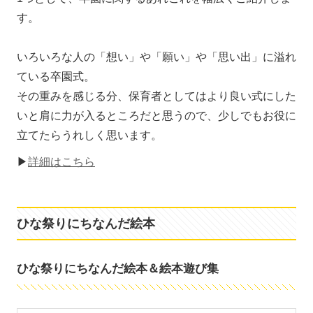
す。
いろいろな人の「想い」や「願い」や「思い出」に溢れ
ている卒園式。
その重みを感じる分、保育者としてはより良い式にした
いと肩に力が入るところだと思うので、少しでもお役に
立てたらうれしく思います。
▶
詳細はこちら
ひな祭りにちなんだ絵本
ひな祭りにちなんだ絵本＆絵本遊び集