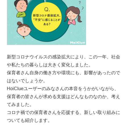
新型コロナウイルスの感染拡大により、この一年、社会
や私たちの暮らしは大きく変化しました。
保育者さん自身の働き方や環境にも、影響があったので
はないでしょうか。
HoiClueユーザーのみなさんの本音をうかがいながら、
保育者の皆さんが求める支援はどんなものなのか、考え
てみました。
コロナ禍での保育者さんを応援する、新しい取り組みに
ついても紹介します。