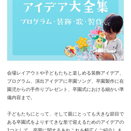
会場レイアウトや子どもたちと楽しめる装飾アイデア、
プログラム、演出アイデアに卒園ソング、卒園製作に在
園児からの手作りプレゼント、卒園式における細かい準
備内容まで。
子どもたちにとって、そして親にとっても大きな節目で
ある卒園式をよりすてきな形で迎えるためのアイデアの
1つとして、卒園に関するあれこれを幅広くご紹介しま