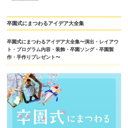
卒園式にまつわるアイデア大全集
卒園式にまつわるアイデア大全集〜演出・レイアウ
ト・プログラム内容・装飾・卒園ソング・卒園製
作・手作りプレゼント〜