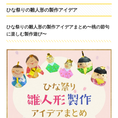
ひな祭りの雛人形の製作アイデア
ひな祭りの雛人形の製作アイデアまとめ〜桃の節句
に楽しむ製作遊び〜