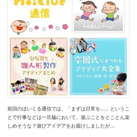
前回のほいくる通信では、「まずは日常を…」というこ
とで行事などは一旦脇において、遊ぶことをとことん楽
しめそうな？遊びアイデアをお届けしましたが…