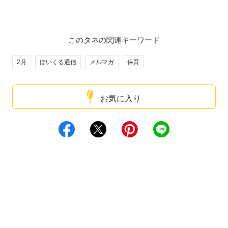
このタネの関連キーワード
2月
ほいくる通信
メルマガ
保育
お気に入り