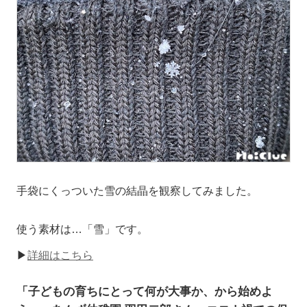
手袋にくっついた雪の結晶を観察してみました。
使う素材は…「雪」です。
▶
詳細はこちら
「子どもの育ちにとって何が大事か、から始めよ