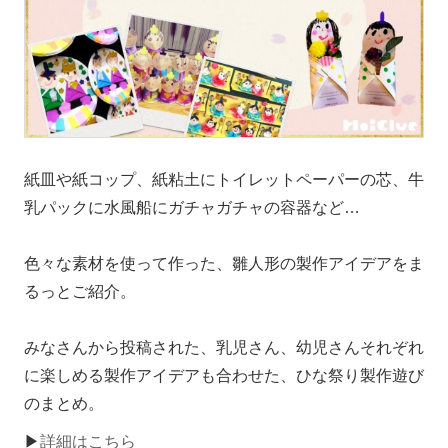
紙皿や紙コップ、紙粘土にトイレットペーパーの芯、牛
乳パックに水風船にガチャガチャの容器など…
色々な素材を使って作った、雛人形の製作アイデアをま
るっとご紹介。
みなさんから投稿された、乳児さん、幼児さんそれぞれ
に楽しめる製作アイデアも合わせた、ひな祭り製作遊び
のまとめ。
▶
詳細はこちら