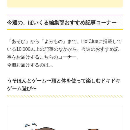
今週の、ほいくる編集部おすすめ記事コーナー
「あそび」から「よみもの」まで、HoiClueに掲載して
いる10,000以上の記事のなかから、今週のおすすめ記
事をお届けするこちらのコーナー。
今週お届けするのは…
うそほんとゲーム〜頭と体を使って楽しむドキドキ
ゲーム遊び〜