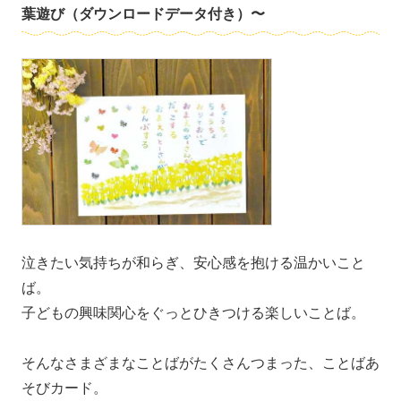
葉遊び（ダウンロードデータ付き）〜
泣きたい気持ちが和らぎ、安心感を抱ける温かいこと
ば。
子どもの興味関心をぐっとひきつける楽しいことば。
そんなさまざまなことばがたくさんつまった、ことばあ
そびカード。