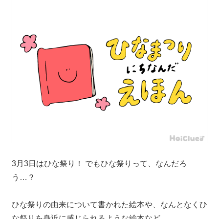
3月3日はひな祭り！ でもひな祭りって、なんだろ
う…？
ひな祭りの由来について書かれた絵本や、なんとなくひ
な祭りを身近に感じられるような絵本など…