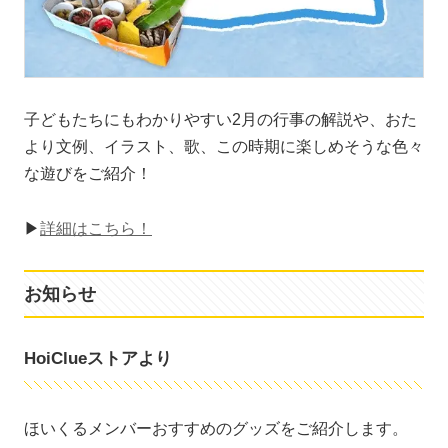
子どもたちにもわかりやすい2月の行事の解説や、おた
より文例、イラスト、歌、この時期に楽しめそうな色々
な遊びをご紹介！
▶
詳細はこちら！
お知らせ
HoiClueストアより
ほいくるメンバーおすすめのグッズをご紹介します。