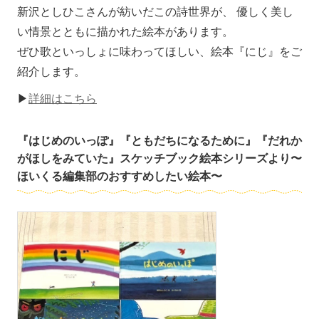
新沢としひこさんが紡いだこの詩世界が、 優しく美し
い情景とともに描かれた絵本があります。
ぜひ歌といっしょに味わってほしい、絵本『にじ』をご
紹介します。
▶
詳細はこちら
『はじめのいっぽ』『ともだちになるために』『だれか
がほしをみていた』スケッチブック絵本シリーズより〜
ほいくる編集部のおすすめしたい絵本〜