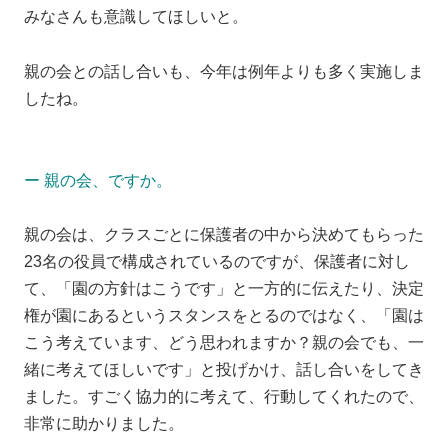
みなさんも意識してほしいと。
親の会との話し合いも、今年は例年よりも多く実施しま
したね。
ー 親の会、ですか。
親の会は、クラスごとに保護者の中から決めてもらった
23名の役員で構成されているのですが、保護者に対し
て、「園の方針はこうです」と一方的に伝えたり、決定
権が園にあるというスタンスをとるのではなく、「園は
こう考えています、どう思われますか？親の会でも、一
緒に考えてほしいです」と投げかけ、話し合いをしてき
ました。すごく協力的に考えて、行動してくれたので、
非常に助かりました。