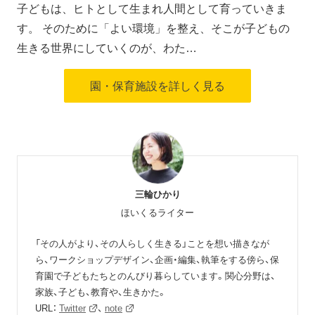
子どもは、ヒトとして生まれ人間として育っていきま
す。 そのために「よい環境」を整え、そこが子どもの
生きる世界にしていくのが、わた…
園・保育施設を詳しく見る
三輪ひかり
ほいくるライター
「その人がより、その人らしく生きる」ことを想い描きなが
ら、ワークショップデザイン、企画・編集、執筆をする傍ら、保
育園で子どもたちとのんびり暮らしています。関心分野は、
家族、子ども、教育や、生きかた。
URL：
Twitter
、
note