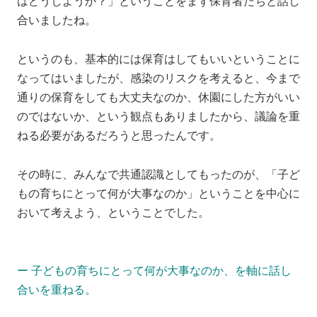
はどうしようか？」ということをまず保育者たちと話し
合いましたね。
というのも、基本的には保育はしてもいいということに
なってはいましたが、感染のリスクを考えると、今まで
通りの保育をしても大丈夫なのか、休園にした方がいい
のではないか、という観点もありましたから、議論を重
ねる必要があるだろうと思ったんです。
その時に、みんなで共通認識としてもったのが、「子ど
もの育ちにとって何が大事なのか」ということを中心に
おいて考えよう、ということでした。
ー 子どもの育ちにとって何が大事なのか、を軸に話し
合いを重ねる。