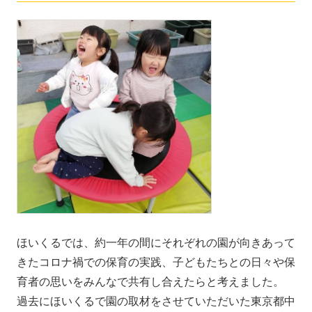
ほいくるでは、約一年の間にそれぞれの園が向きあって
きたコロナ禍での保育の実践、子どもたちとの日々や保
育者の思いをみんなで共有し合えたらと考えました。
過去にほいくるで園の取材をさせていただいた東京都中