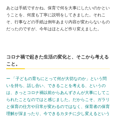
あとは手紙ですかね。保育で何を大事にしたいのかとい
うことを、何度も丁寧に説明をしてきました。それこ
そ、行事などの手紙は例年あまり内容が変わらないもの
だったのですが、今年はほとんど作り変えました。
コロナ禍で起きた生活の変化と、そこから考える
こと。
ー 「子どもの育ちにとって何が大切なのか」という問
いを持ち、話し合い、できることを考える、というの
は、きっとコロナ禍以前からあんずさんが大事にしてこ
られたことなのではと感じました。だからこそ、ガラリ
と保育の仕方や日常が変わるのではなく、保育者の保育
理解が深まったり、今できるカタチに少し変えるという