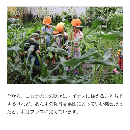
だから、コロナのこの状況はマイナスに捉えることもで
きるけれど、あんずの保育者集団にとっていい機会だっ
たと、私はプラスに捉えています。