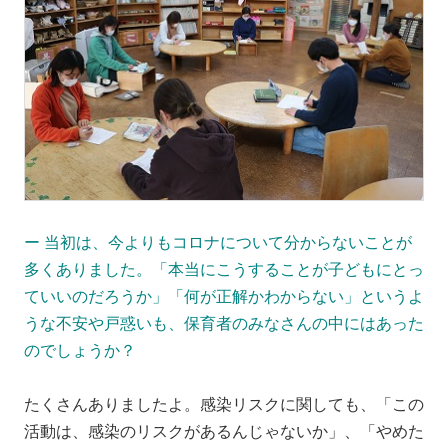
ー 当初は、今よりもコロナについて分からないことが
多くありました。「本当にこうすることが子どもにとっ
ていいのだろうか」「何が正解かわからない」というよ
うな不安や戸惑いも、保育者のみなさんの中にはあった
のでしょうか？
たくさんありましたよ。感染リスクに関しても、「この
活動は、感染のリスクがあるんじゃないか」、「やめた