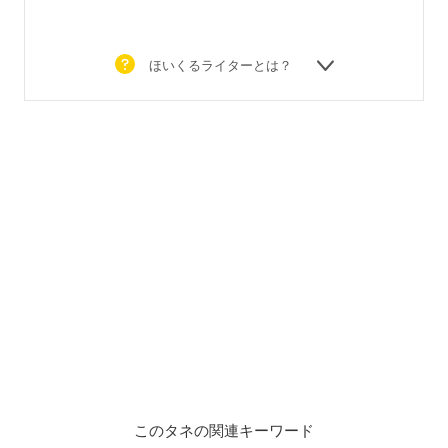
ほいくるライターとは？
このタネの関連キーワード