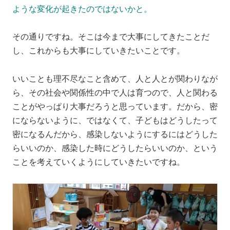
ような変化が起きたのではないかと。
その通りですね。そこは今まで大事にしてきたことだ
し、これからも大事にしていきたいことです。
いいことも理不尽なこと含めて、人と人とが関わりなが
ら、その社会や関係性の中で人は育つので、人と関わる
ことがやっぱり大事だろうと思っています。だから、密
にならないように、ではなくて、子どもはどうしたって
密になるんだから、感染しないようにするにはどうした
らいいのか、感染した時にどうしたらいいのか、という
ことを考えていくようにしていきたいですね。