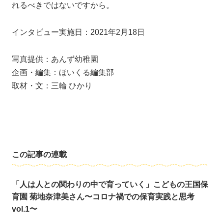
れるべきではないですから。
インタビュー実施日：2021年2月18日
写真提供：あんず幼稚園
企画・編集：ほいくる編集部
取材・文：三輪 ひかり
この記事の連載
「人は人との関わりの中で育っていく」こどもの王国保
育園 菊地奈津美さん〜コロナ禍での保育実践と思考
vol.1〜