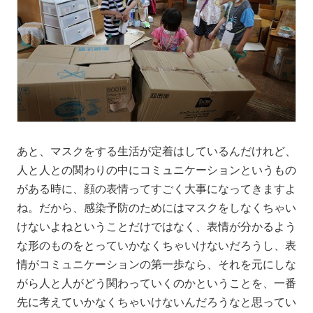
あと、マスクをする生活が定着はしているんだけれど、
人と人との関わりの中にコミュニケーションというもの
がある時に、顔の表情ってすごく大事になってきますよ
ね。だから、感染予防のためにはマスクをしなくちゃい
けないよねということだけではなく、表情が分かるよう
な形のものをとっていかなくちゃいけないだろうし、表
情がコミュニケーションの第一歩なら、それを元にしな
がら人と人がどう関わっていくのかということを、一番
先に考えていかなくちゃいけないんだろうなと思ってい