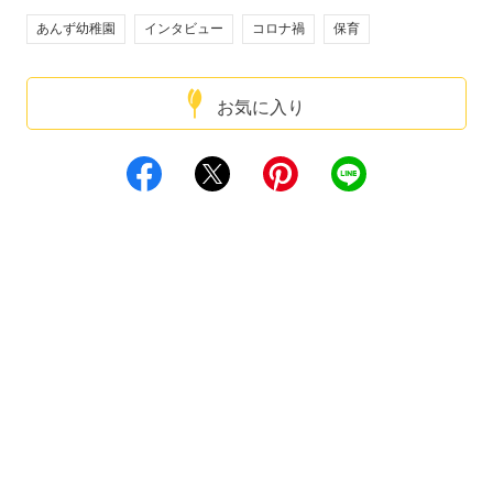
あんず幼稚園
インタビュー
コロナ禍
保育
お気に入り