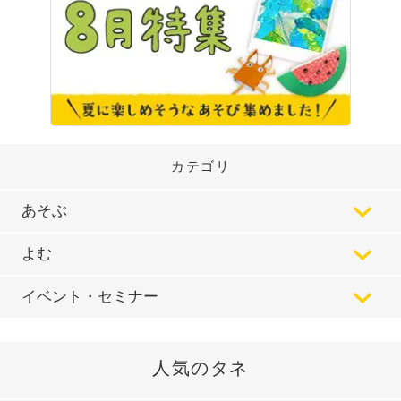
カテゴリ
あそぶ
よむ
イベント・セミナー
人気のタネ