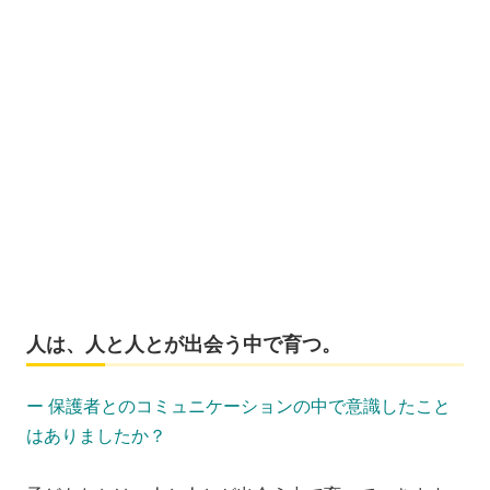
人は、人と人とが出会う中で育つ。
ー 保護者とのコミュニケーションの中で意識したこと
はありましたか？