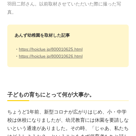
羽田二郎さん。以前取材させていただいた際に撮った写
真。
あんず幼稚園を取材した記事
・
https://hoiclue.jp/800010625.html
・
https://hoiclue.jp/800010626.html
子どもの育ちにとって何が大事か。
ちょうど1年前、新型コロナが広がりはじめ、小・中学
校は休校になりましたが、幼児教育には休園を要請しな
いという通達がありました。その時、「じゃあ、私たち