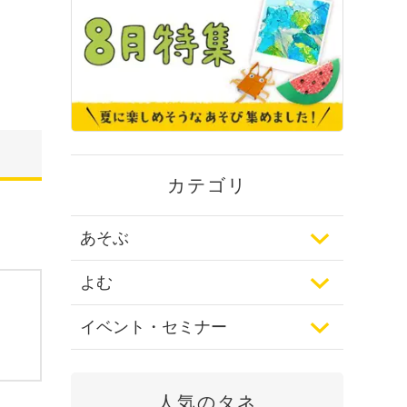
カテゴリ
あそぶ
よむ
イベント・セミナー
人気のタネ