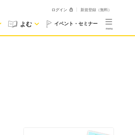
ログイン
新規登録（無料）
よむ
イベント・セミナー