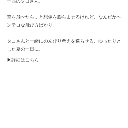
一匹のタコさん。
空を飛べたら…と想像を膨らませるけれど、なんだかヘ
ンテコな飛び方ばかり。
タコさんと一緒にのんびり考えを巡らせる、ゆったりと
した夏の一日に。
▶
詳細はこちら