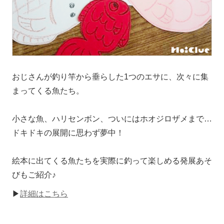
おじさんが釣り竿から垂らした1つのエサに、次々に集
まってくる魚たち。
小さな魚、ハリセンボン、ついにはホオジロザメまで…
ドキドキの展開に思わず夢中！
絵本に出てくる魚たちを実際に釣って楽しめる発展あそ
びもご紹介♪
▶
詳細はこちら