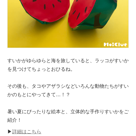
すいかがゆらゆらと海を旅していると、ラッコがすいか
を見つけてちょっとおひるね。
その後も、タコやアザラシなどいろんな動物たちがすい
かのもとにやってきて…！？
暑い夏にぴったりな絵本と、立体的な手作りすいかをご
紹介！
▶
詳細はこちら