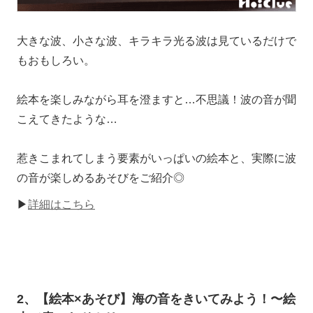
大きな波、小さな波、キラキラ光る波は見ているだけで
もおもしろい。
絵本を楽しみながら耳を澄ますと…不思議！波の音が聞
こえてきたような…
惹きこまれてしまう要素がいっぱいの絵本と、実際に波
の音が楽しめるあそびをご紹介◎
▶
詳細はこちら
2、【絵本×あそび】海の音をきいてみよう！〜絵