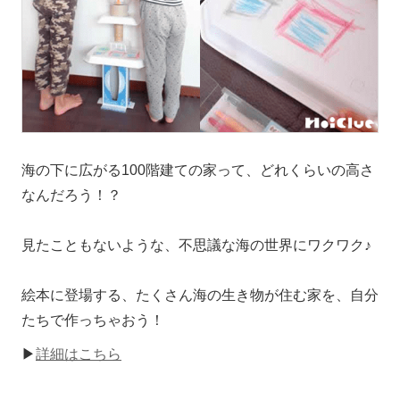
海の下に広がる100階建ての家って、どれくらいの高さ
なんだろう！？
見たこともないような、不思議な海の世界にワクワク♪
絵本に登場する、たくさん海の生き物が住む家を、自分
たちで作っちゃおう！
▶
詳細はこちら