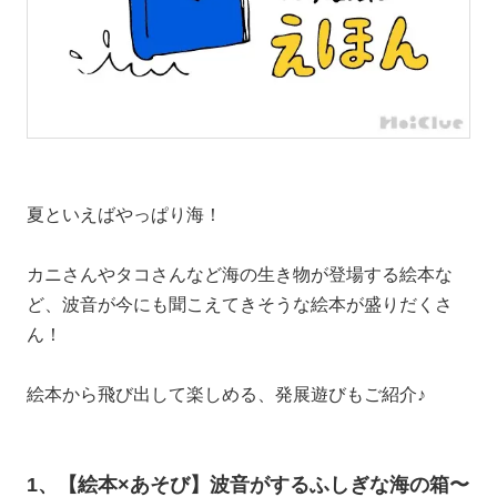
夏といえばやっぱり海！
カニさんやタコさんなど海の生き物が登場する絵本な
ど、波音が今にも聞こえてきそうな絵本が盛りだくさ
ん！
絵本から飛び出して楽しめる、発展遊びもご紹介♪
1、【絵本×あそび】波音がするふしぎな海の箱〜