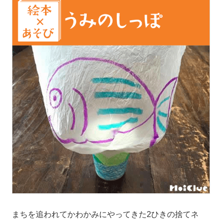
まちを追われてかわかみにやってきた2ひきの捨てネ