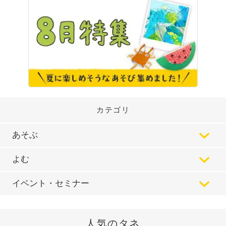
カテゴリ
あそぶ
よむ
イベント・セミナー
人気のタネ