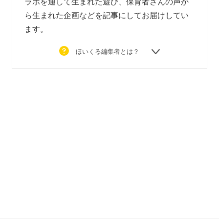
ラボを通して生まれた遊び、
保育者さんの声か
ら生まれた企画などを
記事にしてお届けしてい
ます。
ほいくる編集者とは？