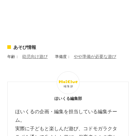
あそび情報
幼児向け遊び
やや準備が必要な遊び
年齢：
準備度：
ほいくる編集部
ほいくるの企画・編集を担当している編集チー
ム。
実際に子どもと楽しんだ遊び、コドモガラクタ