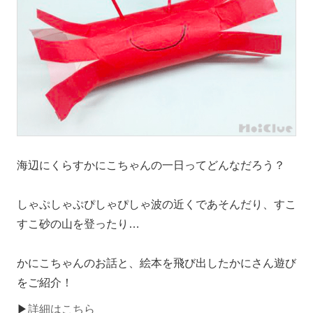
海辺にくらすかにこちゃんの一日ってどんなだろう？
しゃぷしゃぷぴしゃぴしゃ波の近くであそんだり、すこ
すこ砂の山を登ったり…
かにこちゃんのお話と、絵本を飛び出したかにさん遊び
をご紹介！
▶
詳細はこちら