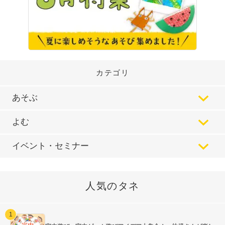
カテゴリ
あそぶ
よむ
イベント・セミナー
人気のタネ