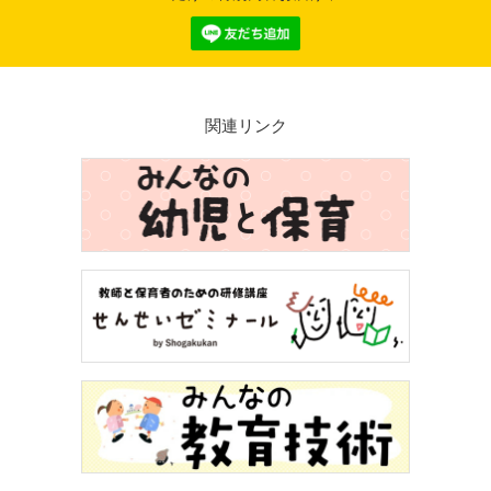
関連リンク