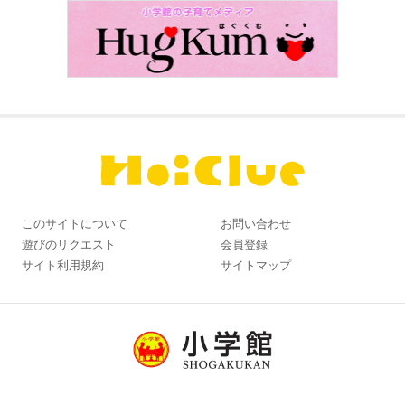
このサイトについて
お問い合わせ
遊びのリクエスト
会員登録
サイト利用規約
サイトマップ