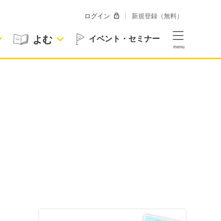
ログイン
新規登録（無料）
よむ
イベント・セミナー