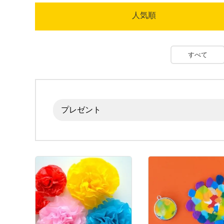
人気順
すべて