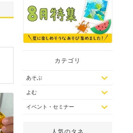
カテゴリ
あそぶ
よむ
イベント・セミナー
人気のタネ