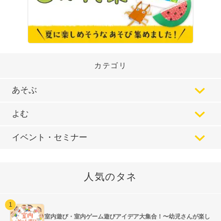
カテゴリ
あそぶ
よむ
イベント・セミナー
人気のタネ
室内遊び・室内ゲーム遊びアイデア大集合！〜幼児さんが楽し