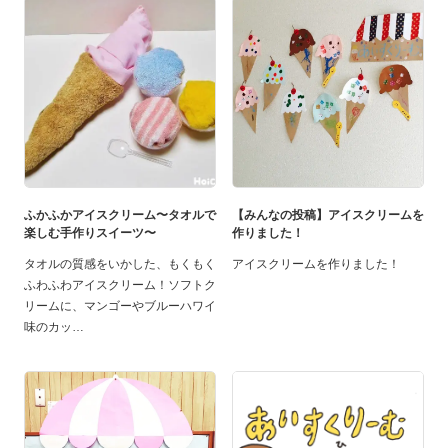
ふかふかアイスクリーム〜タオルで
【みんなの投稿】アイスクリームを
楽しむ手作りスイーツ〜
作りました！
タオルの質感をいかした、もくもく
アイスクリームを作りました！
ふわふわアイスクリーム！ソフトク
リームに、マンゴーやブルーハワイ
味のカッ