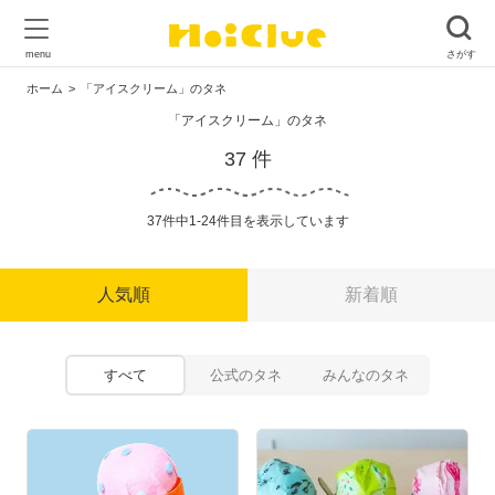
ホーム
「アイスクリーム」のタネ
「アイスクリーム」のタネ
37 件
37件中1-24件目を表示しています
人気順
新着順
すべて
公式のタネ
みんなのタネ