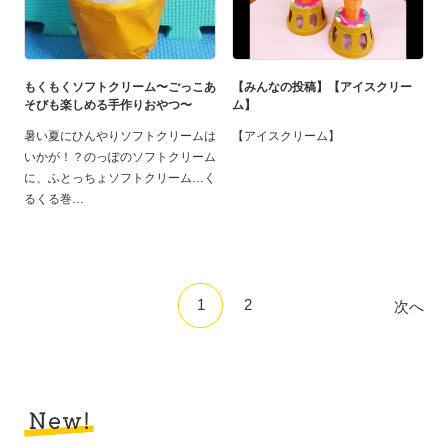
もくもくソフトクリーム〜ごっこあ
【みんなの投稿】【アイスクリー
そびも楽しめる手作りおやつ〜
ム】
暑い夏にひんやりソフトクリームは
【アイスクリーム】
いかが！？のっぽのソフトクリーム
に、ふとっちょソフトクリーム…く
るくる巻
1
2
次へ