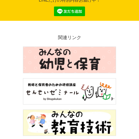
LINEだけの特別内容お届け中！
関連リンク