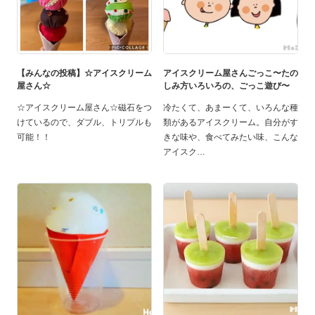
【みんなの投稿】☆アイスクリーム
アイスクリーム屋さんごっこ〜たの
屋さん☆
しみ方いろいろの、ごっこ遊び〜
☆アイスクリーム屋さん☆磁石をつ
冷たくて、あまーくて、いろんな種
けているので、ダブル、トリプルも
類があるアイスクリーム。自分がす
可能！！
きな味や、食べてみたい味、こんな
アイスク