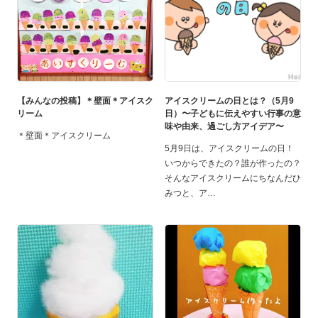
【みんなの投稿】＊壁面＊アイスク
アイスクリームの日とは？（5月9
リーム
日）〜子どもに伝えやすい行事の意
味や由来、過ごし方アイデア〜
＊壁面＊アイスクリーム
5月9日は、アイスクリームの日！
いつからできたの？誰が作ったの？
そんなアイスクリームにちなんだひ
みつと、ア