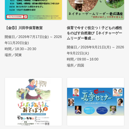
【金⑤】川田学保育教室
保育で今すぐ役立つ！子どもの感性
をのばす自然遊び【ネイチャーゲー
開催日／2026年7月17日(金) ～ 2026
ムリーダー養成
年11月20日(金)
開催日／2026年9月21日(月) ～ 2026
時間／18:30～20:30
年9月22日(火)
場所／関東
時間／09:00～16:00
場所／四国