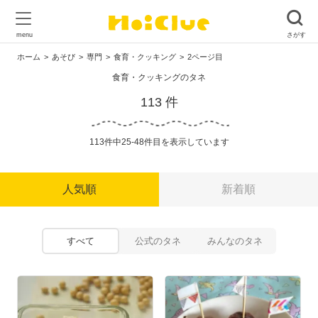
ホーム
あそび
専門
食育・クッキング
2ページ目
食育・クッキングのタネ
113 件
113件中25-48件目を表示しています
人気順
新着順
すべて
公式のタネ
みんなのタネ