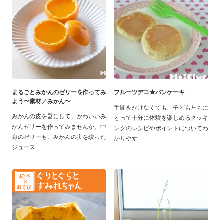
まるごとみかんのゼリーを作ってみ
フルーツデコ★パンケーキ
よう〜素材／みかん〜
手間をかけなくても、子どもたちに
みかんの皮を器にして、かわいいみ
とって十分に体験を楽しめるクッキ
かんゼリーを作ってみませんか。中
ングのレシピやポイントについてわ
身のゼリーも、みかんの実を絞った
かりやす
ジュース