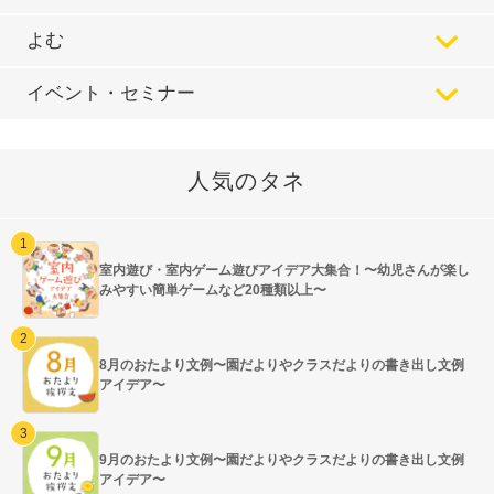
よむ
イベント・セミナー
人気のタネ
室内遊び・室内ゲーム遊びアイデア大集合！〜幼児さんが楽し
みやすい簡単ゲームなど20種類以上〜
8月のおたより文例〜園だよりやクラスだよりの書き出し文例
アイデア〜
9月のおたより文例〜園だよりやクラスだよりの書き出し文例
アイデア〜