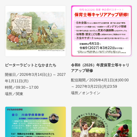
ピーターラビットとなかまたち
令和8（2026）年度保育士等キャリ
アアップ研修
開催日／2026年3月14日(土) ～ 2027
配信期間／2026年4月1日(水)00:00
年1月11日(月)
～ 2027年3月22日(月)23:59
時間／09:30～17:00
場所／オンライン
場所／関東