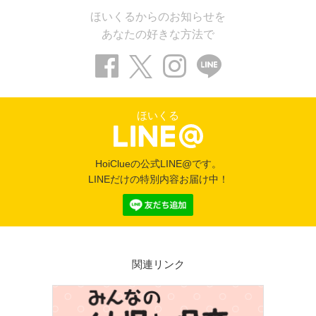
ほいくるからのお知らせを
あなたの好きな方法で
ほいくる
HoiClueの公式LINE@です。
LINEだけの特別内容お届け中！
関連リンク