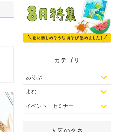
カテゴリ
あそぶ
よむ
イベント・セミナー
人気のタネ