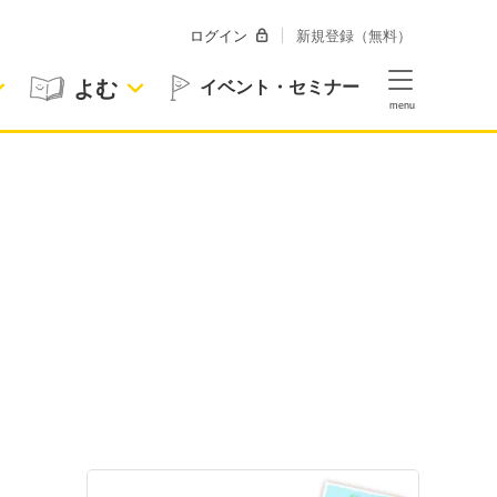
ログイン
新規登録（無料）
よむ
イベント・セミナー