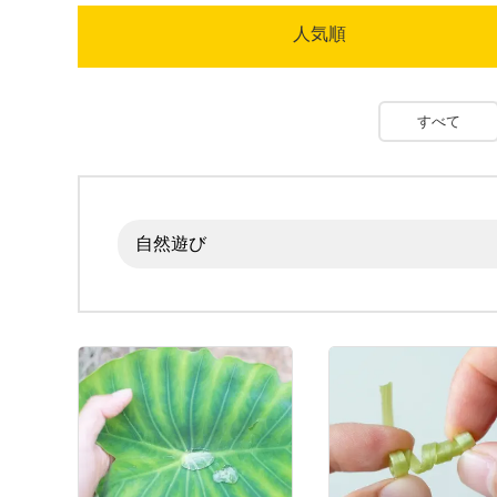
人気順
すべて