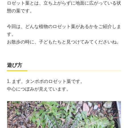
ロゼット葉とは、立ち上がらずに地面に広がっている状
態の葉です。
今回は、どんな植物のロゼット葉があるかをご紹介しま
す。
お散歩の時に、子どもたちと見つけてみてくださいね。
遊び方
1. まず、タンポポのロゼット葉です。
中心につぼみが見えています。