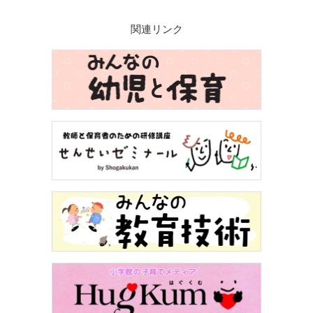
関連リンク