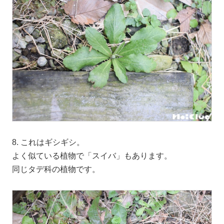
8. これはギシギシ。
よく似ている植物で「スイバ」もあります。
同じタデ科の植物です。