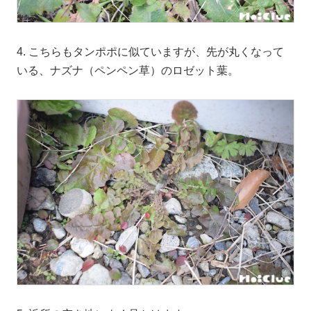
4. こちらもタンポポに似ていますが、先が丸くなって
いる、ナズナ（ペンペン草）のロゼット葉。