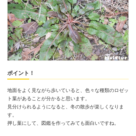
ポイント！
地面をよく見ながら歩いていると、色々な種類のロゼッ
ト葉があることが分かると思います。
見分けられるようになると、冬の散歩が楽しくなりま
す。
押し葉にして、図鑑を作ってみても面白いですね。