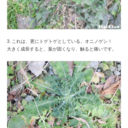
3. これは、更にトゲトゲとしている、オニノゲシ！
大きく成長すると、葉が固くなり、触ると痛いです。