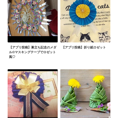
【アプリ投稿】巣立ち記念のメダ
【アプリ投稿】折り紙ロゼット
ル✩マスキングテープでロゼット
風♡