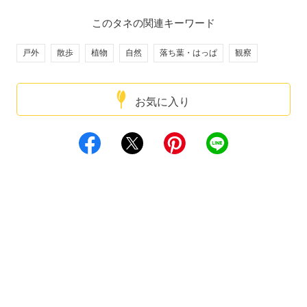
このタネの関連キーワード
戸外
散歩
植物
自然
落ち葉・はっぱ
観察
お気に入り