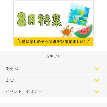
カテゴリ
あそぶ
よむ
イベント・セミナー