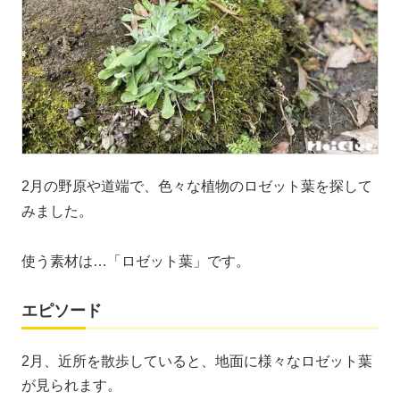
2月の野原や道端で、色々な植物のロゼット葉を探して
みました。
使う素材は…「ロゼット葉」です。
エピソード
2月、近所を散歩していると、地面に様々なロゼット葉
が見られます。