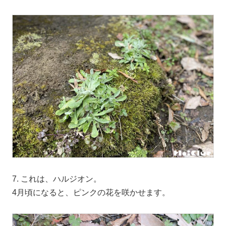
7. これは、ハルジオン。
4月頃になると、ピンクの花を咲かせます。