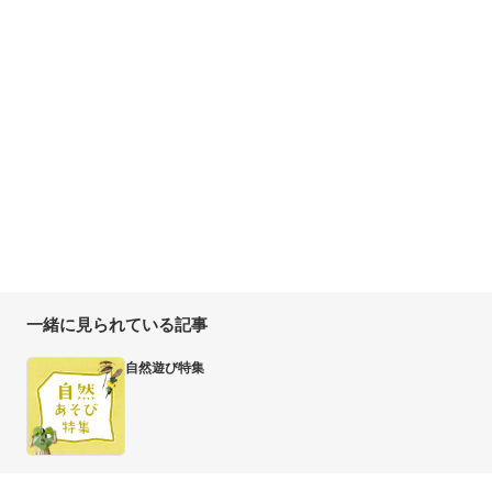
一緒に見られている記事
自然遊び特集