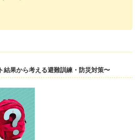
ト結果から考える避難訓練・防災対策〜