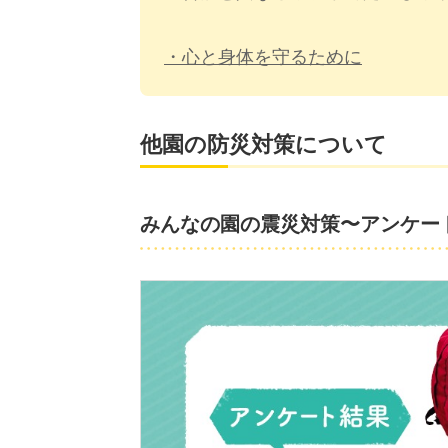
・心と身体を守るために
他園の防災対策について
みんなの園の震災対策〜アンケー