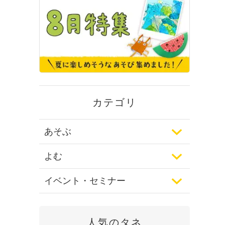
カテゴリ
あそぶ
よむ
イベント・セミナー
人気のタネ