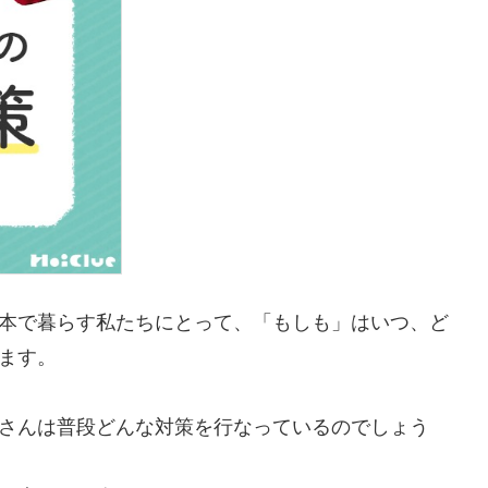
本で暮らす私たちにとって、「もしも」はいつ、ど
ます。
さんは普段どんな対策を行なっているのでしょう