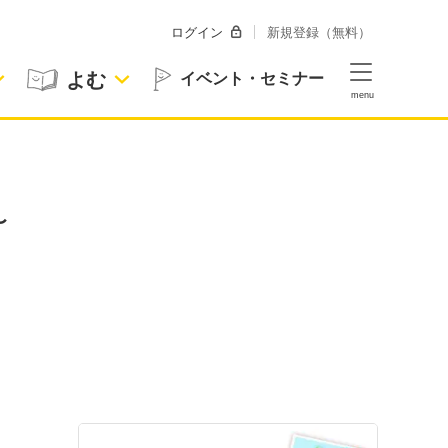
ログイン
新規登録（無料）
よむ
イベント・セミナー
〜