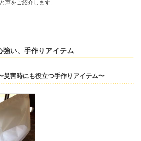
と声をご紹介します。
心強い、手作りアイテム
〜災害時にも役立つ手作りアイテム〜