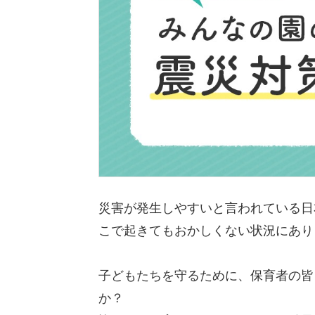
災害が発生しやすいと言われている日
こで起きてもおかしくない状況にあり
子どもたちを守るために、保育者の皆
か？