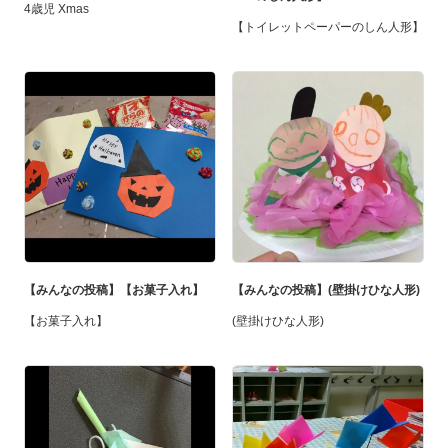
4歳児 Xmas
【トイレットペーパーのしん人形】
【みんなの投稿】【お菓子入れ】
【みんなの投稿】(壁掛けひな人形)
【お菓子入れ】
(壁掛けひな人形)