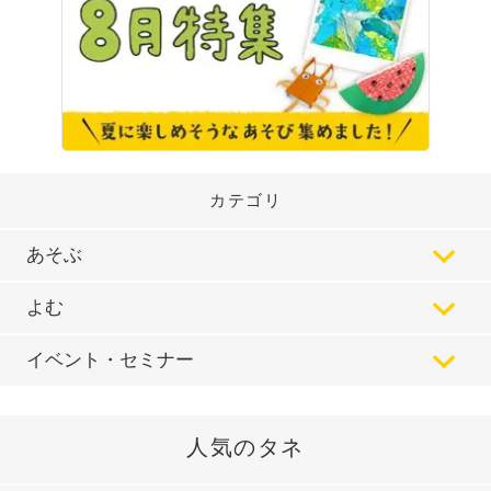
カテゴリ
あそぶ
よむ
イベント・セミナー
人気のタネ