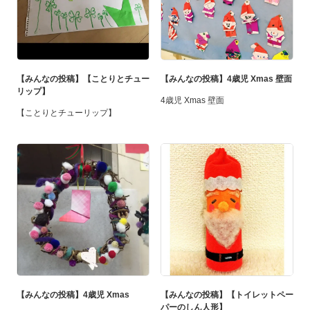
【みんなの投稿】【ことりとチュー
【みんなの投稿】4歳児 Xmas 壁面
リップ】
4歳児 Xmas 壁面
【ことりとチューリップ】
【みんなの投稿】4歳児 Xmas
【みんなの投稿】【トイレットペー
パーのしん人形】