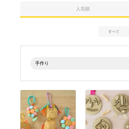
人気順
すべて