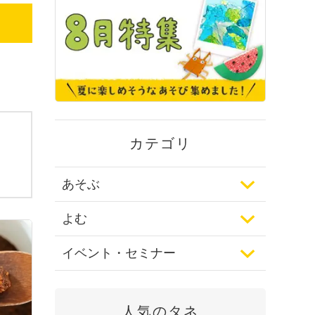
カテゴリ
あそぶ
よむ
イベント・セミナー
人気のタネ