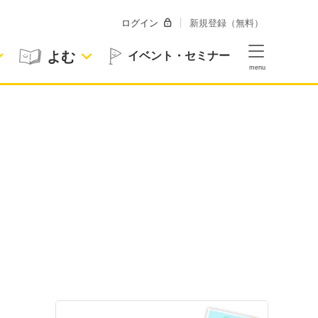
ログイン
新規登録（無料）
よむ
イベント・セミナー