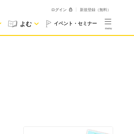
ログイン
新規登録（無料）
よむ
イベント・セミナー