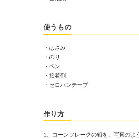
使うもの
・はさみ
・のり
・ペン
・接着剤
・セロハンテープ
作り方
1、コーンフレークの箱を、写真のよ