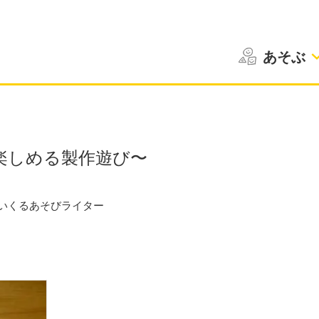
あそぶ
楽しめる製作遊び〜
いくるあそびライター