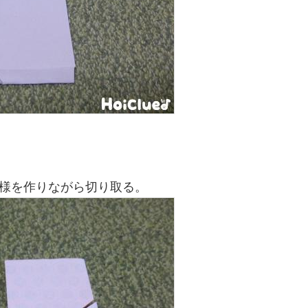
様を作りながら切り取る。