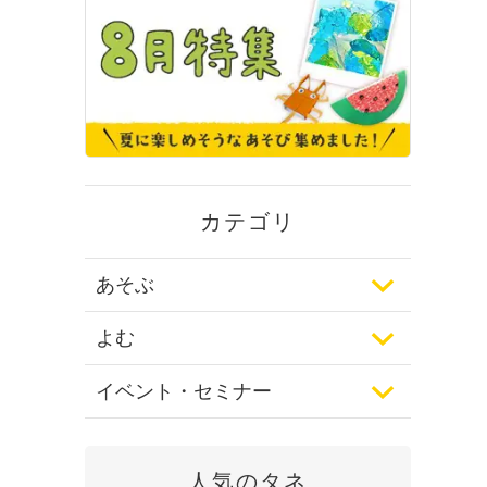
カテゴリ
あそぶ
よむ
イベント・セミナー
人気のタネ