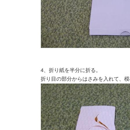
4、折り紙を半分に折る。
折り目の部分からはさみを入れて、模