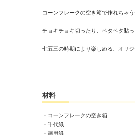
コーンフレークの空き箱で作れちゃう
チョキチョキ切ったり、ペタペタ貼っ
七五三の時期により楽しめる、オリジ
材料
・コーンフレークの空き箱
・千代紙
・画用紙