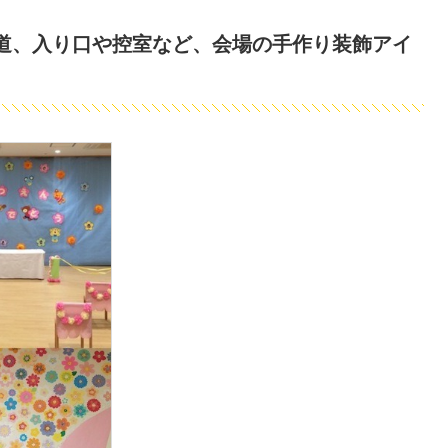
道、入り口や控室など、会場の手作り装飾アイ