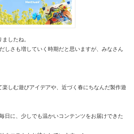
りましたね。
だしさも増していく時期だと思いますが、みなさん
て楽しむ遊びアイデアや、近づく春にちなんだ製作遊
毎日に、少しでも温かいコンテンツをお届けできた