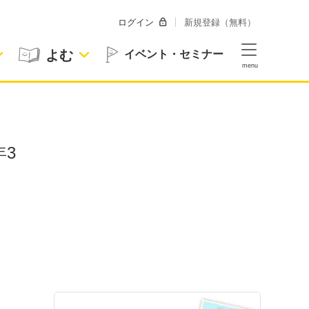
ログイン
新規登録（無料）
よむ
イベント・セミナー
年3