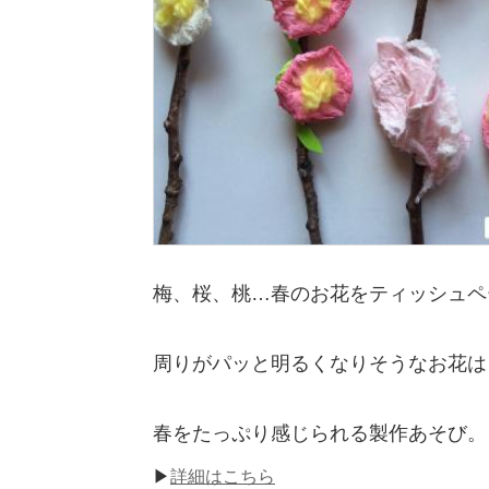
梅、桜、桃…春のお花をティッシュペ
周りがパッと明るくなりそうなお花は
春をたっぷり感じられる製作あそび。
▶
詳細はこちら