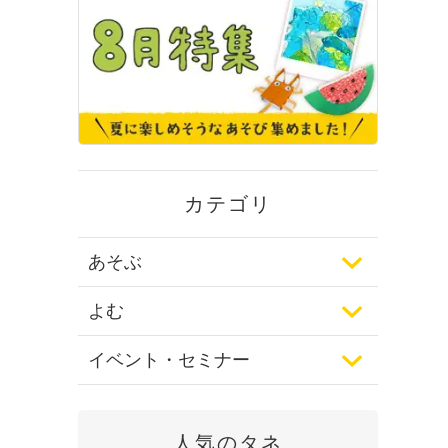
カテゴリ
あそぶ
よむ
イベント・セミナー
人気のタネ