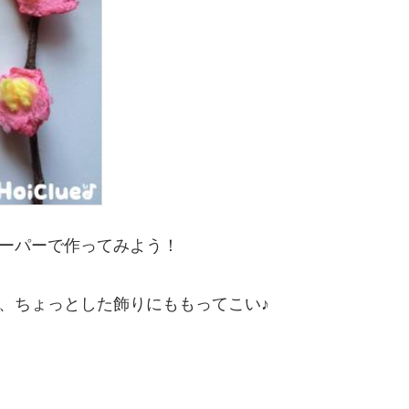
ーパーで作ってみよう！
、ちょっとした飾りにももってこい♪