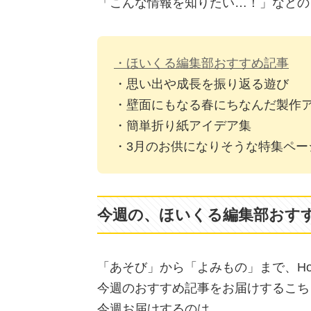
「こんな情報を知りたい…！」などの
・ほいくる編集部おすすめ記事
・思い出や成長を振り返る遊び
・壁面にもなる春にちなんだ製作
・簡単折り紙アイデア集
・3月のお供になりそうな特集ペー
今週の、ほいくる編集部おす
「あそび」から「よみもの」まで、Hoi
今週のおすすめ記事をお届けするこち
今週お届けするのは…