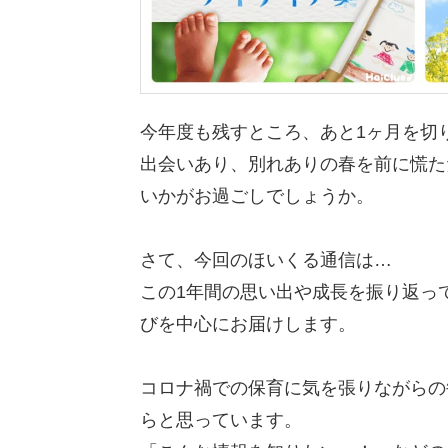
今年度も残すところ、あと1ヶ月を切
出会いあり、別れありの春を前に慌た
いかがお過ごしでしょうか。
さて、今回のほいくる通信は…
この1年間の思い出や成長を振り返っ
びを中心にお届けします。
コロナ禍での保育に気を張りながらの
らと思っています。