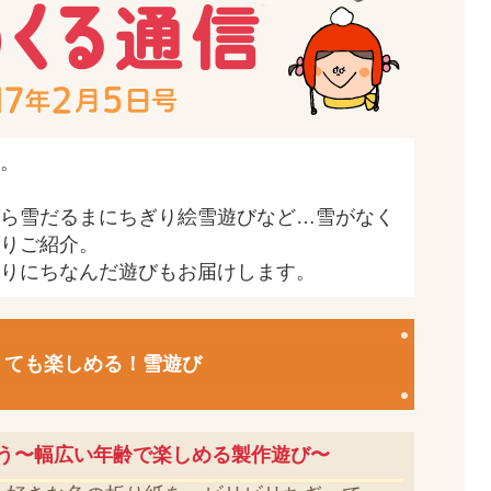
。
ら雪だるまにちぎり絵雪遊びなど…雪がなく
りご紹介。
りにちなんだ遊びもお届けします。
くても楽しめる！雪遊び
う〜幅広い年齢で楽しめる製作遊び〜