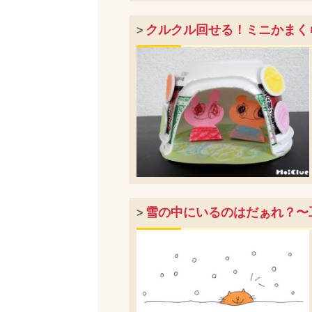
クルクル回せる！ミニかまく
>
雪の中にいるのはだぁれ？〜
>