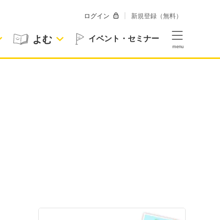
ログイン
新規登録（無料）
よむ
イベント・セミナー