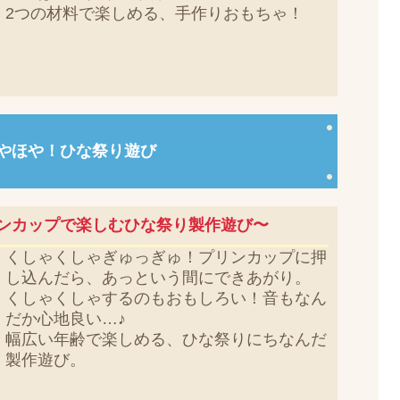
2つの材料で楽しめる、手作りおもちゃ！
やほや！ひな祭り遊び
ンカップで楽しむひな祭り製作遊び〜
くしゃくしゃぎゅっぎゅ！プリンカップに押
し込んだら、あっという間にできあがり。
くしゃくしゃするのもおもしろい！音もなん
だか心地良い…♪
幅広い年齢で楽しめる、ひな祭りにちなんだ
製作遊び。