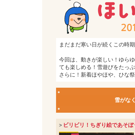
まだまだ寒い日が続くこの時期
今回は、動きが楽しい！ゆらゆ
ても楽しめる！雪遊びをたっぷ
さらに！新着ほやほや、ひな祭
雪がな
ビリビリ！ちぎり絵であそぼ
>