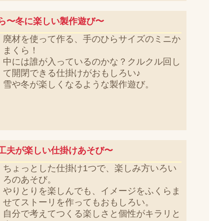
ら〜冬に楽しい製作遊び〜
廃材を使って作る、手のひらサイズのミニか
まくら！
中には誰が入っているのかな？クルクル回し
て開閉できる仕掛けがおもしろい♪
雪や冬が楽しくなるような製作遊び。
工夫が楽しい仕掛けあそび〜
ちょっとした仕掛け1つで、楽しみ方いろい
ろのあそび。
やりとりを楽しんでも、イメージをふくらま
せてストーリを作ってもおもしろい。
自分で考えてつくる楽しさと個性がキラリと