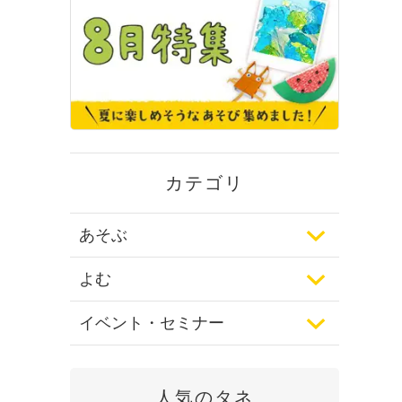
カテゴリ
あそぶ
よむ
イベント・セミナー
人気のタネ