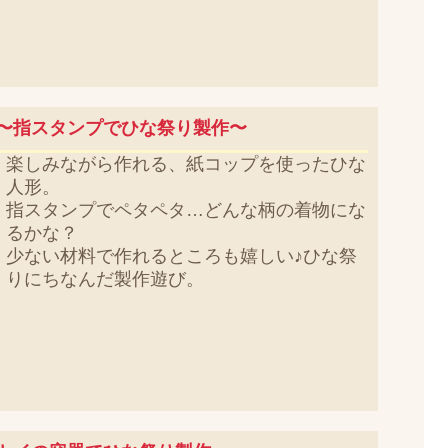
〜指スタンプでひな祭り製作〜
楽しみながら作れる、紙コップを使ったひな
人形。
指スタンプでペタペタ…どんな柄の着物にな
るかな？
少ない材料で作れるところも嬉しい♪ひな祭
りにちなんだ製作遊び。