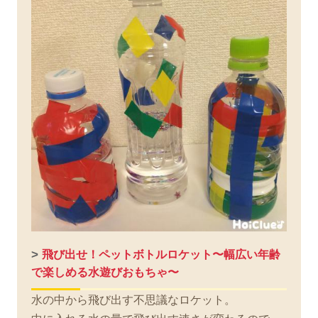
>
飛び出せ！ペットボトルロケット〜幅広い年齢
で楽しめる水遊びおもちゃ〜
水の中から飛び出す不思議なロケット。