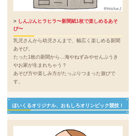
>
しんぶんヒラヒラ〜新聞紙1枚で楽しめるあそ
び〜
乳児さんから幼児さんまで、幅広く楽しめる新聞
あそび。
たった1枚の新聞から…海やねずみやせんぷうき
やお家が生まれちゃう？
あそび方や楽しみ方がたっぷりつまった遊びで
す。
ほいくるオリジナル、おもしろオリンピック競技！