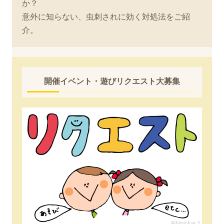
か？
意外に知らない、虫刺されに効く対処法をご紹
介。
開催イベント・遊びリクエスト大募集