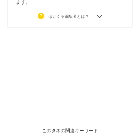
ます。
ほいくる編集者とは？
このタネの関連キーワード