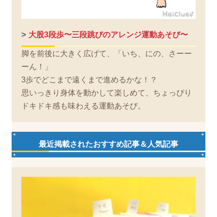
>
大股3段歩〜三段跳びのアレンジ運動あそび〜
脚を前後に大きく広げて、「いち、にの、さーー
ーん！」
3歩でどこまで遠くまで進めるかな！？
思いっきり身体を動かして楽しめて、ちょっぴり
ドキドキ感も味わえる運動あそび。
最近掲載されたおすすめ記事＆人気記事