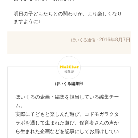
明日の子どもたちとの関わりが、より楽しくなり
ますように♪
2016年8月7日
ほいくる通信：
ほいくる編集部
ほいくるの企画・編集を担当している編集チー
ム。
実際に子どもと楽しんだ遊び、コドモガラクタ
ラボを通して生まれた遊び、
保育者さんの声か
ら生まれた企画などを
記事にしてお届けしてい