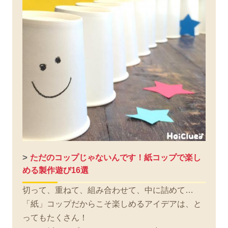
>
ただのコップじゃないんです！紙コップで楽し
める製作遊び16選
切って、重ねて、組み合わせて、中に詰めて…
「紙」コップだからこそ楽しめるアイデアは、と
ってもたくさん！