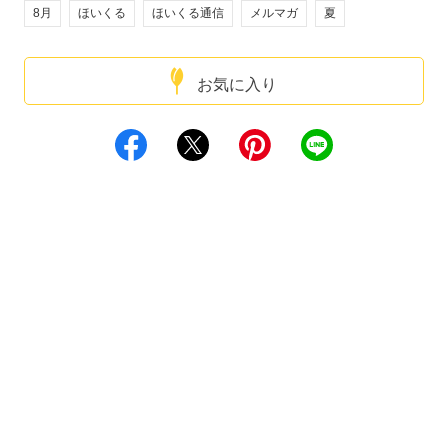
8月
ほいくる
ほいくる通信
メルマガ
夏
お気に入り