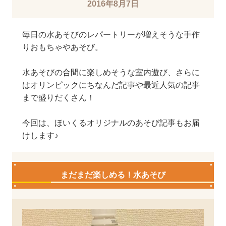
2016年8月7日
毎日の水あそびのレパートリーが増えそうな手作
りおもちゃやあそび。
水あそびの合間に楽しめそうな室内遊び、さらに
はオリンピックにちなんだ記事や最近人気の記事
まで盛りだくさん！
今回は、ほいくるオリジナルのあそび記事もお届
けします♪
まだまだ楽しめる！水あそび