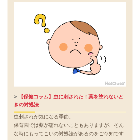
>
【保健コラム】虫に刺された！薬を塗れないと
きの対処法
虫刺されが気になる季節。
保育園では薬が濡れないこともありますが、そん
な時にもってこいの対処法があるのをご存知です