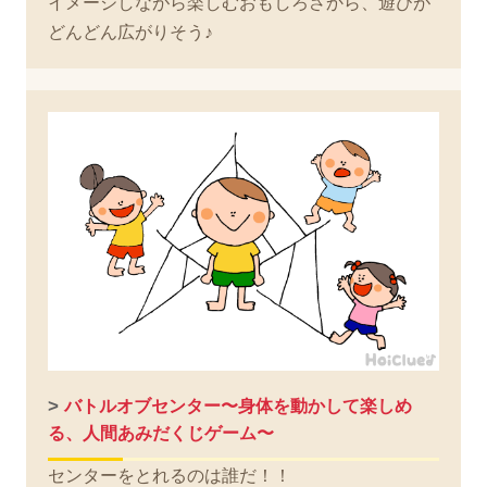
イメージしながら楽しむおもしろさから、遊びが
どんどん広がりそう♪
>
バトルオブセンター〜身体を動かして楽しめ
る、人間あみだくじゲーム〜
センターをとれるのは誰だ！！