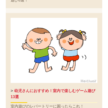
遊び8選！
>
幼児さんにおすすめ！室内で楽しむゲーム遊び
13選
室内遊びのレパートリーに困ったらこれ！