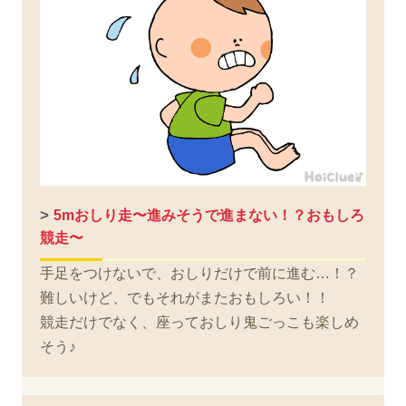
>
5mおしり走〜進みそうで進まない！？おもしろ
競走〜
手足をつけないで、おしりだけで前に進む…！？
難しいけど、でもそれがまたおもしろい！！
競走だけでなく、座っておしり鬼ごっこも楽しめ
そう♪