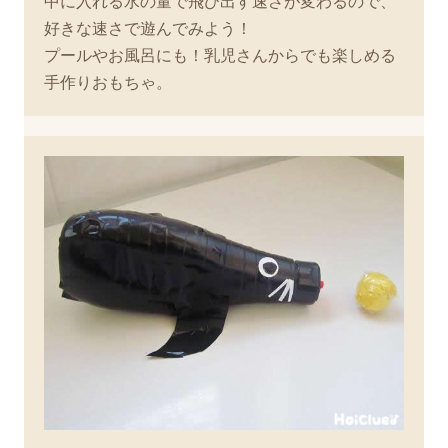
中に入れる水の量で飛び出す速さが変わるので、
好きな速さで遊んでみよう！
プールやお風呂にも！乳児さんからでも楽しめる
手作りおもちゃ。