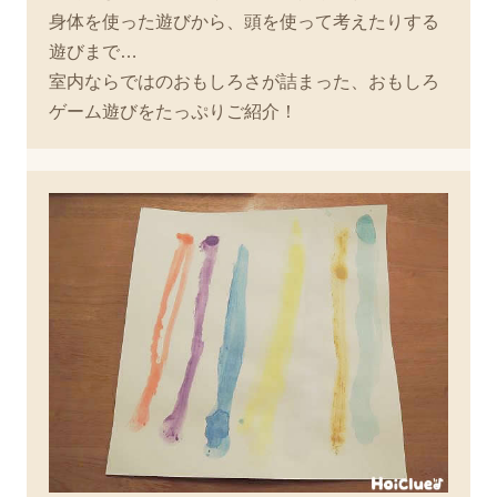
身体を使った遊びから、頭を使って考えたりする
遊びまで…
室内ならではのおもしろさが詰まった、おもしろ
ゲーム遊びをたっぷりご紹介！