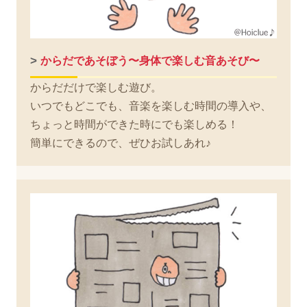
>
からだであそぼう〜身体で楽しむ音あそび〜
からだだけで楽しむ遊び。
いつでもどこでも、音楽を楽しむ時間の導入や、
ちょっと時間ができた時にでも楽しめる！
簡単にできるので、ぜひお試しあれ♪