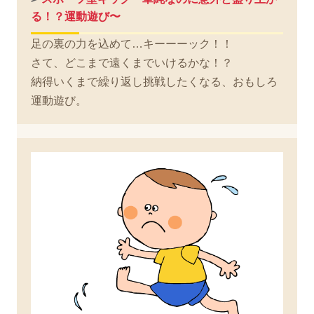
る！？運動遊び〜
足の裏の力を込めて…キーーーック！！
さて、どこまで遠くまでいけるかな！？
納得いくまで繰り返し挑戦したくなる、おもしろ
運動遊び。