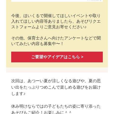
今後、ほいくるで開催してほしいイベントや取り
入れてほしい内容等ありましたら、あそびリクエ
ストフォームよりご意見お寄せください♪
その他、保育士さんへ向けたアンケートなどで聞
いてみたい内容も募集中〜！
ご要望やアイデアはこちら >
次回は、あつーい夏が涼しくなる遊びや、夏の思
い出をたっぷりつめこんで楽しめる遊びをお届け
します♪
休み明けならではの子どもたちの姿に寄り添った
あそびもご紹介！お楽しみに＾＾