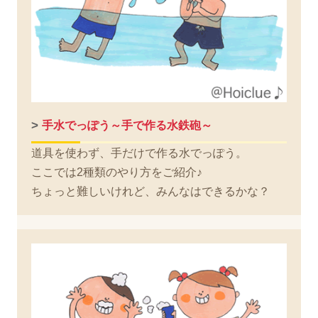
>
手水でっぽう～手で作る水鉄砲～
道具を使わず、手だけで作る水でっぽう。
ここでは2種類のやり方をご紹介♪
ちょっと難しいけれど、みんなはできるかな？