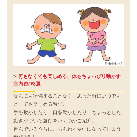
>
何もなくても楽しめる、体をちょっぴり動かす
室内遊び8選
なんにも準備することなく、思った時にいつでも
どこでも楽しめる遊び。
手を動かしたり、口を動かしたり、ちょっとした
動きがついた遊びをいくつかご紹介。
遊んでいるうちに、おもわず夢中になってしまう