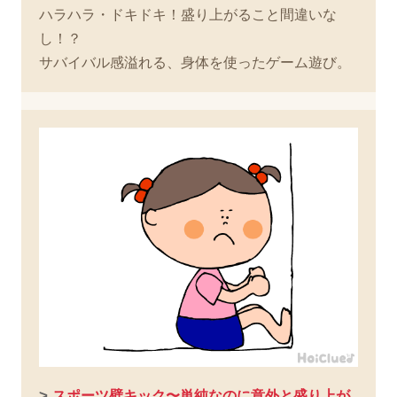
ハラハラ・ドキドキ！盛り上がること間違いな
し！？
サバイバル感溢れる、身体を使ったゲーム遊び。
>
スポーツ壁キック〜単純なのに意外と盛り上が