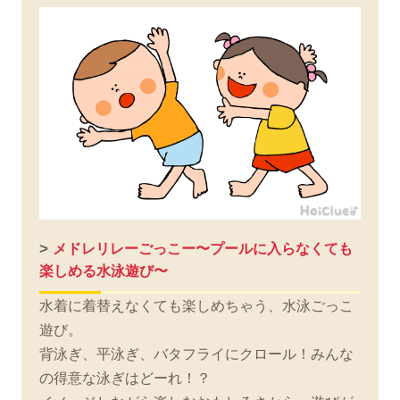
>
メドレリレーごっこー〜プールに入らなくても
楽しめる水泳遊び〜
水着に着替えなくても楽しめちゃう、水泳ごっこ
遊び。
背泳ぎ、平泳ぎ、バタフライにクロール！みんな
の得意な泳ぎはどーれ！？