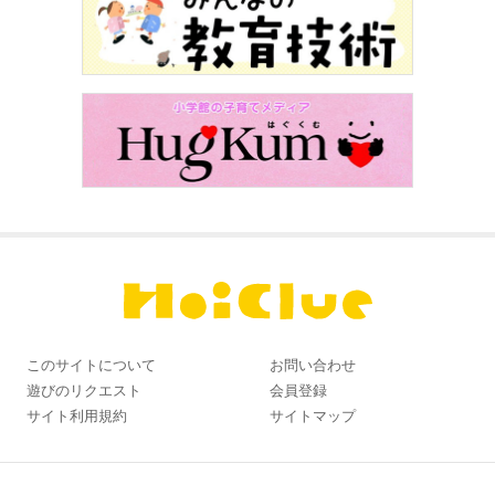
このサイトについて
お問い合わせ
遊びのリクエスト
会員登録
サイト利用規約
サイトマップ