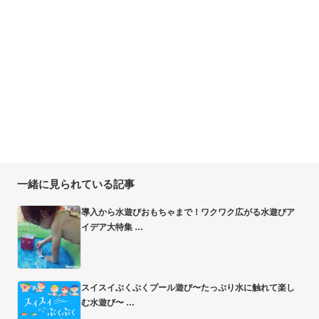
一緒に見られている記事
導入から水遊びおもちゃまで！ワクワク広がる水遊びア
イデア大特集
スイスイぶくぶくプール遊び〜たっぷり水に触れて楽し
む水遊び〜