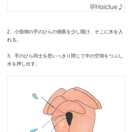
2、小指側の手のひらの側面を少し開け、そこに水を入
れる。
3、手のひら同士を思いっきり閉じて中の空洞をつぶし
水を押し出す。