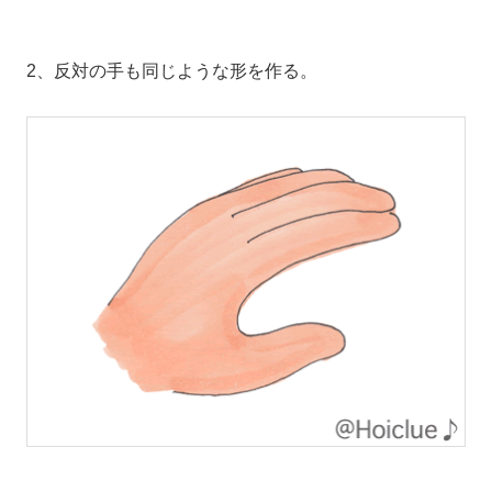
2、反対の手も同じような形を作る。