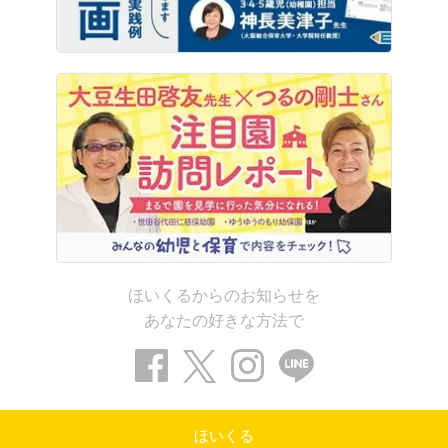
ほいくるからのお知らせを
あなたの好きな方法で
ほいくる