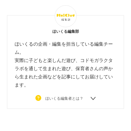
ほいくる編集部
ほいくるの企画・編集を担当している編集チー
ム。
実際に子どもと楽しんだ遊び、コドモガラクタ
ラボを通して生まれた遊び、
保育者さんの声か
ら生まれた企画などを
記事にしてお届けしてい
ます。
ほいくる編集者とは？