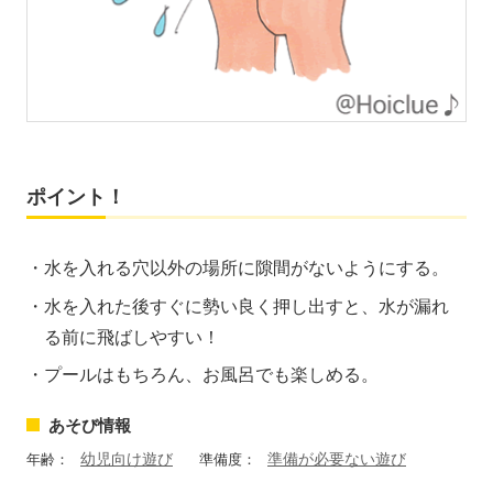
ポイント！
水を入れる穴以外の場所に隙間がないようにする。
水を入れた後すぐに勢い良く押し出すと、水が漏れ
る前に飛ばしやすい！
プールはもちろん、お風呂でも楽しめる。
あそび情報
幼児向け遊び
準備が必要ない遊び
年齢：
準備度：