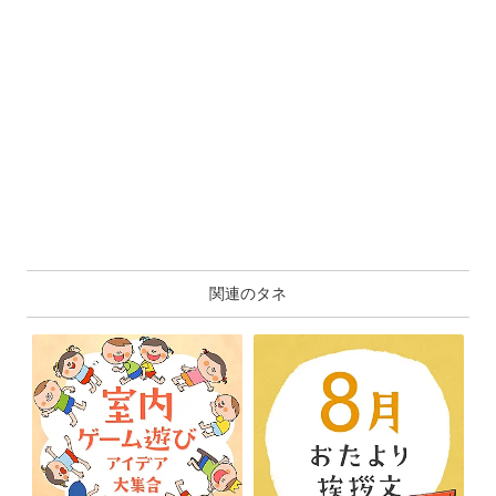
関連のタネ