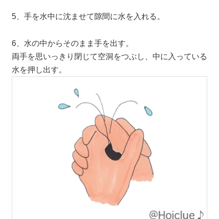
5、手を水中に沈ませて隙間に水を入れる。
6、水の中からそのまま手を出す。
両手を思いっきり閉じて空洞をつぶし、中に入っている
水を押し出す。