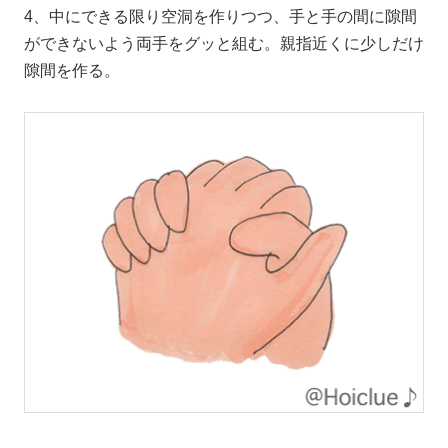
4、中にできる限り空洞を作りつつ、手と手の間に隙間
ができないよう両手をグッと組む。親指近くに少しだけ
隙間を作る。