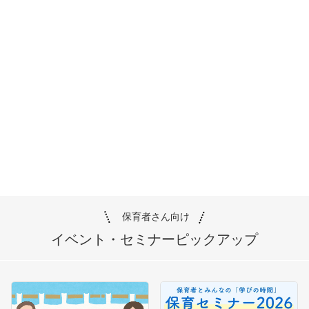
保育者さん向け
イベント・セミナー
ピックアップ