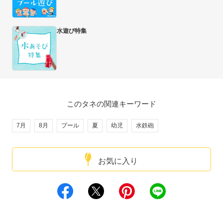
水遊び特集
このタネの関連キーワード
7月
8月
プール
夏
幼児
水鉄砲
お気に入り