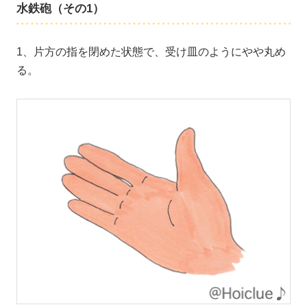
水鉄砲（その1）
1、片方の指を閉めた状態で、受け皿のようにやや丸め
る。