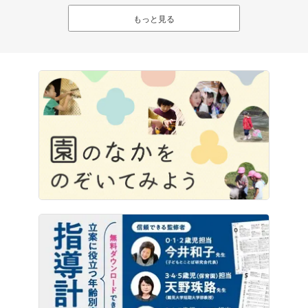
もっと見る