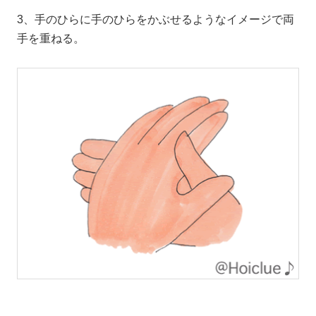
3、手のひらに手のひらをかぶせるようなイメージで両
手を重ねる。