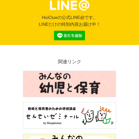
HoiClueの公式LINE@です。
LINEだけの特別内容お届け中！
関連リンク