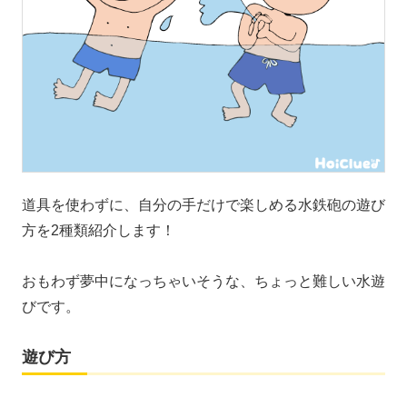
道具を使わずに、自分の手だけで楽しめる水鉄砲の遊び
方を2種類紹介します！
おもわず夢中になっちゃいそうな、ちょっと難しい水遊
びです。
遊び方