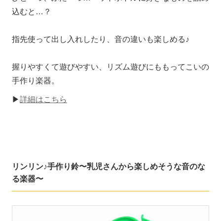
込むと…？
指先使って出し入れしたり、音の違いも楽しめる♪
握りやすくて遊びやすい、リズム遊びにももってこいの
手作り楽器。
▶
詳細はこちら
リンリン♪手作り鈴〜乳児さんから楽しめそうな音のな
る楽器〜