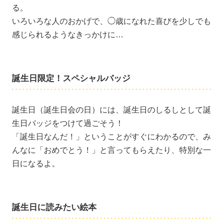
る。
いろいろな人のおかげで、◯歳になれた喜びを少しでも
感じられるようなきっかけに…
誕生日限定！スペシャルバッジ
誕生日（誕生日会の日）には、誕生日のしるしとして誕
生日バッジをつけて過ごそう！
「誕生日なんだ！」ということがすぐにわかるので、み
んなに「おめでとう！」と言ってもらえたり、特別な一
日になるよ。
誕生日に読みたい絵本