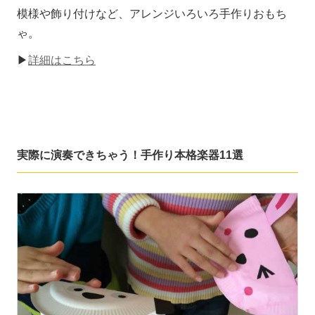
模様や飾り付けなど、アレンジいろいろ手作りおもち
ゃ。
▶
詳細はこちら
実際に演奏できちゃう！手作り本格楽器11選