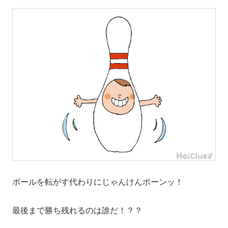
ボールを転がす代わりにじゃんけんポーンッ！
最後まで勝ち残れるのは誰だ！？？