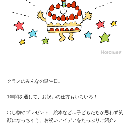
クラスのみんなの誕生日。
1年間を通して、お祝いの仕方もいろいろ！
出し物やプレゼント、絵本など…子どもたちが思わず笑
顔になっちゃう、お祝いアイデアをたっぷりご紹介♪