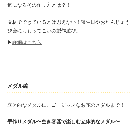
気になるその作り方とは？！
廃材でできているとは思えない！誕生日やおたんじょう
び会にももってこいの製作遊び。
▶
詳細はこちら
メダル編
立体的なメダルに、ゴージャスなお花のメダルまで！
手作りメダル〜空き容器で楽しむ立体的なメダル〜