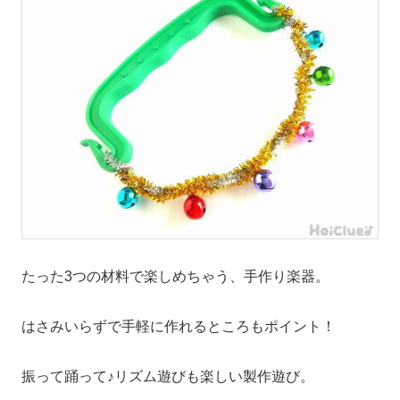
たった3つの材料で楽しめちゃう、手作り楽器。
はさみいらずで手軽に作れるところもポイント！
振って踊って♪リズム遊びも楽しい製作遊び。