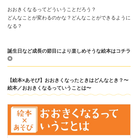
おおきくなるってどういうことだろう？
どんなことが変わるのかな？どんなことができるように
なる？
誕生日など成長の節目により楽しめそうな絵本はコチラ
◎
【絵本×あそび】おおきくなったときはどんなとき？〜
絵本／おおきくなるっていうことは〜