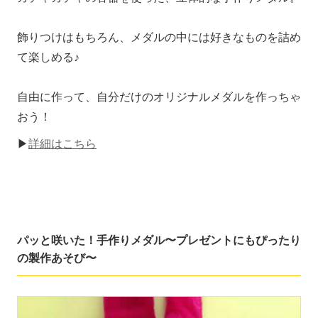
飾りつけはもちろん、メダルの中には好きなものを詰め
て楽しめる♪
自由に作って、自分だけのオリジナルメダルを作っちゃ
おう！
▶
詳細はこちら
パッと咲いた！手作りメダル〜プレゼントにもぴったり
の製作あそび〜