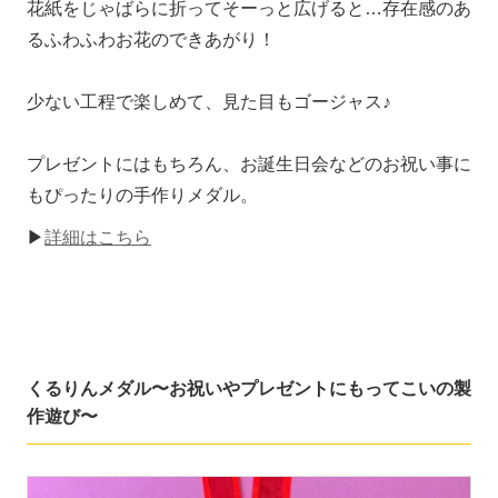
花紙をじゃばらに折ってそーっと広げると…存在感のあ
るふわふわお花のできあがり！
少ない工程で楽しめて、見た目もゴージャス♪
プレゼントにはもちろん、お誕生日会などのお祝い事に
もぴったりの手作りメダル。
▶
詳細はこちら
くるりんメダル〜お祝いやプレゼントにもってこいの製
作遊び〜