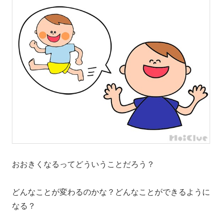
おおきくなるってどういうことだろう？
どんなことが変わるのかな？どんなことができるように
なる？