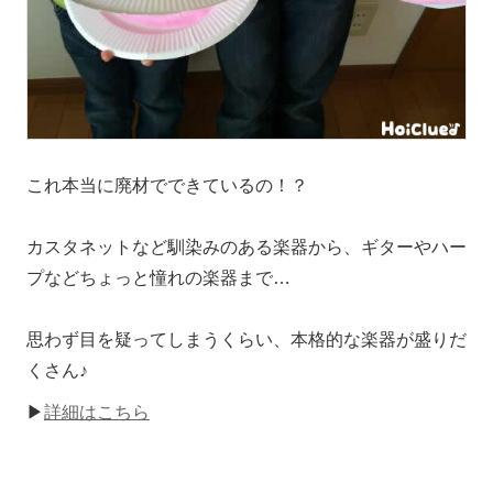
これ本当に廃材でできているの！？
カスタネットなど馴染みのある楽器から、ギターやハー
プなどちょっと憧れの楽器まで…
思わず目を疑ってしまうくらい、本格的な楽器が盛りだ
くさん♪
▶
詳細はこちら