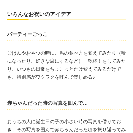
いろんなお祝いのアイデア
パーティーごっこ
ごはんやおやつの時に、席の並べ方を変えてみたり（輪
になったり、好きな席にするなど）、乾杯！をしてみた
り、いつもの日常をちょこっとだけ変えてみるだけで
も、特別感がワクワクを呼んで楽しめる♪
赤ちゃんだった時の写真を囲んで…
おうちの人に誕生日の子の小さい時の写真を借りてお
き、その写真を囲んで赤ちゃんだった頃を振り返ってみ