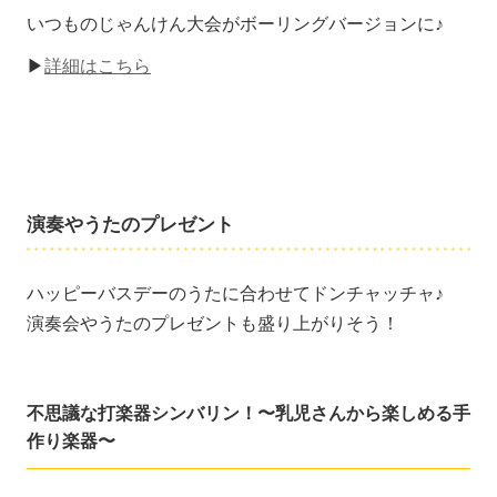
いつものじゃんけん大会がボーリングバージョンに♪
▶
詳細はこちら
演奏やうたのプレゼント
ハッピーバスデーのうたに合わせてドンチャッチャ♪
演奏会やうたのプレゼントも盛り上がりそう！
不思議な打楽器シンバリン！〜乳児さんから楽しめる手
作り楽器〜