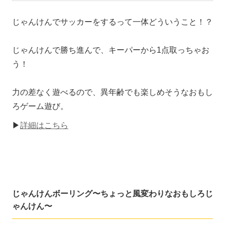
じゃんけんでサッカーをするって一体どういうこと！？
じゃんけんで勝ち進んで、キーパーから1点取っちゃお
う！
力の差なく遊べるので、異年齢でも楽しめそうなおもし
ろゲーム遊び。
▶
詳細はこちら
じゃんけんボーリング〜ちょっと風変わりなおもしろじ
ゃんけん〜