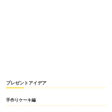
プレゼントアイデア
手作りケーキ編