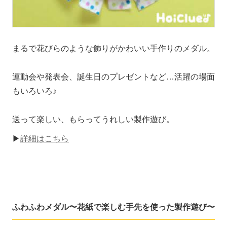
まるで花びらのような飾りがかわいい手作りのメダル。
運動会や発表会、誕生日のプレゼントなど…活躍の場面
もいろいろ♪
送って楽しい、もらってうれしい製作遊び。
▶
詳細はこちら
ふわふわメダル〜花紙で楽しむ手先を使った製作遊び〜