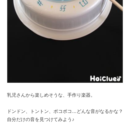
乳児さんから楽しめそうな、手作り楽器。
ドンドン、トントン、ポコポコ…どんな音がなるかな？
自分だけの音を見つけてみよう♪