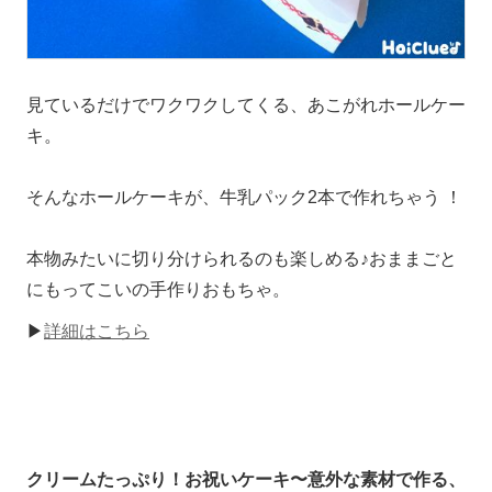
見ているだけでワクワクしてくる、あこがれホールケー
キ。
そんなホールケーキが、牛乳パック2本で作れちゃう ！
本物みたいに切り分けられるのも楽しめる♪おままごと
にもってこいの手作りおもちゃ。
▶
詳細はこちら
クリームたっぷり！お祝いケーキ〜意外な素材で作る、