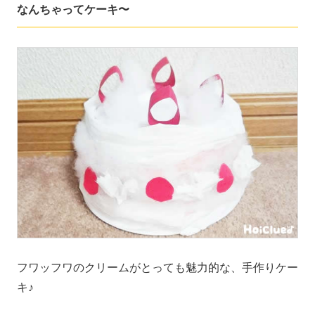
なんちゃってケーキ〜
フワッフワのクリームがとっても魅力的な、手作りケー
キ♪