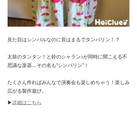
見た目はシンバルなのに音はまるでタンバリン！？
太鼓のタンタン！と鈴のシャラン♪が同時に聞こえる不
思議な楽器…その名も“シンバリン”！
たくさん作ればみんなで演奏会も楽しめちゃう！楽しみ
広がる製作遊び。
▶
詳細はこちら