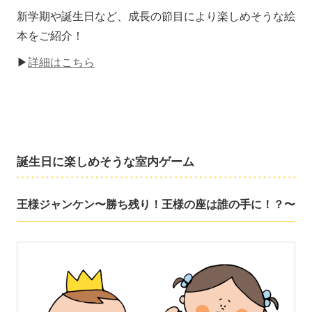
新学期や誕生日など、成長の節目により楽しめそうな絵
本をご紹介！
▶
詳細はこちら
誕生日に楽しめそうな室内ゲーム
王様ジャンケン〜勝ち残り！王様の座は誰の手に！？〜