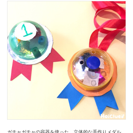
ガチャガチャの容器を使った、立体的な手作りメダル。