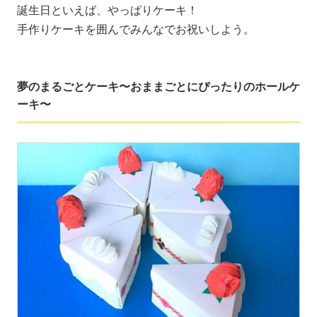
誕生日といえば、やっぱりケーキ！
手作りケーキを囲んでみんなでお祝いしよう。
夢のまるごとケーキ〜おままごとにぴったりのホールケ
ーキ〜