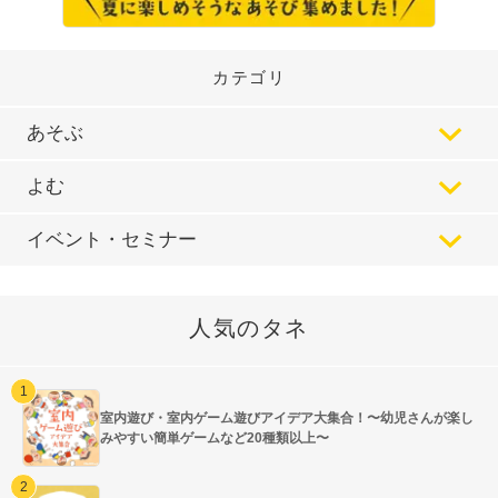
カテゴリ
あそぶ
よむ
イベント・セミナー
人気のタネ
室内遊び・室内ゲーム遊びアイデア大集合！〜幼児さんが楽し
みやすい簡単ゲームなど20種類以上〜