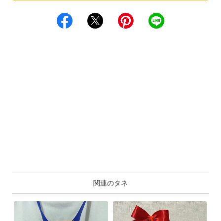
関連のタネ