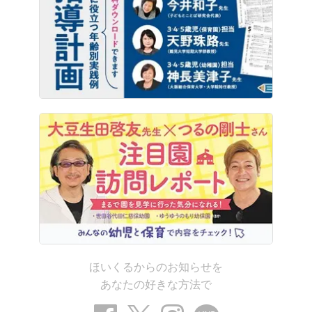
ほいくるからのお知らせを
あなたの好きな方法で