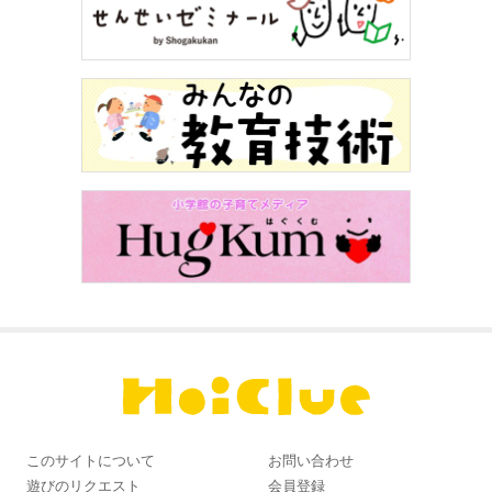
このサイトについて
お問い合わせ
遊びのリクエスト
会員登録