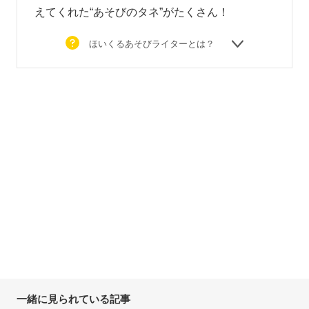
えてくれた“あそびのタネ”がたくさん！
ほいくるあそびライターとは？
一緒に見られている記事