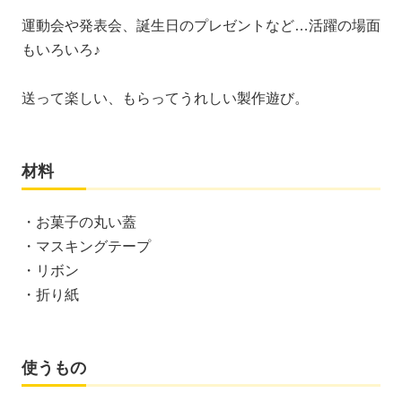
運動会や発表会、誕生日のプレゼントなど…活躍の場面
もいろいろ♪
送って楽しい、もらってうれしい製作遊び。
材料
・お菓子の丸い蓋
・マスキングテープ
・リボン
・折り紙
使うもの