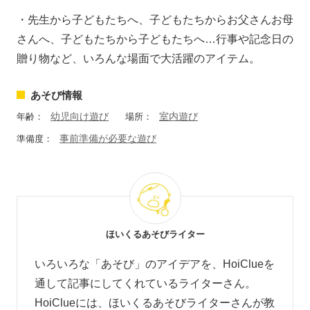
・先生から子どもたちへ、子どもたちからお父さんお母
さんへ、子どもたちから子どもたちへ…行事や記念日の
贈り物など、いろんな場面で大活躍のアイテム。
あそび情報
幼児向け遊び
室内遊び
年齢：
場所：
事前準備が必要な遊び
準備度：
ほいくるあそびライター
いろいろな「あそび」のアイデアを、HoiClueを
通して記事にしてくれているライターさん。
HoiClueには、ほいくるあそびライターさんが教