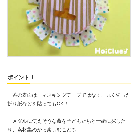
ポイント！
・蓋の表面は、マスキングテープではなく、丸く切った
折り紙などを貼ってもOK！
・メダルに使えそうな蓋を子どもたちと一緒に探した
り、素材集めから楽しむことも。