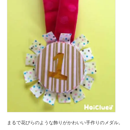
まるで花びらのような飾りがかわいい手作りのメダル。