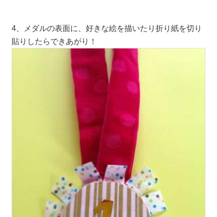
4、メダルの表面に、好きな絵を描いたり折り紙を切り
貼りしたらできあがり！