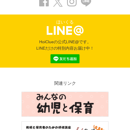
ほいくる
HoiClueの公式LINE@です。
LINEだけの特別内容お届け中！
関連リンク