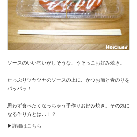
ソースのいい匂いがしそうな、うそっこお好み焼き。
たっぷりツヤツヤのソースの上に、かつお節と青のりを
パッパッ！
思わず食べたくなっちゃう手作りお好み焼き。その気に
なる作り方とは…！？
▶
詳細はこちら