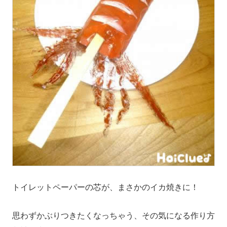
トイレットペーパーの芯が、まさかのイカ焼きに！
思わずかぶりつきたくなっちゃう、その気になる作り方