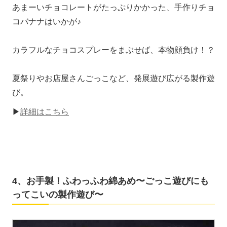
あまーいチョコレートがたっぷりかかった、手作りチョ
コバナナはいかが♪
カラフルなチョコスプレーをまぶせば、本物顔負け！？
夏祭りやお店屋さんごっこなど、発展遊び広がる製作遊
び。
▶
詳細はこちら
4、お手製！ふわっふわ綿あめ〜ごっこ遊びにも
ってこいの製作遊び〜