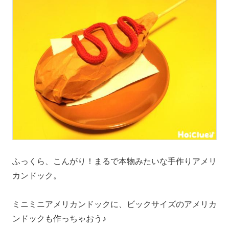
ふっくら、こんがり！まるで本物みたいな手作りアメリ
カンドック。
ミニミニアメリカンドックに、ビックサイズのアメリカ
ンドックも作っちゃおう♪