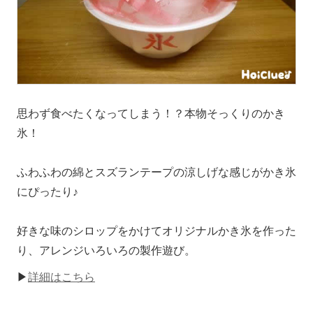
思わず食べたくなってしまう！？本物そっくりのかき
氷！
ふわふわの綿とスズランテープの涼しげな感じがかき氷
にぴったり♪
好きな味のシロップをかけてオリジナルかき氷を作った
り、アレンジいろいろの製作遊び。
▶
詳細はこちら