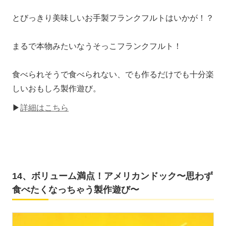
とびっきり美味しいお手製フランクフルトはいかが！？
まるで本物みたいなうそっこフランクフルト！
食べられそうで食べられない、でも作るだけでも十分楽
しいおもしろ製作遊び。
▶
詳細はこちら
14、ボリューム満点！アメリカンドック〜思わず
食べたくなっちゃう製作遊び〜