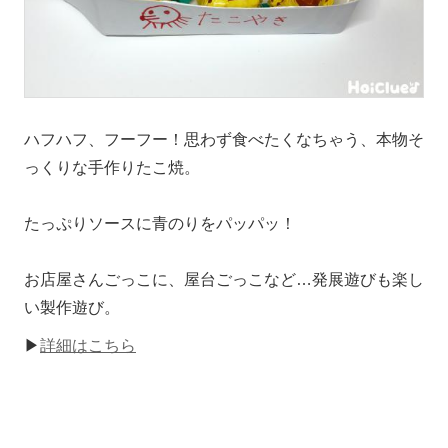
ハフハフ、フーフー！思わず食べたくなちゃう、本物そ
っくりな手作りたこ焼。
たっぷりソースに青のりをパッパッ！
お店屋さんごっこに、屋台ごっこなど…発展遊びも楽し
い製作遊び。
▶
詳細はこちら