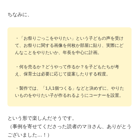
ちなみに、
・「お祭りごっこをやりたい」という子どもの声を受け
て、お祭りに関する画像を何枚か部屋に貼り、実際にど
んなことをやりたいか、年長を中心に計画。
・何を売るか？どうやって作るか？を子どもたちが考
え、保育士は必要に応じて提案したりする程度。
・製作では、「1人1個つくる」などと決めずに、やりた
いものをやりたい子が作るれるようにコーナーを設置。
という形で楽しんだそうです。
（事例を寄せてくださった読者のマヨさん、ありがとう
ございました…！）