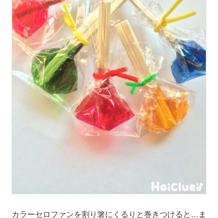
カラーセロファンを割り箸にくるりと巻きつけると…ま