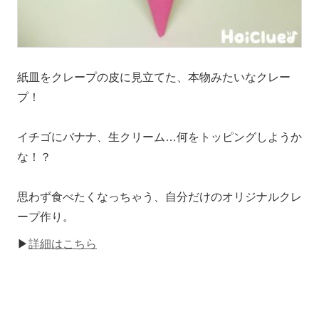
紙皿をクレープの皮に見立てた、本物みたいなクレー
プ！
イチゴにバナナ、生クリーム…何をトッピングしようか
な！？
思わず食べたくなっちゃう、自分だけのオリジナルクレ
ープ作り。
▶
詳細はこちら