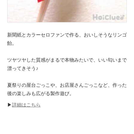
新聞紙とカラーセロファンで作る、おいしそうなリンゴ
飴。
ツヤツヤした質感がまるで本物みたいで、いい匂いまで
漂ってきそう♪
夏祭りの屋台ごっこや、お店屋さんごっこなど、作った
後の楽しみも広がる製作遊び。
▶
詳細はこちら