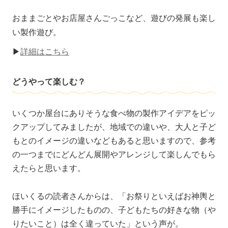
おままごとやお店屋さんごっこなど、遊びの発展も楽し
い製作遊び。
▶
詳細はこちら
どうやって楽しむ？
いくつか屋台にありそうな食べ物の製作アイデアをピッ
クアップしてみましたが、地域での違いや、大人と子ど
もとのイメージの違いなどもあると思いますので、参考
の一つまでにどんどん展開やアレンジして楽しんでもら
えたらと思います。
ほいくるの読者さんからは、「お祭りといえばお神輿と
勝手にイメージしたものの、子どもたちの好きな物（や
りたいこと）は全く違っていた」という声が。