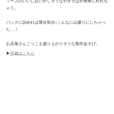
ソースのいいにおいがしそうなやきそばが簡単に作れち
ゃう。
パックに詰めれば屋台気分♪こんなに山盛りにしちゃっ
た…！
お店屋さんごっこも盛り上がりそうな製作あそび。
▶
詳細はこちら