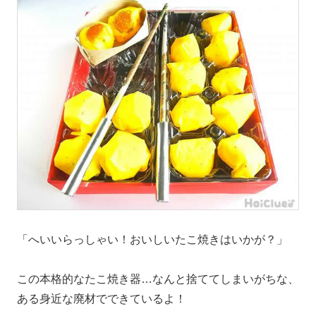
「へいいらっしゃい！おいしいたこ焼きはいかが？」
この本格的なたこ焼き器…なんと捨ててしまいがちな、
ある身近な廃材でできているよ！