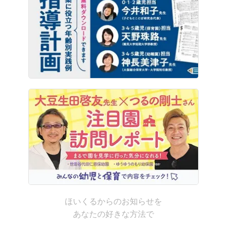
ほいくるからのお知らせを
あなたの好きな方法で