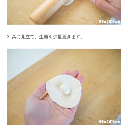
3. 具に見立て、生地を少量置きます。