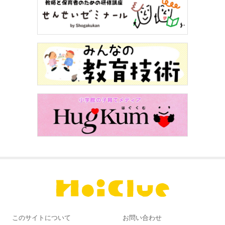
このサイトについて
お問い合わせ