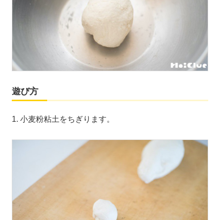
遊び方
1. 小麦粉粘土をちぎります。