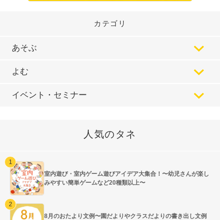
カテゴリ
あそぶ
よむ
イベント・セミナー
人気のタネ
室内遊び・室内ゲーム遊びアイデア大集合！〜幼児さんが楽し
みやすい簡単ゲームなど20種類以上〜
8月のおたより文例〜園だよりやクラスだよりの書き出し文例