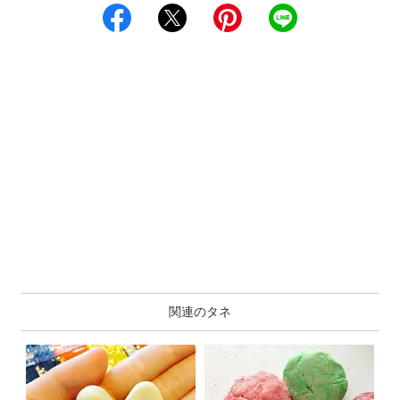
関連のタネ