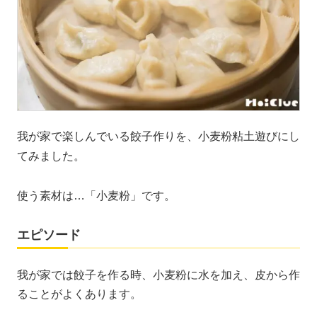
我が家で楽しんでいる餃子作りを、小麦粉粘土遊びにし
てみました。
使う素材は…「小麦粉」です。
エピソード
我が家では餃子を作る時、小麦粉に水を加え、皮から作
ることがよくあります。