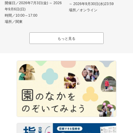
開催日／2026年7月3日(金) ～ 2026
～ 2026年9月30日(水)23:59
年9月6日(日)
場所／オンライン
時間／10:00～17:00
場所／関東
もっと見る