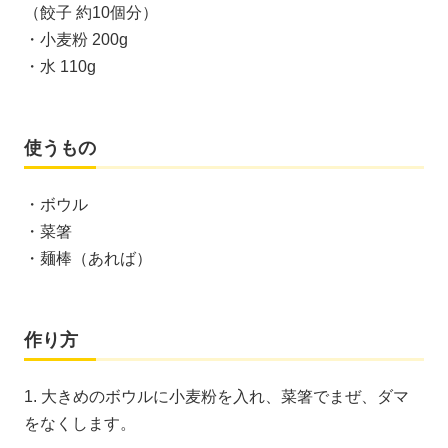
（餃子 約10個分）
・小麦粉 200g
・水 110g
使うもの
・ボウル
・菜箸
・麺棒（あれば）
作り方
1. 大きめのボウルに小麦粉を入れ、菜箸でまぜ、ダマ
をなくします。