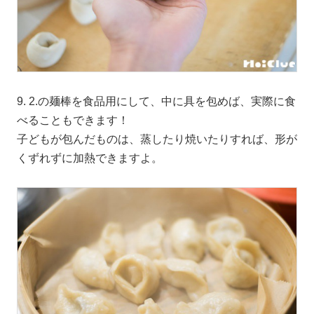
9. 2.の麺棒を食品用にして、中に具を包めば、実際に食
べることもできます！
子どもが包んだものは、蒸したり焼いたりすれば、形が
くずれずに加熱できますよ。