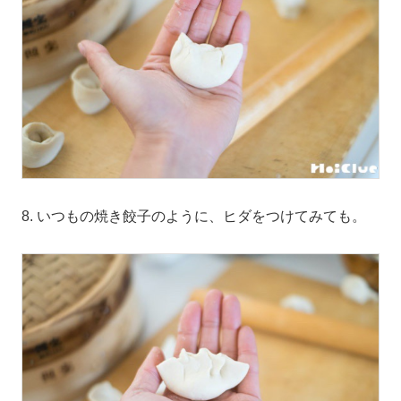
8. いつもの焼き餃子のように、ヒダをつけてみても。