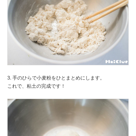
3. 手のひらで小麦粉をひとまとめにします。
これで、粘土の完成です！