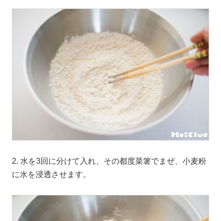
2. 水を3回に分けて入れ、その都度菜箸でまぜ、小麦粉
に水を浸透させます。