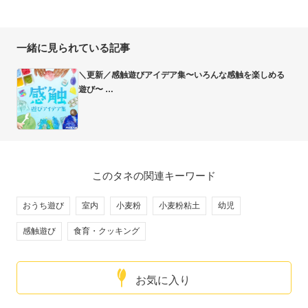
一緒に見られている記事
＼更新／感触遊びアイデア集〜いろんな感触を楽しめる
遊び〜
このタネの関連キーワード
おうち遊び
室内
小麦粉
小麦粉粘土
幼児
感触遊び
食育・クッキング
お気に入り