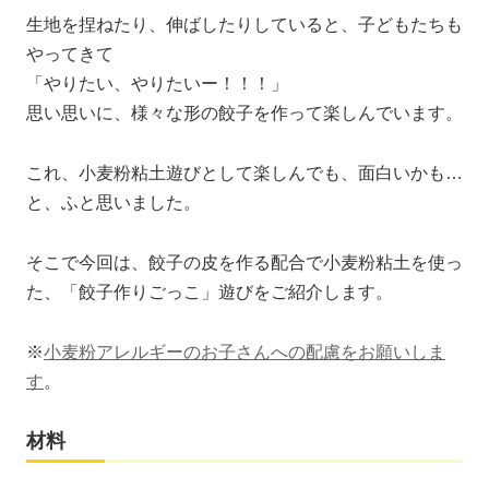
生地を捏ねたり、伸ばしたりしていると、子どもたちも
やってきて
「やりたい、やりたいー！！！」
思い思いに、様々な形の餃子を作って楽しんでいます。
これ、小麦粉粘土遊びとして楽しんでも、面白いかも…
と、ふと思いました。
そこで今回は、餃子の皮を作る配合で小麦粉粘土を使っ
た、「餃子作りごっこ」遊びをご紹介します。
※
小麦粉アレルギーのお子さんへの配慮をお願いしま
す
。
材料