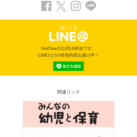
ほいくる
HoiClueの公式LINE@です。
LINEだけの特別内容お届け中！
関連リンク