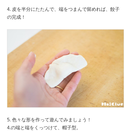
4. 皮を半分にたたんで、端をつまんで留めれば、餃子
の完成！
5. 色々な形を作って遊んでみましょう！
4.の端と端をくっつけて、帽子型。