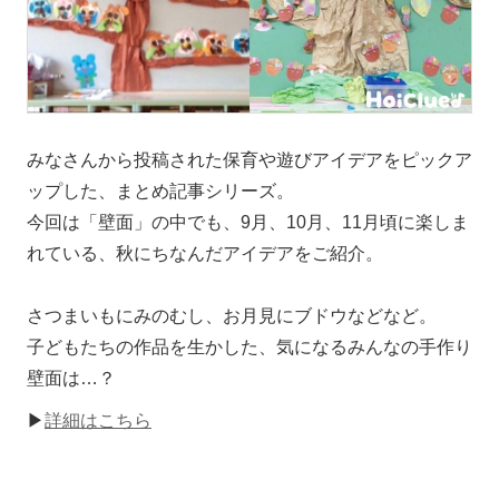
みなさんから投稿された保育や遊びアイデアをピックア
ップした、まとめ記事シリーズ。
今回は「壁面」の中でも、9月、10月、11月頃に楽しま
れている、秋にちなんだアイデアをご紹介。
さつまいもにみのむし、お月見にブドウなどなど。
子どもたちの作品を生かした、気になるみんなの手作り
壁面は…？
▶
詳細はこちら