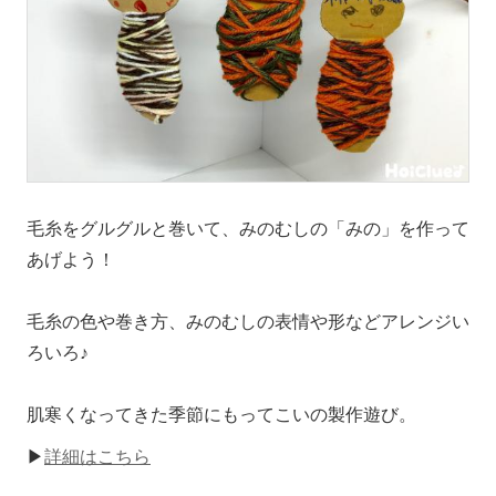
毛糸をグルグルと巻いて、みのむしの「みの」を作って
あげよう！
毛糸の色や巻き方、みのむしの表情や形などアレンジい
ろいろ♪
肌寒くなってきた季節にもってこいの製作遊び。
▶
詳細はこちら