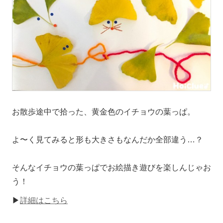
お散歩途中で拾った、黄金色のイチョウの葉っぱ。
よ〜く見てみると形も大きさもなんだか全部違う…？
そんなイチョウの葉っぱでお絵描き遊びを楽しんじゃお
う！
▶
詳細はこちら