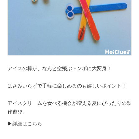
アイスの棒が、なんと空飛ぶトンボに大変身！
はさみいらずで手軽に楽しめるのも嬉しいポイント！
アイスクリームを食べる機会が増える夏にぴったりの製
作遊び。
▶
詳細はこちら