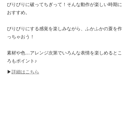
びりびりに破ってちぎって！そんな動作が楽しい時期に
おすすめ。
びりびりにする感覚を楽しみながら、ふかふかの蓑を作
っちゃおう！
素材や色…アレンジ次第でいろんな表情を楽しめるとこ
ろもポイント♪
▶
詳細はこちら