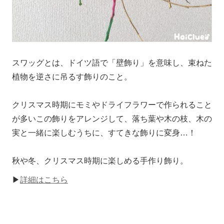
スワッグとは、ドイツ語で「壁飾り」を意味し、束ねた
植物を逆さに吊るす飾りのこと。
クリスマス時期にモミやドライフラワーで作られること
が多いこの飾りをアレンジして、落ち葉や木の枝、木の
実と一緒に楽しむうちに、すてきな飾りに変身…！
秋や冬、クリスマス時期に楽しめる手作り飾り。
▶
詳細はこちら