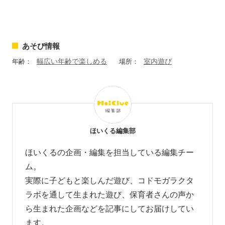
あそび情報
幅広い年齢で楽しめる
室内遊び
年齢：
場所：
ほいくる編集部
ほいくるの企画・編集を担当している編集チー
ム。
実際に子どもと楽しんだ遊び、コドモガラクタ
ラボを通して生まれた遊び、
保育者さんの声か
ら生まれた企画などを
記事にしてお届けしてい
ます。