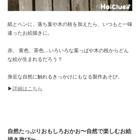
紙とペンに、落ち葉や木の枝を加えたら、いつもと一味
違ったお絵描きに。
赤、 黄色、茶色…いろいろな葉っぱや木の枝からどん
な絵が生まれるだろう？
身近な自然に触れるきっかけにもなる製作あそび。
▶
詳細はこちら
自然たっぷりおもしろおかお〜自然で楽しむお絵
描き遊び〜