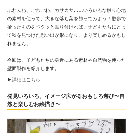
ふわふわ、ごわごわ、カサカサ……いろいろな触り心地
の素材を使って、大きな落ち葉を飾ってみよう！散歩で
拾ったものをペタッと貼り付ければ、子どもたちにとっ
て秋を見つけた思い出が形になり、より楽しめるかもし
れません。
今回は、子どもたちの身近にある素材や自然物を使った
壁面製作を紹介します。
▶
詳細はこちら
発見いろいろ、イメージ広がるおもしろ遊び〜自
然と楽しむお絵描き〜