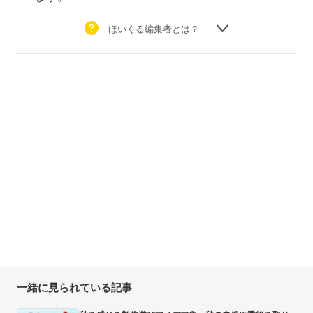
ほいくる編集者とは？
一緒に見られている記事