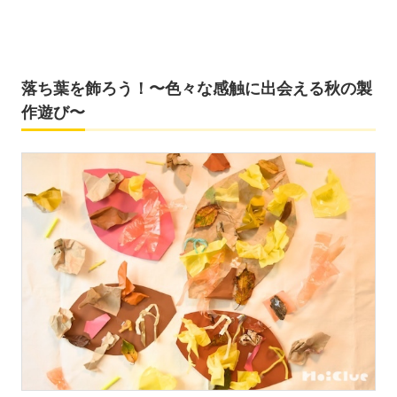
落ち葉を飾ろう！〜色々な感触に出会える秋の製
作遊び〜