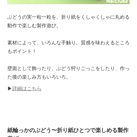
ぶどうの実一粒一粒を、折り紙をくしゃくしゃに丸める
動作で楽しむ製作遊び。
素材によって、いろんな手触り、質感を味わえるところ
もポイント！
壁面として飾ったり、ぶどう狩りごっこをしたり、作っ
た後の楽しみ方もいろいろ。
▶
詳細はこちら
紙輪っかのぶどう〜折り紙ひとつで楽しめる製作