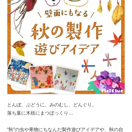
とんぼ、ぶどうに、みのむし、どんぐり。
落ち葉に木枝にまつぼっくり…
“秋”の虫や果物にちなんだ製作遊びアイデアや、秋の自