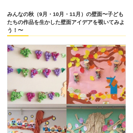
みんなの秋（9月・10月・11月）の壁面〜子ども
たちの作品を生かした壁面アイデアを覗いてみよ
う！〜