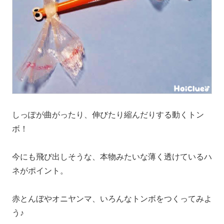
しっぽが曲がったり、伸びたり縮んだりする動くトン
ボ！
今にも飛び出しそうな、本物みたいな薄く透けているハ
ネがポイント。
赤とんぼやオニヤンマ、いろんなトンボをつくってみよ
う♪