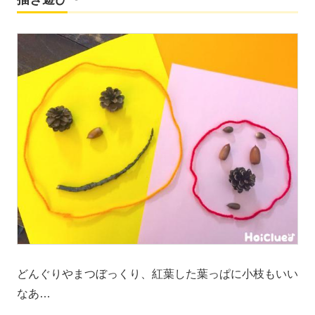
どんぐりやまつぼっくり、紅葉した葉っぱに小枝もいい
なあ…