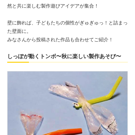
然と共に楽しむ製作遊びアイデアが集合！
壁に飾れば、子どもたちの個性がぎゅぎゅっ！と詰まっ
た壁面に。
みなさんから投稿された作品も合わせてご紹介！
しっぽが動くトンボ〜秋に楽しい製作あそび〜