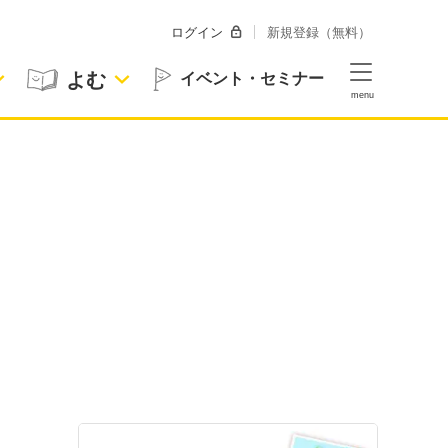
ログイン
新規登録（無料）
よむ
イベント・セミナー