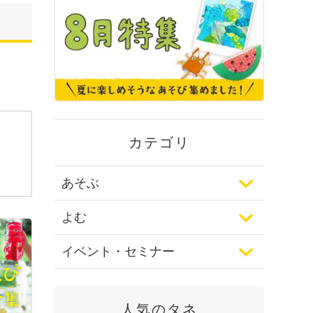
カテゴリ
あそぶ
よむ
イベント・セミナー
人気のタネ