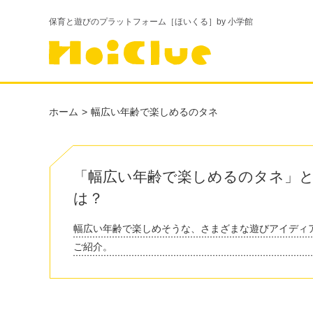
保育と遊びのプラットフォーム［ほいくる］by 小学館
ホーム
幅広い年齢で楽しめるのタネ
「幅広い年齢で楽しめるのタネ」
は？
幅広い年齢で楽しめそうな、さまざまな遊びアイディ
ご紹介。