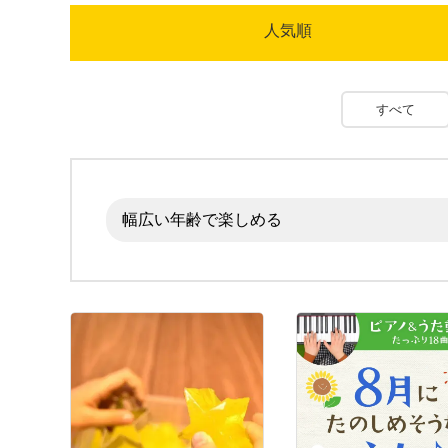
人気順
すべて