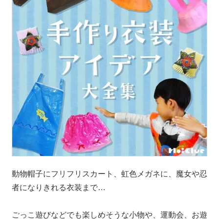
動物帽子にフリフリスカート、虹色メガネに、魔女や忍
者になりきれる衣装まで…
ごっこ遊びなどでも楽しめそうな小物や、運動会、お遊