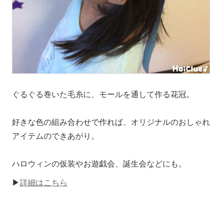
ぐるぐる巻いた毛糸に、モールを通して作る花冠。
好きな色の組み合わせで作れば、オリジナルのおしゃれ
アイテムのできあがり。
ハロウィンの仮装やお遊戯会、誕生会などにも。
▶
詳細はこちら