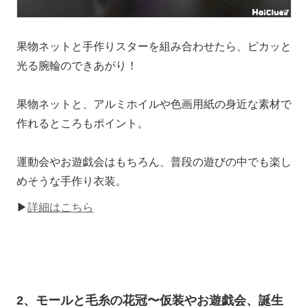
果物ネットと手作りスターを組み合わせたら、ピカッと
光る腕輪のできあがり！
果物ネットと、アルミホイルや色画用紙の身近な素材で
作れるところもポイント。
運動会やお遊戯会はもちろん、普段の遊びの中でも楽し
めそうな手作り衣装。
▶
詳細はこちら
2、モールと毛糸の花冠〜仮装やお遊戯会、誕生