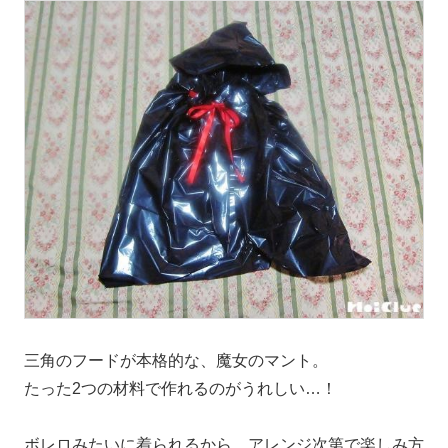
三角のフードが本格的な、魔女のマント。
たった2つの材料で作れるのがうれしい…！
ボレロみたいに着られるから、アレンジ次第で楽しみ方