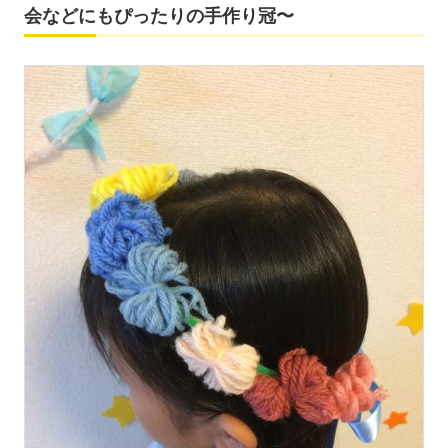
会などにもぴったりの手作り冠〜