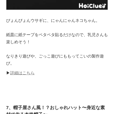
ぴょんぴょんウサギに、にゃんにゃんネコちゃん。
紙皿に紙テープをペタペタ貼るだけなので、乳児さんも
楽しめそう！
なりきり遊びや、ごっこ遊びにももってこいの製作遊
び。
▶
詳細はこちら
7、帽子屋さん風！？おしゃれハット〜身近な素