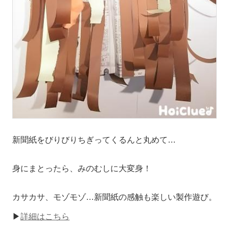
新聞紙をびりびりちぎってくるんと丸めて…
身にまとったら、みのむしに大変身！
カサカサ、モゾモゾ…新聞紙の感触も楽しい製作遊び。
▶
詳細はこちら