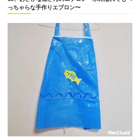
っちゃらな手作りエプロン〜