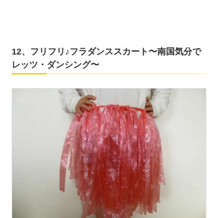
12、フリフリ♪フラダンススカート〜南国気分で
レッツ・ダンシング〜