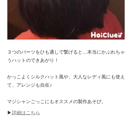
３つのパーツをひも通しで繋げると…本当にかぶれちゃ
うハットのできあがり！
かっこよくシルクハット風や、大人なレディ風にも使え
て、アレンジも自在♪
マジシャンごっこにもオススメの製作あそび。
▶
詳細はこちら