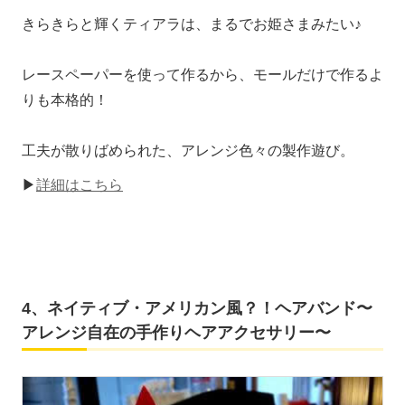
きらきらと輝くティアラは、まるでお姫さまみたい♪
レースペーパーを使って作るから、モールだけで作るよ
りも本格的！
工夫が散りばめられた、アレンジ色々の製作遊び。
▶
詳細はこちら
4、ネイティブ・アメリカン風？！ヘアバンド〜
アレンジ自在の手作りヘアアクセサリー〜