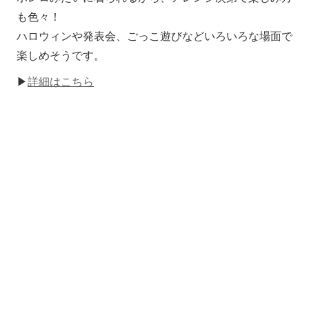
も色々！
ハロウィンや発表会、ごっこ遊びなどいろいろな場面で
楽しめそうです。
▶
詳細はこちら