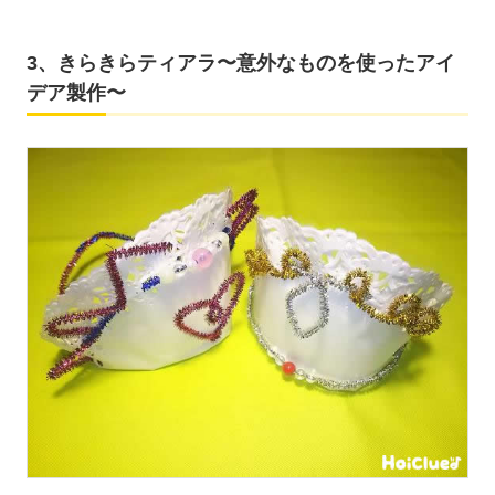
3、きらきらティアラ〜意外なものを使ったアイ
デア製作〜