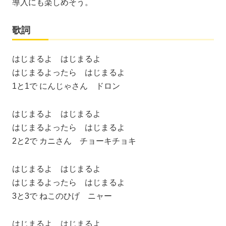
導入にも楽しめそう。
歌詞
はじまるよ はじまるよ
はじまるよったら はじまるよ
1と1で にんじゃさん ドロン
はじまるよ はじまるよ
はじまるよったら はじまるよ
2と2で カニさん チョーキチョキ
はじまるよ はじまるよ
はじまるよったら はじまるよ
3と3で ねこのひげ ニャー
はじまるよ はじまるよ