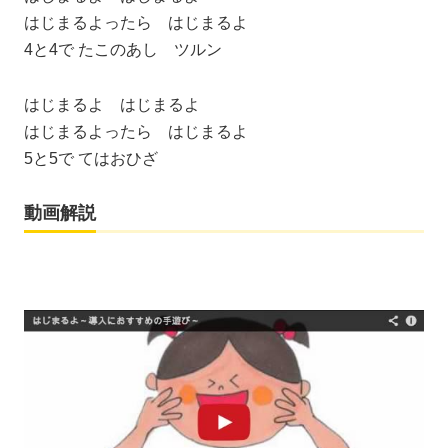
はじまるよったら はじまるよ
4と4で たこのあし ツルン
はじまるよ はじまるよ
はじまるよったら はじまるよ
5と5で てはおひざ
動画解説