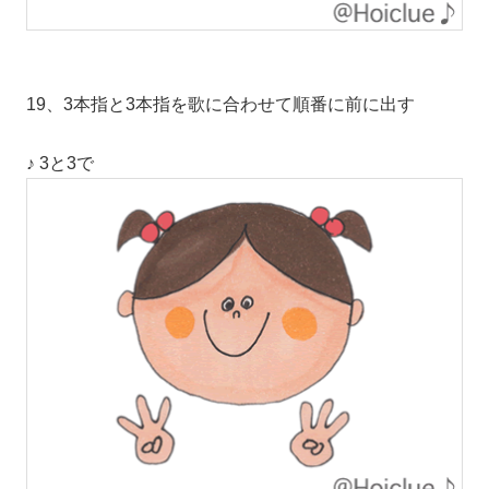
19、3本指と3本指を歌に合わせて順番に前に出す
♪ 3と3で