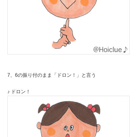
7、6の振り付のまま「ドロン！」と言う
♪ ドロン！