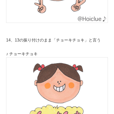
14、13の振り付けのまま「チョーキチョキ」と言う
♪ チョーキチョキ