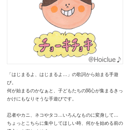
「はじまるよ、はじまるよ…」の歌詞から始まる手遊
び。
何が始まるのかなぁと、子どもたちの関心が集まるきっ
かけにもなりそうな手遊びです。
忍者やカニ、ネコやタコ…いろんなものに変身して…
ちょっとこちらに集中してほしい時、何かを始める前の