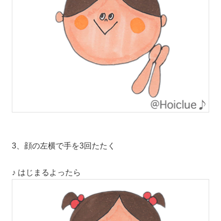
3、顔の左横で手を3回たたく
♪ はじまるよったら