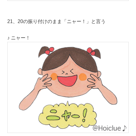
21、20の振り付けのまま「ニャー！」と言う
♪ ニャー！