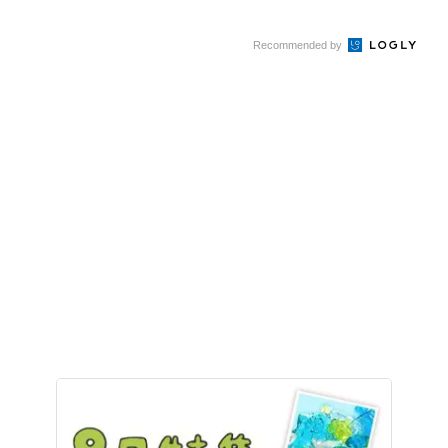
Recommended by