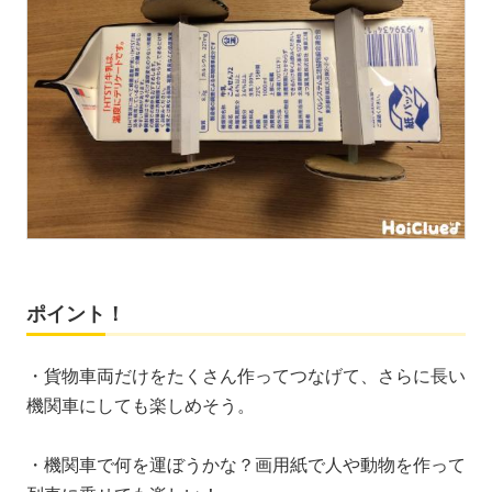
ポイント！
・貨物車両だけをたくさん作ってつなげて、さらに長い
機関車にしても楽しめそう。
・機関車で何を運ぼうかな？画用紙で人や動物を作って