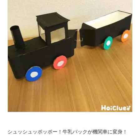
シュッシュッポッポー！牛乳パックが機関車に変身！