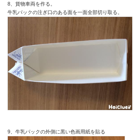
8、貨物車両を作る。
牛乳パックの注ぎ口のある面を一面全部切り取る。
9、牛乳パックの外側に黒い色画用紙を貼る