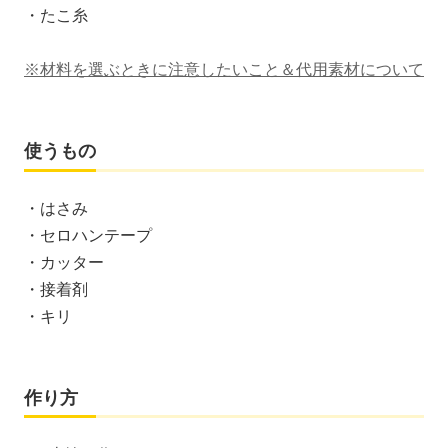
・たこ糸
※材料を選ぶときに注意したいこと＆代用素材について
使うもの
・はさみ
・セロハンテープ
・カッター
・接着剤
・キリ
作り方