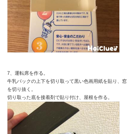
7、運転席を作る。
牛乳パックの上下を切り取って黒い色画用紙を貼り、窓
を切り抜く。
切り取った底を接着剤で貼り付け、屋根を作る。