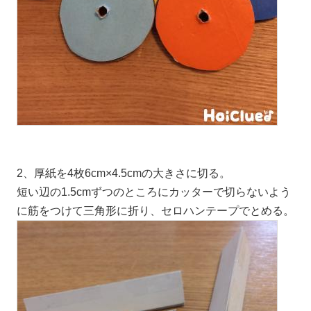
2、厚紙を4枚6cm×4.5cmの大きさに切る。
短い辺の1.5cmずつのところにカッターで切らないよう
に筋をつけて三角形に折り、セロハンテープでとめる。