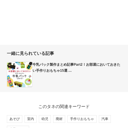
一緒に見られている記事
牛乳パック製作まとめ記事Part2！お部屋においておきた
い手作りおもちゃ15選
このタネの関連キーワード
あそび
室内
幼児
廃材
手作りおもちゃ
汽車