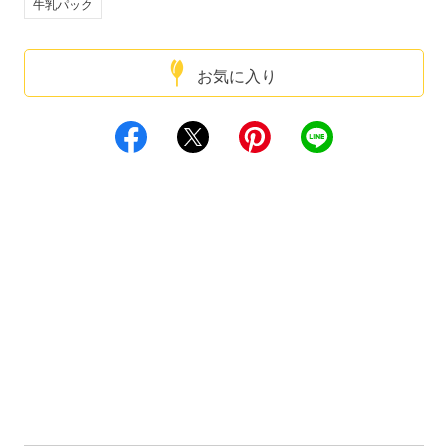
牛乳パック
お気に入り