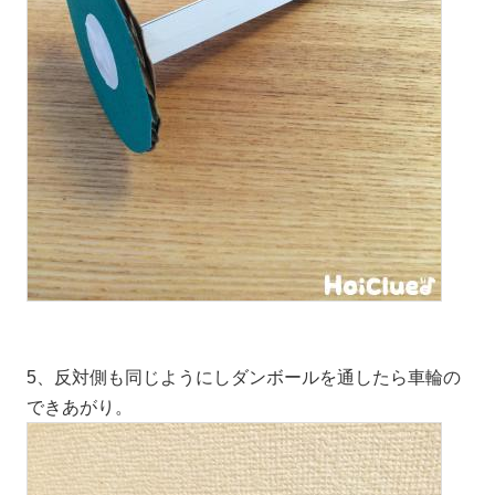
5、反対側も同じようにしダンボールを通したら車輪の
できあがり。