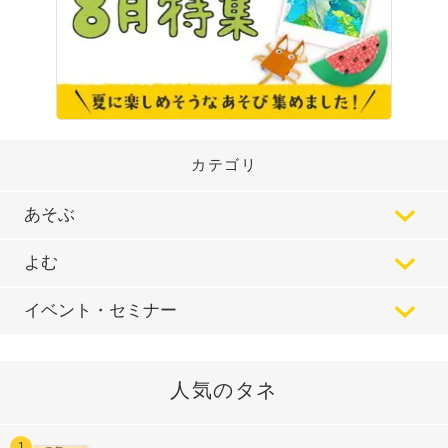
カテゴリ
あそぶ
よむ
イベント・セミナー
人気のタネ