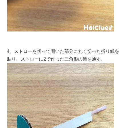
4、ストローを切って開いた部分に丸く切った折り紙を
貼り、ストローに2で作った三角形の筒を通す。