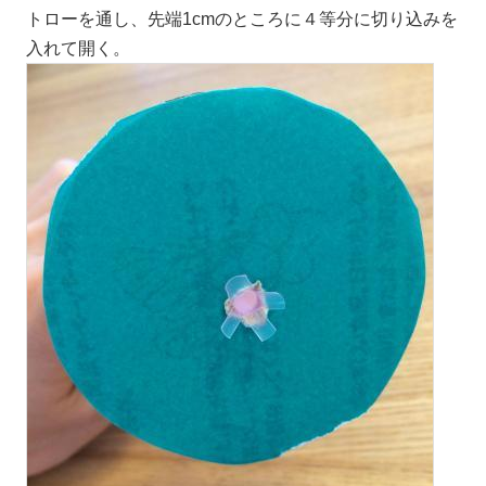
トローを通し、先端1cmのところに４等分に切り込みを
入れて開く。