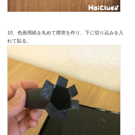
10、色画用紙を丸めて煙突を作り、下に切り込みを入
れて貼る。