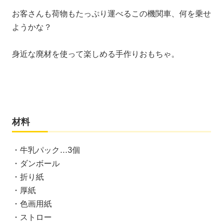
お客さんも荷物もたっぷり運べるこの機関車、何を乗せ
ようかな？
身近な廃材を使って楽しめる手作りおもちゃ。
材料
・牛乳パック…3個
・ダンボール
・折り紙
・厚紙
・色画用紙
・ストロー