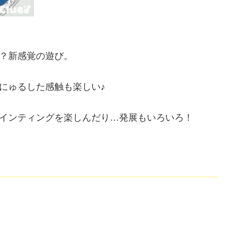
？新感覚の遊び。
にゅるした感触も楽しい♪
インティングを楽しんだり…発展もいろいろ！