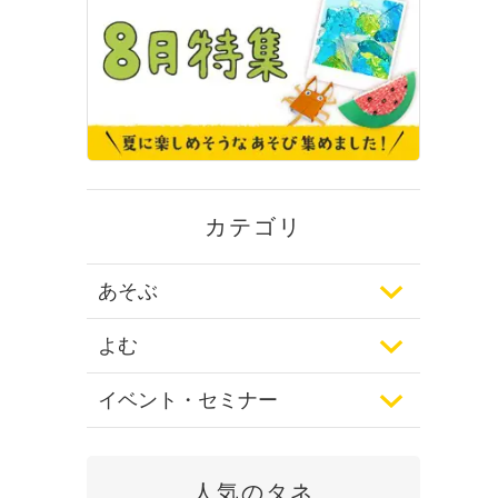
カテゴリ
あそぶ
よむ
イベント・セミナー
人気のタネ