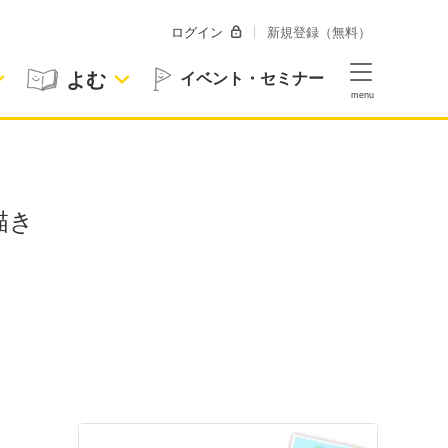
ログイン
新規登録（無料）
よむ
イベント・セミナー
描き