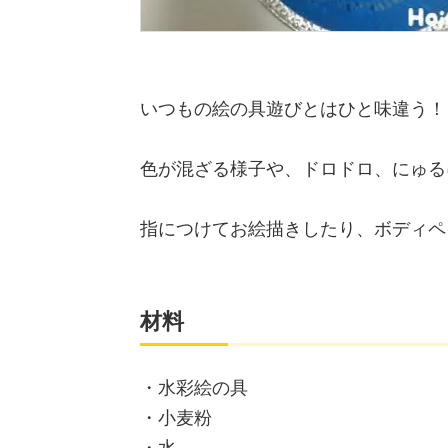
いつもの絵の具遊びとはひと味違う！
色が混ざる様子や、ドロドロ、にゅる
指につけてお絵描きしたり、ボディペ
材料
・水彩絵の具
・小麦粉