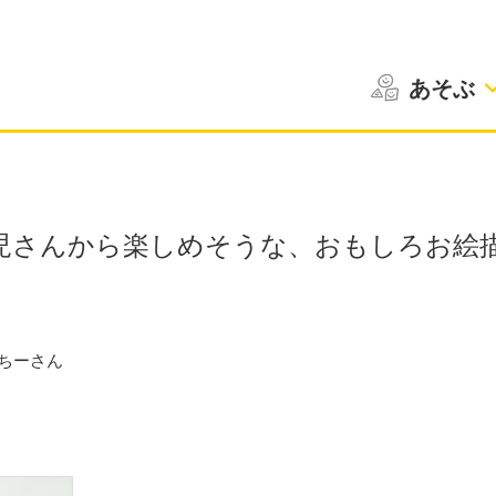
あそぶ
児さんから楽しめそうな、おもしろお絵
ちーさん