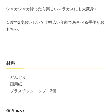
シャカシャカ降ったら楽しいマラカスにも大変身♪
１度で2度おいしい？！幅広い年齢であそべる手作りお
もちゃ。
材料
・どんぐり
・画用紙
・プラスチックコップ 2個
使うもの