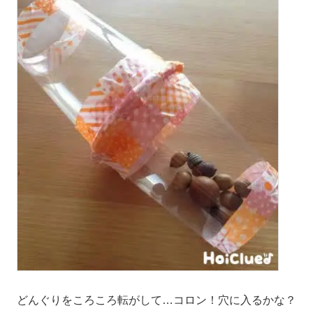
どんぐりをころころ転がして…コロン！穴に入るかな？