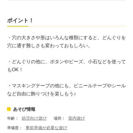
ポイント！
・穴の大きさや形はいろんな種類にすると、どんぐりを
穴に通す難しさも変わっておもしろい。
・どんぐりの他に、ボタンやビーズ、小石などを使って
もOK！
・マスキングテープの他にも、ビニールテープやシール
など自由に飾りつけを楽しもう♪
あそび情報
幼児向け遊び
室内遊び
年齢：
場所：
事前準備が必要な遊び
準備度：