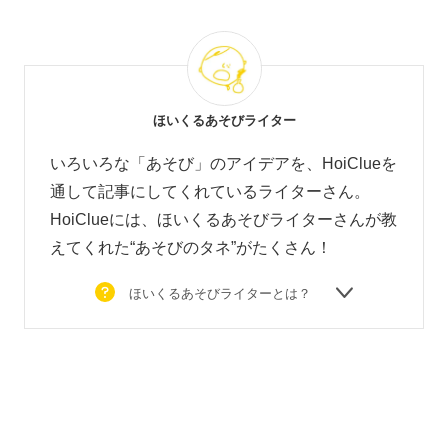
ほいくるあそびライター
いろいろな「あそび」のアイデアを、HoiClueを
通して記事にしてくれているライターさん。
HoiClueには、ほいくるあそびライターさんが教
えてくれた“あそびのタネ”がたくさん！
ほいくるあそびライターとは？