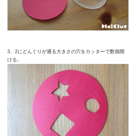
3、2にどんぐりが通る大きさの穴をカッターで数個開
ける。