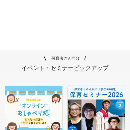
保育者さん向け
イベント・セミナー
ピックアップ