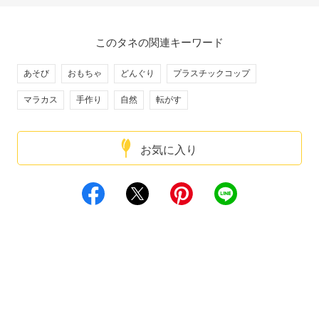
このタネの関連キーワード
あそび
おもちゃ
どんぐり
プラスチックコップ
マラカス
手作り
自然
転がす
お気に入り