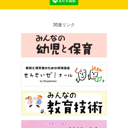
関連リンク