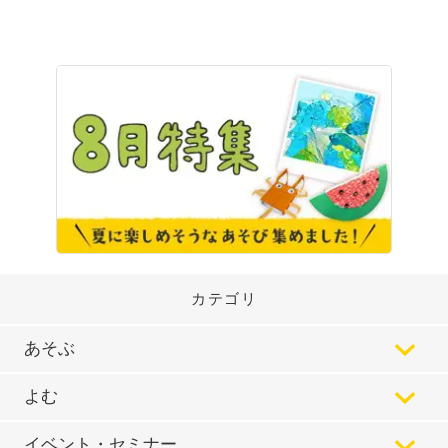
カテゴリ
あそぶ
よむ
イベント・セミナー