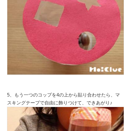
5、もう一つのコップを4の上から貼り合わせたら、マ
スキングテープで自由に飾りつけて、できあがり♪